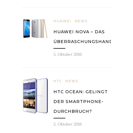
HUAWEI
NEWS
HUAWEI NOVA – DAS
ÜBERRASCHUNGSHANDY
5. Oktober 2016
HTC
NEWS
HTC OCEAN: GELINGT
DER SMARTPHONE-
DURCHBRUCH?
5. Oktober 2016