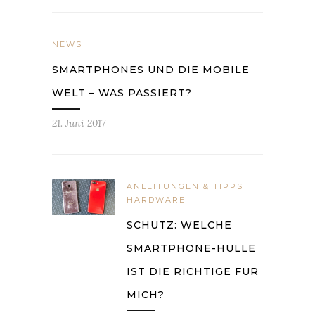
NEWS
SMARTPHONES UND DIE MOBILE
WELT – WAS PASSIERT?
21. Juni 2017
ANLEITUNGEN & TIPPS
HARDWARE
SCHUTZ: WELCHE
SMARTPHONE-HÜLLE
IST DIE RICHTIGE FÜR
MICH?