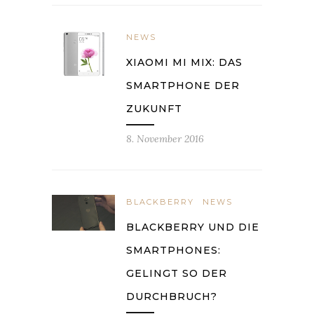
NEWS
XIAOMI MI MIX: DAS
SMARTPHONE DER
ZUKUNFT
8. November 2016
BLACKBERRY
NEWS
BLACKBERRY UND DIE
SMARTPHONES:
GELINGT SO DER
DURCHBRUCH?