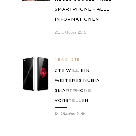
SMARTPHONE – ALLE
INFORMATIONEN
20. Oktober 2016
NEWS
ZTE
ZTE WILL EIN
WEITERES NUBIA
SMARTPHONE
VORSTELLEN
18. Oktober 2016