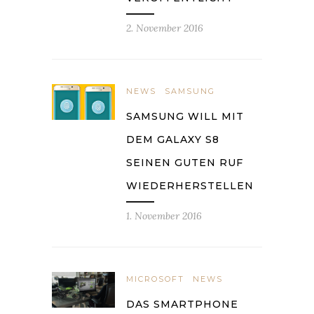
2. November 2016
NEWS
SAMSUNG
SAMSUNG WILL MIT
DEM GALAXY S8
SEINEN GUTEN RUF
WIEDERHERSTELLEN
1. November 2016
MICROSOFT
NEWS
DAS SMARTPHONE