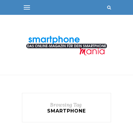
Browsing Tag
SMARTPHONE