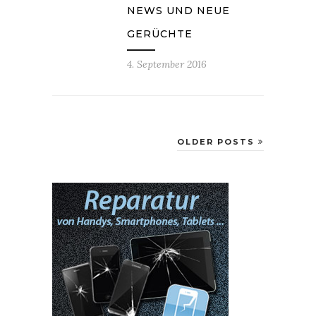
NEWS UND NEUE
GERÜCHTE
4. September 2016
OLDER POSTS