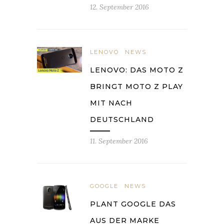
12. September 2016
LENOVO
NEWS
LENOVO: DAS MOTO Z
BRINGT MOTO Z PLAY
MIT NACH
DEUTSCHLAND
11. September 2016
GOOGLE
NEWS
PLANT GOOGLE DAS
AUS DER MARKE