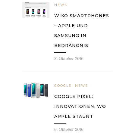
NEWS
WIKO SMARTPHONES
– APPLE UND
SAMSUNG IN
BEDRÄNGNIS
8. Oktober 2016
GOOGLE
NEWS
GOOGLE PIXEL:
INNOVATIONEN, WO
APPLE STAUNT
6. Oktober 2016