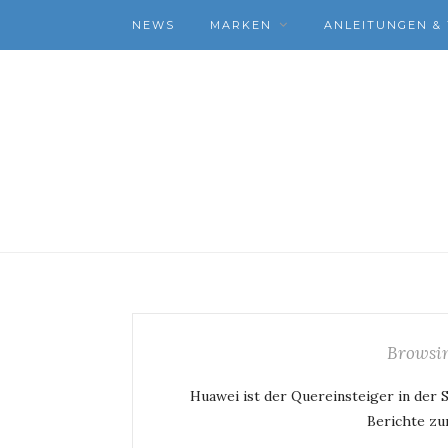
NEWS
MARKEN
ANLEITUNGEN & 
Browsin
Huawei ist der Quereinsteiger in der 
Berichte zu