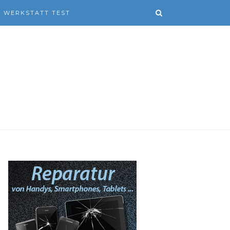
WERKSTATT TEST