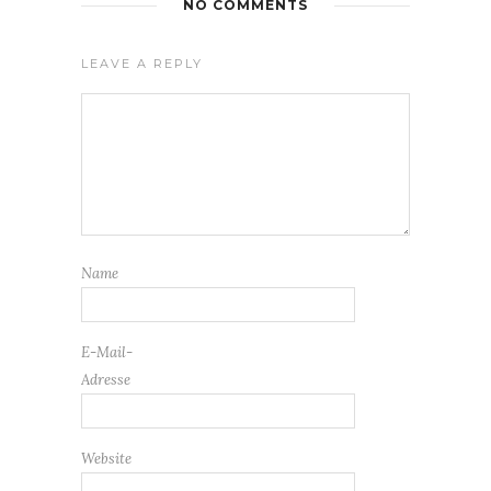
NO COMMENTS
LEAVE A REPLY
Name
E-Mail-
Adresse
Website