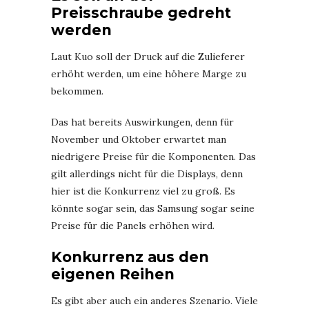
Preisschraube gedreht
werden
Laut Kuo soll der Druck auf die Zulieferer
erhöht werden, um eine höhere Marge zu
bekommen.
Das hat bereits Auswirkungen, denn für
November und Oktober erwartet man
niedrigere Preise für die Komponenten. Das
gilt allerdings nicht für die Displays, denn
hier ist die Konkurrenz viel zu groß. Es
könnte sogar sein, das Samsung sogar seine
Preise für die Panels erhöhen wird.
Konkurrenz aus den
eigenen Reihen
Es gibt aber auch ein anderes Szenario. Viele