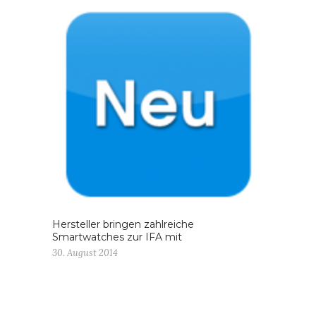
Hersteller bringen zahlreiche
Smartwatches zur IFA mit
30. August 2014