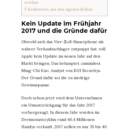
werden
3
Konkurrenz aus den eigenen Reihen
Kein Update im Frühjahr
2017 und die Gründe dafür
Obwohl sich das Vier-Zoll-Smartphone als
wahrer Verkaufsschlager entpuppt hat, will
Apple kein Update im neuen Jahr auf den
Markt bringen. Das behauptet zumindest
Ming-Chi Kuo, Analyst von KGI Securitys.
Der Grund dafür sei die zu niedrige
Gewinnspanne.
Doch schon jetzt wird dem Unternehmen
ein Umsatzrückgang für das Jahr 2017
vorhergesagt. In diesem Jahr wurden im
Dreimonatszyklus rund 40,4 Millionen
Handys verkauft. 2017 sollen es nur 35 bis 40