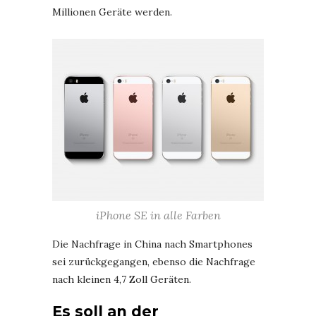
Millionen Geräte werden.
iPhone SE in alle Farben
Die Nachfrage in China nach Smartphones
sei zurückgegangen, ebenso die Nachfrage
nach kleinen 4,7 Zoll Geräten.
Es soll an der