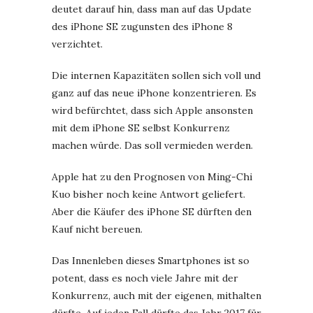
deutet darauf hin, dass man auf das Update
des iPhone SE zugunsten des iPhone 8
verzichtet.
Die internen Kapazitäten sollen sich voll und
ganz auf das neue iPhone konzentrieren. Es
wird befürchtet, dass sich Apple ansonsten
mit dem iPhone SE selbst Konkurrenz
machen würde. Das soll vermieden werden.
Apple hat zu den Prognosen von Ming-Chi
Kuo bisher noch keine Antwort geliefert.
Aber die Käufer des iPhone SE dürften den
Kauf nicht bereuen.
Das Innenleben dieses Smartphones ist so
potent, dass es noch viele Jahre mit der
Konkurrenz, auch mit der eigenen, mithalten