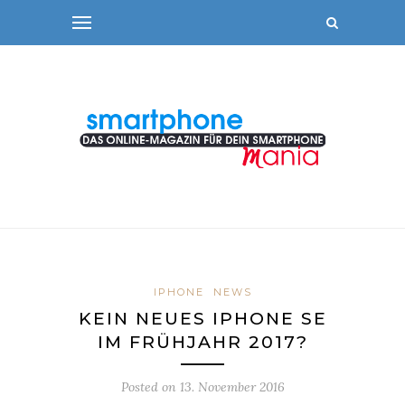
IPHONE
NEWS
KEIN NEUES IPHONE SE
IM FRÜHJAHR 2017?
Posted on
13. November 2016