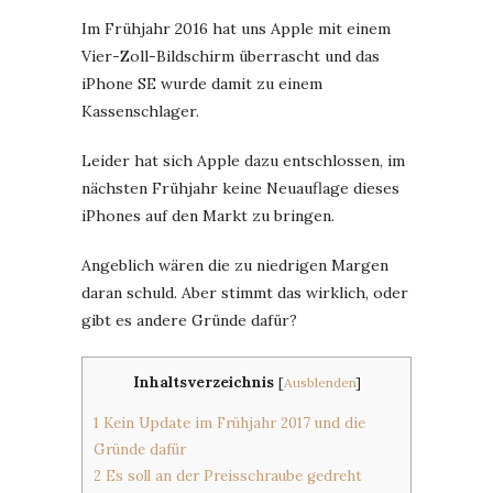
Im Frühjahr 2016 hat uns Apple mit einem
Vier-Zoll-Bildschirm überrascht und das
iPhone SE wurde damit zu einem
Kassenschlager.
Leider hat sich Apple dazu entschlossen, im
nächsten Frühjahr keine Neuauflage dieses
iPhones auf den Markt zu bringen.
Angeblich wären die zu niedrigen Margen
daran schuld. Aber stimmt das wirklich, oder
gibt es andere Gründe dafür?
Inhaltsverzeichnis
[
Ausblenden
]
1
Kein Update im Frühjahr 2017 und die
Gründe dafür
2
Es soll an der Preisschraube gedreht