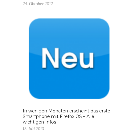
24. Oktober 2012
In wenigen Monaten erscheint das erste
Smartphone mit Firefox OS – Alle
wichtigen Infos
13. Juli 2013