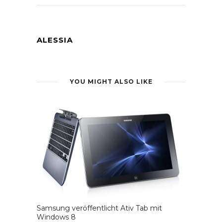
ALESSIA
YOU MIGHT ALSO LIKE
Samsung veröffentlicht Ativ Tab mit
Windows 8