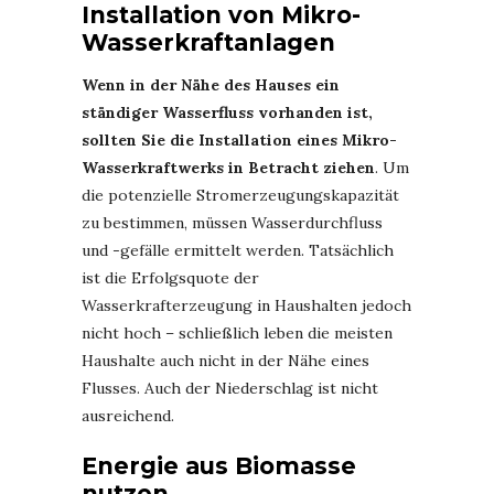
Installation von Mikro-
Wasserkraftanlagen
Wenn in der Nähe des Hauses ein
ständiger Wasserfluss vorhanden ist,
sollten Sie die Installation eines Mikro-
Wasserkraftwerks in Betracht ziehen
. Um
die potenzielle Stromerzeugungskapazität
zu bestimmen, müssen Wasserdurchfluss
und -gefälle ermittelt werden. Tatsächlich
ist die Erfolgsquote der
Wasserkrafterzeugung in Haushalten jedoch
nicht hoch – schließlich leben die meisten
Haushalte auch nicht in der Nähe eines
Flusses. Auch der Niederschlag ist nicht
ausreichend.
Energie aus Biomasse
nutzen