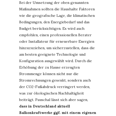
Bei der Umsetzung der oben genannten
Maßnahmen sollten die Haushalte Faktoren
wie die geografische Lage, die klimatischen
Bedingungen, den Energiebedarf und das
Budget berücksichtigen. Es wird auch
empfohlen, einen professionellen Berater
oder Installateur für erneuerbare Energien
hinzuzuziehen, um sicherzustellen, dass die
am besten geeignete Technologie und
Konfiguration ausgewählt wird. Durch die
Erhöhung der zu Hause erzeugten
Strommenge können nicht nur die
Stromrechnungen gesenkt, sondern auch
der CO2-Fußabdruck verringert werden,
was zur ökologischen Nachhaltigkeit
beiträgt. Pauschal lässt sich aber sagen,
dass in Deutschland aktuell
Balkonkraftwerke ggf. mit einem eigenen