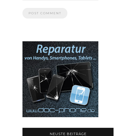
NEUSTE BEITRÄGE