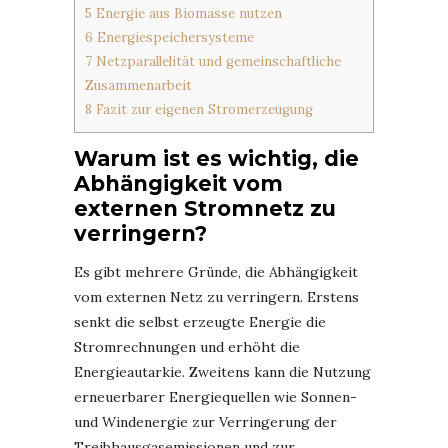
5
Energie aus Biomasse nutzen
6
Energiespeichersysteme
7
Netzparallelität und gemeinschaftliche
Zusammenarbeit
8
Fazit zur eigenen Stromerzeugung
Warum ist es wichtig, die
Abhängigkeit vom
externen Stromnetz zu
verringern?
Es gibt mehrere Gründe, die Abhängigkeit
vom externen Netz zu verringern. Erstens
senkt die selbst erzeugte Energie die
Stromrechnungen und erhöht die
Energieautarkie. Zweitens kann die Nutzung
erneuerbarer Energiequellen wie Sonnen-
und Windenergie zur Verringerung der
Treibhausgasemissionen und zur