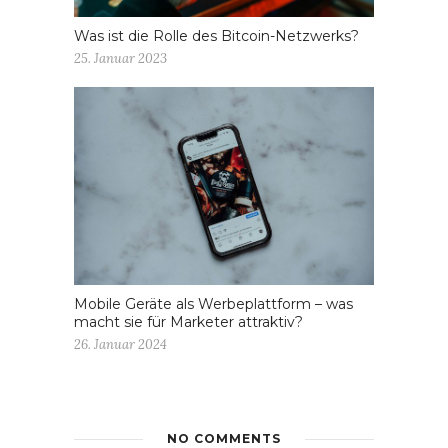
Was ist die Rolle des Bitcoin-Netzwerks?
25. Januar 2023
Mobile Geräte als Werbeplattform – was
macht sie für Marketer attraktiv?
26. Januar 2024
NO COMMENTS