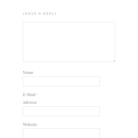
LEAVE A REPLY
Name
E-Mail-
Adresse
Website