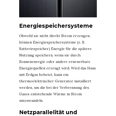
Energiespeichersysteme
Obwohl sie nicht direkt Strom erzeugen,
können Energiespeichersysteme (z. B.
Batteriespeicher) Energie für die spätere
Nutzung speichern, wenn sie durch
Sonnenenergie oder andere erneuerbare
Energiequellen erzeugt wird. Wird das Haus
mit Erdgas beheizt, kann ein
thermoelektrischer Generator installiert
werden, um die bei der Verbrennung des
Gases entstehende Wärme in Strom
umzuwandeln.
Netzparallelität und