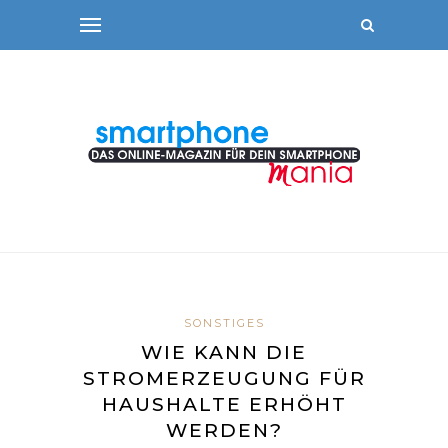
SONSTIGES
WIE KANN DIE
STROMERZEUGUNG FÜR
HAUSHALTE ERHÖHT
WERDEN?