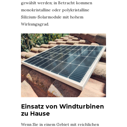
gewählt werden; in Betracht kommen
monokristalline oder polykristalline
Silizium-Solarmodule mit hohem
Wirkungsgrad.
Einsatz von Windturbinen
zu Hause
Wenn Sie in einem Gebiet mit reichlichen