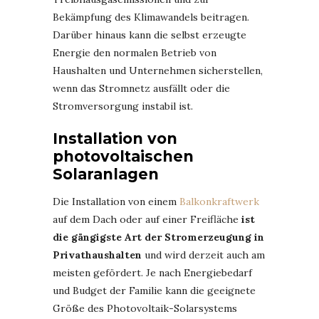
Bekämpfung des Klimawandels beitragen.
Darüber hinaus kann die selbst erzeugte
Energie den normalen Betrieb von
Haushalten und Unternehmen sicherstellen,
wenn das Stromnetz ausfällt oder die
Stromversorgung instabil ist.
Installation von
photovoltaischen
Solaranlagen
Die Installation von einem
Balkonkraftwerk
auf dem Dach oder auf einer Freifläche
ist
die gängigste Art der Stromerzeugung in
Privathaushalten
und wird derzeit auch am
meisten gefördert. Je nach Energiebedarf
und Budget der Familie kann die geeignete
Größe des Photovoltaik-Solarsystems