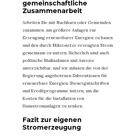
gemeinschaftliche
Zusammenarbeit
Arbeiten Sie mit Nachbarn oder Gemeinden
zusammen, um größere Anlagen zur
Erzeugung erneuerbarer Energien zu bauen
und den durch Mikronetze erzeugten Strom
gemeinsam zu nutzen. Sicherlich sind auch
politische Maßnahmen und Anreize
unverzichtbar, und wir müssen die von der
Regierung angebotenen Subventionen für
erneuerbare Energien, Steuergutschriften
und Kreditprogramme nutzen, um die
Kosten für die Installation von
Hausstromanlagen zu senken.
Fazit zur eigenen
Stromerzeugung