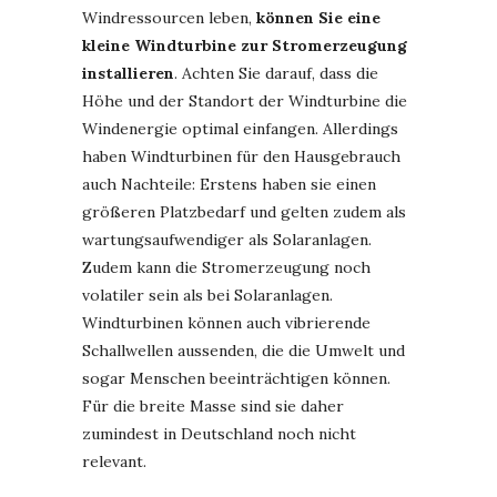
Windressourcen leben,
können Sie eine
kleine Windturbine zur Stromerzeugung
installieren
. Achten Sie darauf, dass die
Höhe und der Standort der Windturbine die
Windenergie optimal einfangen. Allerdings
haben Windturbinen für den Hausgebrauch
auch Nachteile: Erstens haben sie einen
größeren Platzbedarf und gelten zudem als
wartungsaufwendiger als Solaranlagen.
Zudem kann die Stromerzeugung noch
volatiler sein als bei Solaranlagen.
Windturbinen können auch vibrierende
Schallwellen aussenden, die die Umwelt und
sogar Menschen beeinträchtigen können.
Für die breite Masse sind sie daher
zumindest in Deutschland noch nicht
relevant.