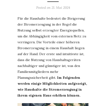
Posted on
21. Mai 2024
Für die Haushalte bedeutet die Steigerung
der Stromerzeugung in der Regel die
Nutzung selbst erzeugter Energiequellen,
um die Abhängigkeit vom externen Netz zu
verringern. Die Vorteile einer höheren
Stromerzeugung in einem Haushalt liegen
auf der Hand. Der erste und intuitivste ist,
dass die Nutzung von Haushaltsgeräten
nachhaltiger und günstiger ist, was den
Familienmitgliedern mehr
Planungssicherheit gibt.
Im Folgenden
werden einige Möglichkeiten aufgezeigt,
wie Haushalte die Stromerzeugung in
ihrem eigenen Haus erhöhen können.