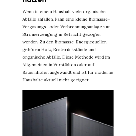
Wenn in einem Haushalt viele organische
Abfälle anfallen, kann eine kleine Biomasse-
Vergasungs- oder Verbrennungsanlage zur
Stromerzeugung in Betracht gezogen
werden. Zu den Biomasse-Energiequellen
gehören Holz, Ernterückstände und
organische Abfälle. Diese Methode wird im
Allgemeinen in Vorstädten oder auf
Bauernhöfen angewandt und ist für moderne
Haushalte aktuell nicht geeignet.