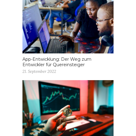
App-Entwicklung: Der Weg zum
Entwickler für Quereinsteiger
21. September 2022