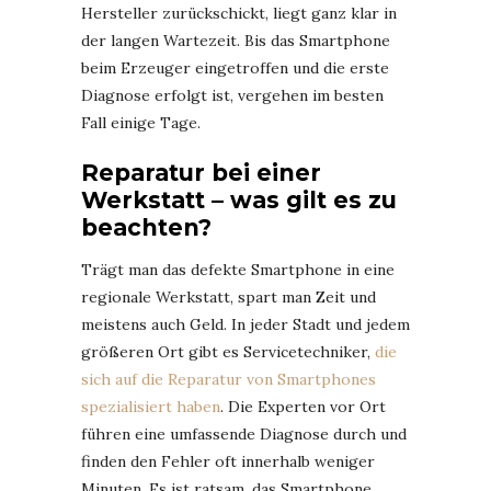
Hersteller zurückschickt, liegt ganz klar in
der langen Wartezeit. Bis das Smartphone
beim Erzeuger eingetroffen und die erste
Diagnose erfolgt ist, vergehen im besten
Fall einige Tage.
Reparatur bei einer
Werkstatt – was gilt es zu
beachten?
Trägt man das defekte Smartphone in eine
regionale Werkstatt, spart man Zeit und
meistens auch Geld. In jeder Stadt und jedem
größeren Ort gibt es Servicetechniker,
die
sich auf die Reparatur von Smartphones
spezialisiert haben
. Die Experten vor Ort
führen eine umfassende Diagnose durch und
finden den Fehler oft innerhalb weniger
Minuten. Es ist ratsam, das Smartphone