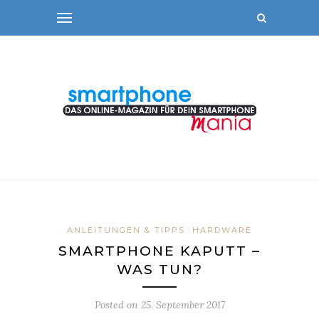
ANLEITUNGEN & TIPPS
HARDWARE
SMARTPHONE KAPUTT –
WAS TUN?
Posted on
25. September 2017