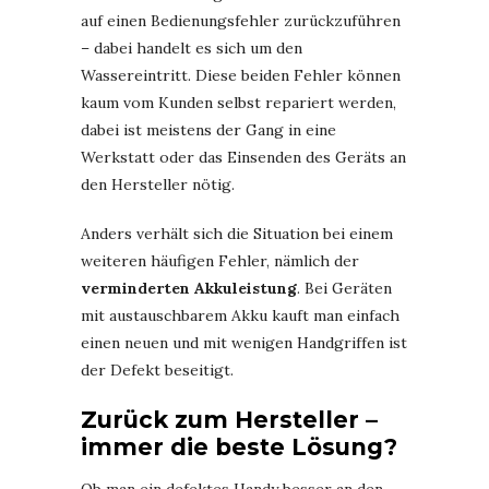
auf einen Bedienungsfehler zurückzuführen
– dabei handelt es sich um den
Wassereintritt. Diese beiden Fehler können
kaum vom Kunden selbst repariert werden,
dabei ist meistens der Gang in eine
Werkstatt oder das Einsenden des Geräts an
den Hersteller nötig.
Anders verhält sich die Situation bei einem
weiteren häufigen Fehler, nämlich der
verminderten Akkuleistung
. Bei Geräten
mit austauschbarem Akku kauft man einfach
einen neuen und mit wenigen Handgriffen ist
der Defekt beseitigt.
Zurück zum Hersteller –
immer die beste Lösung?