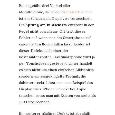
Bei ungefähr drei Viertel aller
Mobiltelefone,
die in der Werkstatt landen
,
ist ein Schaden am Display zu verzeichnen.
Ein
Sprung am Bildschirm
entsteht in der
Regel nicht von alleine. Oft tritt dieser
Fehler auf, wenn man das Smartphone auf
einen harten Boden fallen lässt. Leider ist
dieser Defekt auch einer der
kostenintensivsten. Das Smartphone wird ja
per Touchscreen gesteuert, daher handelt
es sich nicht um einen einfachen Bildschirm,
sondern um ausgeklügelte Technik, die
dahintersteckt. Lässt man zum Beispiel das
Display eines iPhone 7 direkt bei Apple
tauschen, muss man mit Kosten von mehr als
180 Euro rechnen.
Ein weiterer häufiger Defekt ist ebenfalls