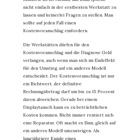
nicht einfach in der erstbesten Werkstatt zu
lassen und keinerlei Fragen zu stellen. Man
sollte auf jeden Fall einen
Kostenvoranschlag einfordern.
Die Werkstätten dürfen für den
Kostenvoranschlag und die Diagnose Geld
verlangen, auch wenn man sich im Endeffekt
für den Umstieg auf ein anderes Modell
entscheidet. Der Kostenvoranschlag ist nur
ein Richtwert, der definitive
Rechnungsbetrag darf um bis zu 15 Prozent
davon abweichen. Gerade bei einem
Displaytausch kann es zu beträchtlichen
Kosten kommen. Nicht immer rentiert sich
eine Reparatur. Oft macht es Sinn, gleich auf
ein anderes Modell umzusteigen. Als
langjähriger Kunde eines