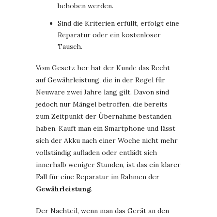
behoben werden.
Sind die Kriterien erfüllt, erfolgt eine
Reparatur oder ein kostenloser
Tausch.
Vom Gesetz her hat der Kunde das Recht
auf Gewährleistung, die in der Regel für
Neuware zwei Jahre lang gilt. Davon sind
jedoch nur Mängel betroffen, die bereits
zum Zeitpunkt der Übernahme bestanden
haben. Kauft man ein Smartphone und lässt
sich der Akku nach einer Woche nicht mehr
vollständig aufladen oder entlädt sich
innerhalb weniger Stunden, ist das ein klarer
Fall für eine Reparatur im Rahmen der
Gewährleistung
.
Der Nachteil, wenn man das Gerät an den