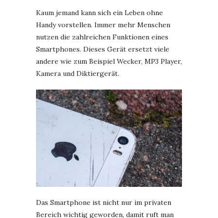
Kaum jemand kann sich ein Leben ohne
Handy vorstellen. Immer mehr Menschen
nutzen die zahlreichen Funktionen eines
Smartphones. Dieses Gerät ersetzt viele
andere wie zum Beispiel Wecker, MP3 Player,
Kamera und Diktiergerät.
Das Smartphone ist nicht nur im privaten
Bereich wichtig geworden, damit ruft man