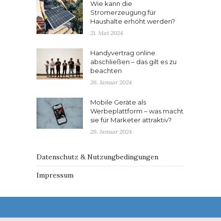
Wie kann die
Stromerzeugung für
Haushalte erhöht werden?
21. Mai 2024
Handyvertrag online
abschließen – das gilt es zu
beachten
26. Januar 2024
Mobile Geräte als
Werbeplattform – was macht
sie für Marketer attraktiv?
26. Januar 2024
Datenschutz & Nutzungbedingungen
Impressum