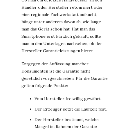
Ob man ein defektes Handy besser an den
Händler oder Hersteller retourniert oder
eine regionale Fachwerkstatt aufsucht,
hängt unter anderem davon ab, wie lange
man das Gerät schon hat. Hat man das
Smartphone erst kürzlich gekauft, sollte
man in den Unterlagen nachsehen, ob der
Hersteller Garantieleistungen bietet.
Entgegen der Auffassung mancher
Konsumenten ist die Garantie nicht
gesetzlich vorgeschrieben. Für die Garantie
gelten folgende Punkte:
Vom Hersteller freiwillig gewährt.
Der Erzeuger setzt die Laufzeit fest.
Der Hersteller bestimmt, welche
Mängel im Rahmen der Garantie