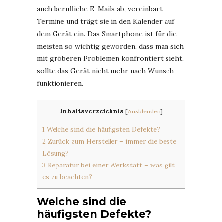
auch berufliche E-Mails ab, vereinbart
Termine und trägt sie in den Kalender auf
dem Gerät ein. Das Smartphone ist für die
meisten so wichtig geworden, dass man sich
mit gröberen Problemen konfrontiert sieht,
sollte das Gerät nicht mehr nach Wunsch
funktionieren.
Inhaltsverzeichnis
[
Ausblenden
]
1
Welche sind die häufigsten Defekte?
2
Zurück zum Hersteller – immer die beste
Lösung?
3
Reparatur bei einer Werkstatt – was gilt
es zu beachten?
Welche sind die
häufigsten Defekte?