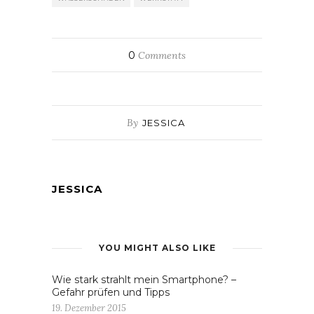
0
Comments
By
JESSICA
JESSICA
YOU MIGHT ALSO LIKE
Wie stark strahlt mein Smartphone? –
Gefahr prüfen und Tipps
19. Dezember 2015