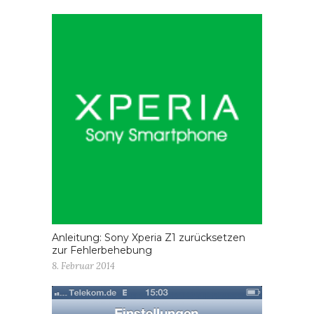
Anleitung: Sony Xperia Z1 zurücksetzen
zur Fehlerbehebung
8. Februar 2014