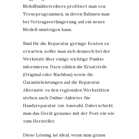
Mobilfunkbetreibers profitiert man von
Treueprogrammen, in deren Rahmen man
bei Vertragsverlängerung auf ein neues
Modell umsteigen kann.
Sind für die Reparatur geringe Kosten zu
erwarten, sollte man sich dennoch bei der
Werkstatt über einige wichtige Punkte
informieren. Dazu zählen die Ersatzteile
(Original oder Nachbau) sowie die
Garantieleistungen auf die Reparatur.
Alternativ zu den regionalen Werkstätten
stehen auch Online-Anbieter für
Handyreparatur zur Auswahl. Dabei schickt
man das Gerät genauso mit der Post ein wie
zum Hersteller.
Diese Lösung ist ideal, wenn man genau