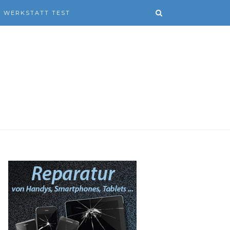
WERKSTATT TEST