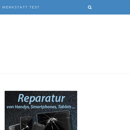
WERKSTATT TEST