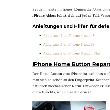
Bei den meisten iPhones können die
Akkus ohne
iPhone Akkus lohnt sich auf jeden Fall
. Vers
Anleitungen und Hilfen für def
Akku tauschen iPhone 4 und 4S
Akku tauschen iPhone 5 und 5S
Akku tauschen iPhone 6 und 6 Plus
iPhone Home Button Repar
Der Home Button vom iPhone ist wohl das wich
man sich so schön an den Fingerprint-Scanner
natürlich mechanischer Natur. Entweder er läss
einfach nichts, wenn man ihn drückt.