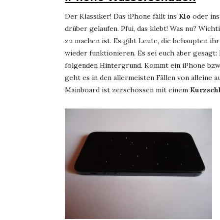
Der Klassiker! Das iPhone fällt ins
Klo
oder in
drüber gelaufen. Pfui, das klebt! Was nu? Wicht
zu machen ist. Es gibt Leute, die behaupten i
wieder funktionieren. Es sei euch aber gesagt:
folgenden Hintergrund. Kommt ein iPhone bzw.
geht es in den allermeisten Fällen von alleine 
Mainboard ist zerschossen mit einem
Kurzsch