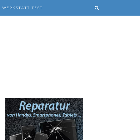
WERKSTATT TEST