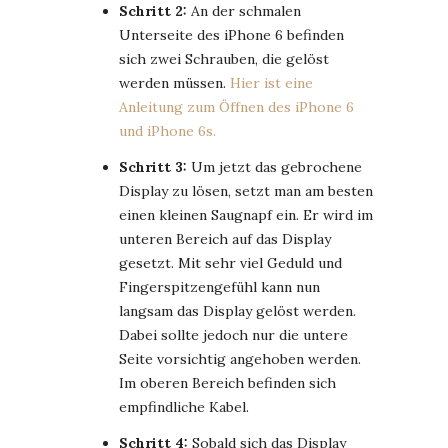
Schritt 2:
An der schmalen
Unterseite des iPhone 6 befinden
sich zwei Schrauben, die gelöst
werden müssen.
Hier ist eine
Anleitung zum Öffnen des iPhone 6
und iPhone 6s.
Schritt 3:
Um jetzt das gebrochene
Display zu lösen, setzt man am besten
einen kleinen Saugnapf ein. Er wird im
unteren Bereich auf das Display
gesetzt. Mit sehr viel Geduld und
Fingerspitzengefühl kann nun
langsam das Display gelöst werden.
Dabei sollte jedoch nur die untere
Seite vorsichtig angehoben werden.
Im oberen Bereich befinden sich
empfindliche Kabel.
Schritt 4:
Sobald sich das Display