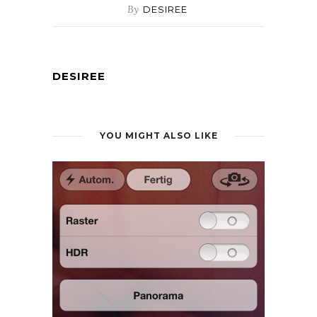
By
DESIREE
DESIREE
YOU MIGHT ALSO LIKE