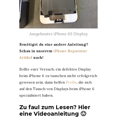
Ausgebautes iPhone 6S Display
Benötigst du eine andere Anleitung?
Schau in unserem
iPhone Reparatur
Artikel
nach!
Sollte euer Versuch, ein defektes Display
beim iPhone 6 zu tauschen nicht erfolgreich
gewesen sein, dann helfen
Profis
, die sich
auf den Tausch von Displays beim iPhone 6
spezialisiert haben.
Zu faul zum Lesen? Hier
eine Videoanleitung 🙂