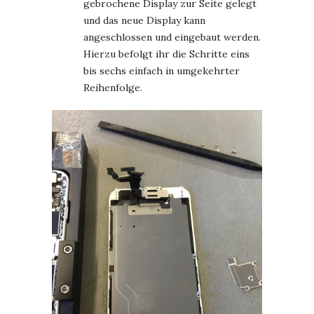
gebrochene Display zur Seite gelegt
und das neue Display kann
angeschlossen und eingebaut werden.
Hierzu befolgt ihr die Schritte eins
bis sechs einfach in umgekehrter
Reihenfolge.