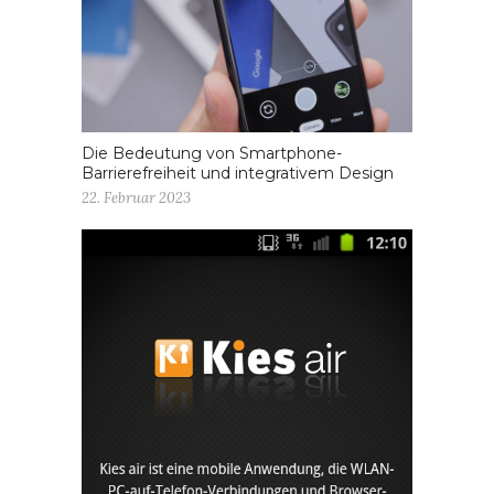
Die Bedeutung von Smartphone-
Barrierefreiheit und integrativem Design
22. Februar 2023