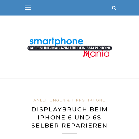
ANLEITUNGEN & TIPPS
IPHONE
DISPLAYBRUCH BEIM
IPHONE 6 UND 6S
SELBER REPARIEREN