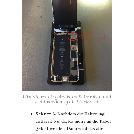
Löst die rot eingekreisten Schrauben und
zieht vorsichtig die Stecker ab
Schritt 6:
Nachdem die Halterung
entfernt wurde, können nun die Kabel
gelöst werden. Dann wird das alte,