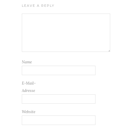
LEAVE A REPLY
Name
E-Mail-
Adresse
Website