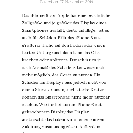
Posted on
27. November 2014
Das iPhone 6 von Apple hat eine beachtliche
Zollgröße und je größer das Display eines
Smartphones ausfällt, desto anfälliger ist es
auch für Schäden. Fällt das iPhone 6 aus
größerer Höhe auf den Boden oder einen
harten Untergrund, dann kann das Glas
brechen oder splittern. Danach ist es je
nach Ausmaß des Schadens teilweise nicht
mehr möglich, das Gerät zu nutzen. Ein
Schaden am Display muss jedoch nicht von
einem Sturz kommen, auch starke Kratzer
können das Smartphone nicht mehr nutzbar
machen. Wie ihr bei eurem iPhone 6 mit
gebrochenem Display das Display
austauscht, das haben wir in einer kurzen
Anleitung zusammengefasst. Außerdem