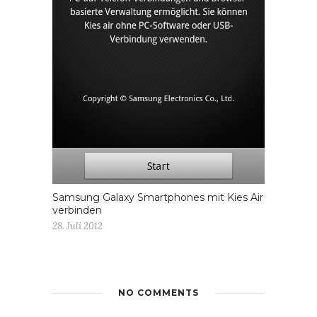
Samsung Galaxy Smartphones mit Kies Air
verbinden
28. Juli 2012
NO COMMENTS