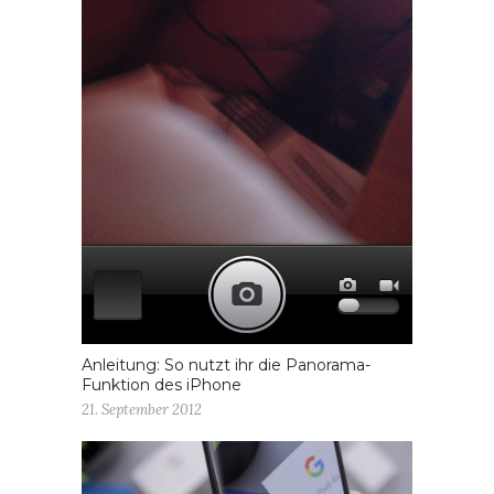
Anleitung: So nutzt ihr die Panorama-
Funktion des iPhone
21. September 2012