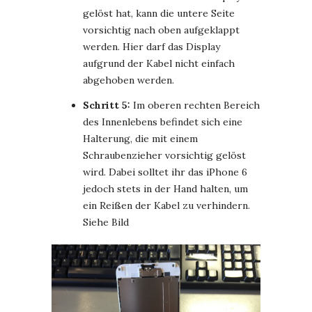
gelöst hat, kann die untere Seite
vorsichtig nach oben aufgeklappt
werden. Hier darf das Display
aufgrund der Kabel nicht einfach
abgehoben werden.
Schritt 5:
Im oberen rechten Bereich
des Innenlebens befindet sich eine
Halterung, die mit einem
Schraubenzieher vorsichtig gelöst
wird. Dabei solltet ihr das iPhone 6
jedoch stets in der Hand halten, um
ein Reißen der Kabel zu verhindern.
Siehe Bild