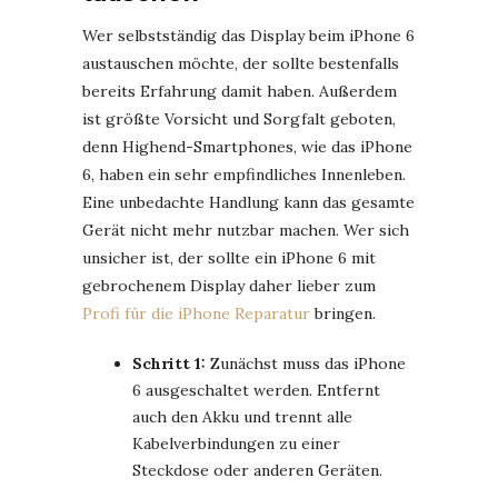
Wer selbstständig das Display beim iPhone 6
austauschen möchte, der sollte bestenfalls
bereits Erfahrung damit haben. Außerdem
ist größte Vorsicht und Sorgfalt geboten,
denn Highend-Smartphones, wie das iPhone
6, haben ein sehr empfindliches Innenleben.
Eine unbedachte Handlung kann das gesamte
Gerät nicht mehr nutzbar machen. Wer sich
unsicher ist, der sollte ein iPhone 6 mit
gebrochenem Display daher lieber zum
Profi für die iPhone Reparatur
bringen.
Schritt 1:
Zunächst muss das iPhone
6 ausgeschaltet werden. Entfernt
auch den Akku und trennt alle
Kabelverbindungen zu einer
Steckdose oder anderen Geräten.