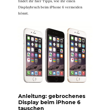
findet ihr hier Tipps, wie ihr einen
Displaybruch beim iPhone 6 vermeiden
könnt.
Anleitung: gebrochenes
Display beim iPhone 6
tauschen