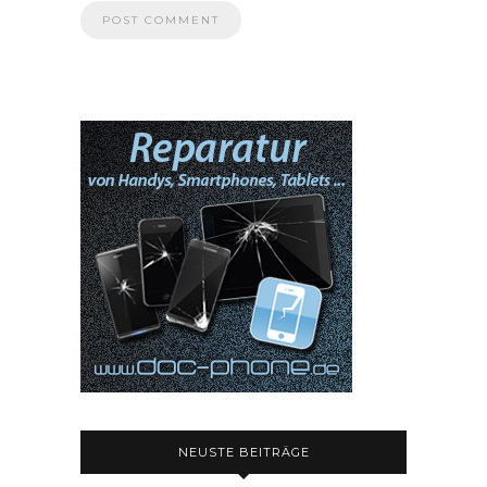
NEUSTE BEITRÄGE