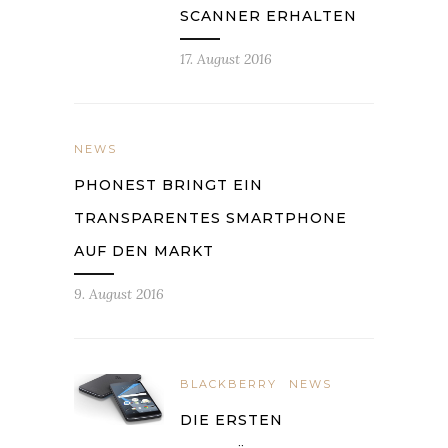
SCANNER ERHALTEN
17. August 2016
NEWS
PHONEST BRINGT EIN
TRANSPARENTES SMARTPHONE
AUF DEN MARKT
9. August 2016
BLACKBERRY
NEWS
DIE ERSTEN