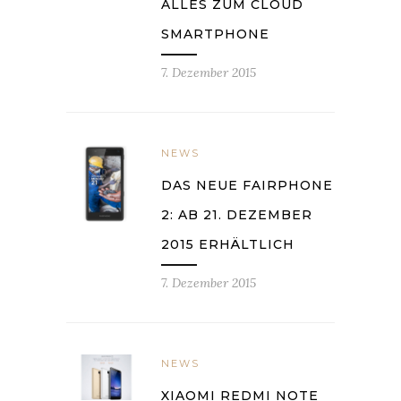
ALLES ZUM CLOUD
SMARTPHONE
7. Dezember 2015
NEWS
DAS NEUE FAIRPHONE
2: AB 21. DEZEMBER
2015 ERHÄLTLICH
7. Dezember 2015
NEWS
XIAOMI REDMI NOTE