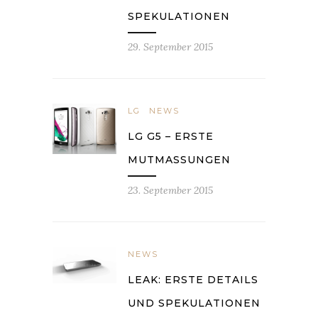
SPEKULATIONEN
29. September 2015
LG
NEWS
LG G5 – ERSTE
MUTMASSUNGEN
23. September 2015
NEWS
LEAK: ERSTE DETAILS
UND SPEKULATIONEN