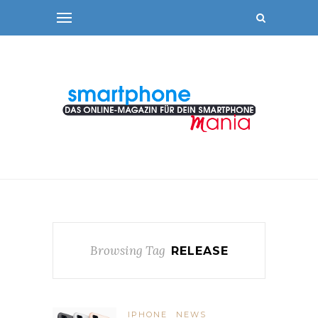
Browsing Tag
RELEASE
IPHONE
NEWS