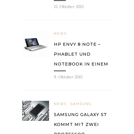
15. Oktober 2015
NEWS
HP ENVY 8 NOTE –
PHABLET UND
NOTEBOOK IN EINEM
9. Oktober 2015
NEWS
SAMSUNG
SAMSUNG GALAXY S7
KOMMT MIT ZWEI