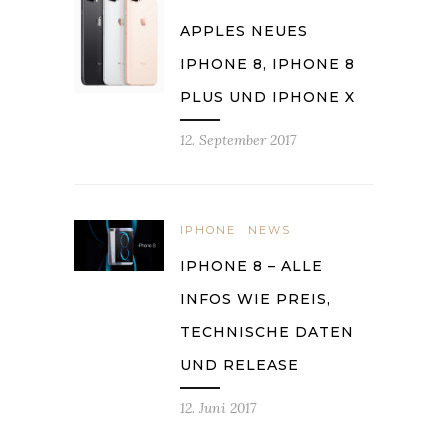
APPLES NEUES
IPHONE 8, IPHONE 8
PLUS UND IPHONE X
12. September 2017
IPHONE
NEWS
IPHONE 8 – ALLE
INFOS WIE PREIS,
TECHNISCHE DATEN
UND RELEASE
12. Juni 2017