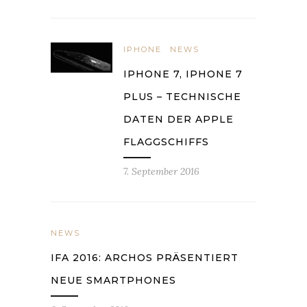
IPHONE
NEWS
IPHONE 7, IPHONE 7
PLUS – TECHNISCHE
DATEN DER APPLE
FLAGGSCHIFFS
7. September 2016
NEWS
IFA 2016: ARCHOS PRÄSENTIERT
NEUE SMARTPHONES