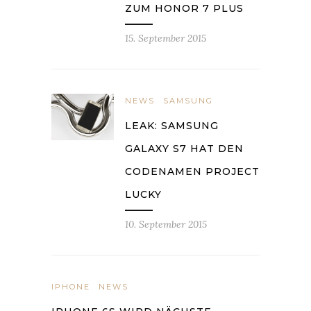
ZUM HONOR 7 PLUS
15. September 2015
NEWS
SAMSUNG
LEAK: SAMSUNG
GALAXY S7 HAT DEN
CODENAMEN PROJECT
LUCKY
10. September 2015
IPHONE
NEWS