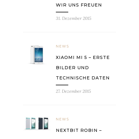
WIR UNS FREUEN
31. Dezember 2015
NEWS
XIAOMI MI 5 – ERSTE
BILDER UND
TECHNISCHE DATEN
27. Dezember 2015
NEWS
NEXTBIT ROBIN –