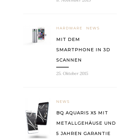
8. November 2015
HARDWARE
NEWS
MIT DEM
SMARTPHONE IN 3D
SCANNEN
25. Oktober 2015
NEWS
BQ AQUARIS X5 MIT
METALLGEHÄUSE UND
5 JAHREN GARANTIE