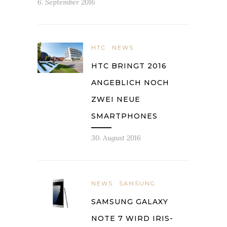
6. September 2016
HTC
NEWS
HTC BRINGT 2016
ANGEBLICH NOCH
ZWEI NEUE
SMARTPHONES
30. August 2016
NEWS
SAMSUNG
SAMSUNG GALAXY
NOTE 7 WIRD IRIS-