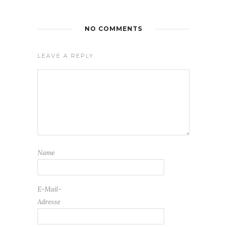
NO COMMENTS
LEAVE A REPLY
Name
E-Mail-
Adresse