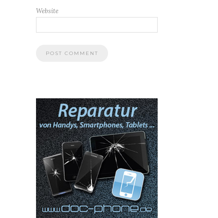
Website