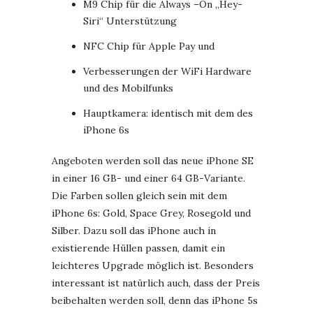
M9 Chip für die Always –On „Hey-
Siri“ Unterstützung
NFC Chip für Apple Pay und
Verbesserungen der WiFi Hardware
und des Mobilfunks
Hauptkamera: identisch mit dem des
iPhone 6s
Angeboten werden soll das neue iPhone SE
in einer 16 GB- und einer 64 GB-Variante.
Die Farben sollen gleich sein mit dem
iPhone 6s: Gold, Space Grey, Rosegold und
Silber. Dazu soll das iPhone auch in
existierende Hüllen passen, damit ein
leichteres Upgrade möglich ist. Besonders
interessant ist natürlich auch, dass der Preis
beibehalten werden soll, denn das iPhone 5s