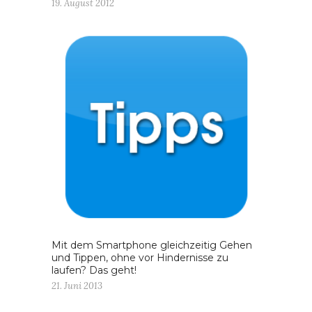
19. August 2012
Mit dem Smartphone gleichzeitig Gehen
und Tippen, ohne vor Hindernisse zu
laufen? Das geht!
21. Juni 2013