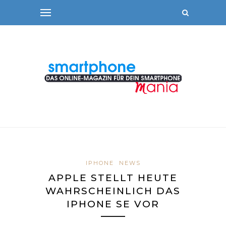
IPHONE
NEWS
APPLE STELLT HEUTE
WAHRSCHEINLICH DAS
IPHONE SE VOR