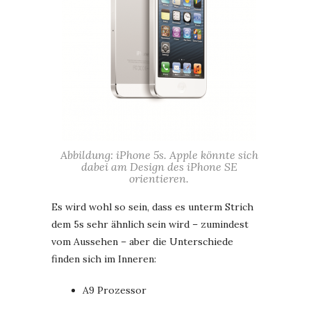
Abbildung: iPhone 5s. Apple könnte sich
dabei am Design des iPhone SE
orientieren.
Es wird wohl so sein, dass es unterm Strich
dem 5s sehr ähnlich sein wird – zumindest
vom Aussehen – aber die Unterschiede
finden sich im Inneren:
A9 Prozessor