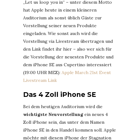
„Let us loop you in“ – unter diesem Motto
hat Apple heute in einem kleineren
Auditorium als sonst üblich Gäste zur
Vorstellung seiner neuen Produkte
eingeladen. Wie sonst auch wird die
Vorstellung via Livestream übertragen und
den Link findet ihr hier – also wer sich für
die Vorstellung der neuesten Produkte und
dem iPhone SE aus Cupertino interessiert
(19:00 UHR MEZ):
Apple March 21st Event
Livestream Link
Das 4 Zoll iPhone SE
Bei dem heutigen Auditorium wird die
wichtigste Neuvorstellung
ein neues 4
Zoll iPhone sein, das unter dem Namen
iPhone SE in den Handel kommen soll. Apple
möchte mit diesem iPhone der Stagnation