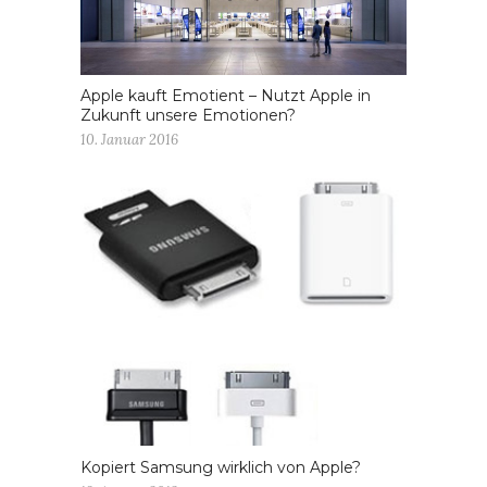
Apple kauft Emotient – Nutzt Apple in
Zukunft unsere Emotionen?
10. Januar 2016
Kopiert Samsung wirklich von Apple?