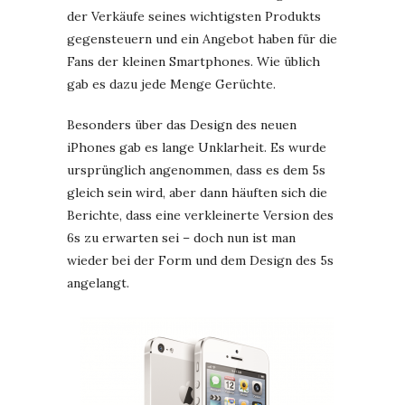
der Verkäufe seines wichtigsten Produkts
gegensteuern und ein Angebot haben für die
Fans der kleinen Smartphones. Wie üblich
gab es dazu jede Menge Gerüchte.
Besonders über das Design des neuen
iPhones gab es lange Unklarheit. Es wurde
ursprünglich angenommen, dass es dem 5s
gleich sein wird, aber dann häuften sich die
Berichte, dass eine verkleinerte Version des
6s zu erwarten sei – doch nun ist man
wieder bei der Form und dem Design des 5s
angelangt.