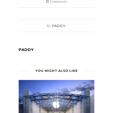
0
Comments
By
PADDY
PADDY
YOU MIGHT ALSO LIKE