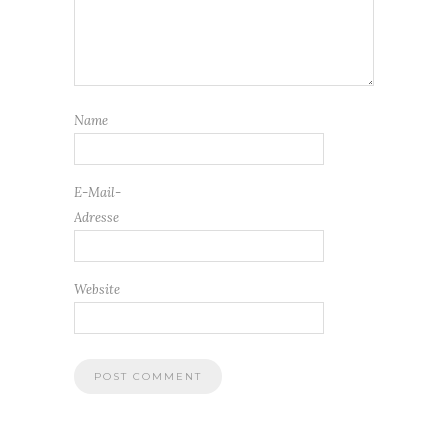
Name
E-Mail-
Adresse
Website