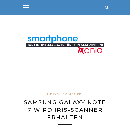
NEWS
SAMSUNG
SAMSUNG GALAXY NOTE
7 WIRD IRIS-SCANNER
ERHALTEN