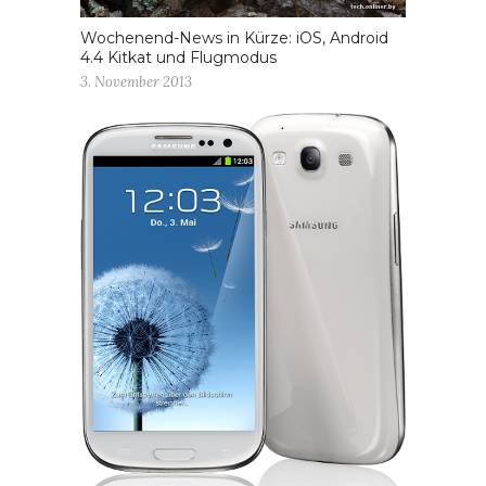
Wochenend-News in Kürze: iOS, Android
4.4 Kitkat und Flugmodus
3. November 2013