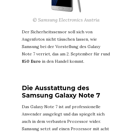
© Samsung Electronics Austria
Der Sicherheitssensor soll sich von
Augenfotos nicht täuschen lassen, wie
Samsung bei der Vorstellung des Galaxy
Note 7 verriet, das am 2. September für rund
850 Euro
in den Handel kommt.
Die Ausstattung des
Samsung Galaxy Note 7
Das Galaxy Note 7 ist auf professionelle
Anwender ausgelegt und das spiegelt sich
auch in dem verbauten Prozessor wider.
Samsung setzt auf einen Prozessor mit acht