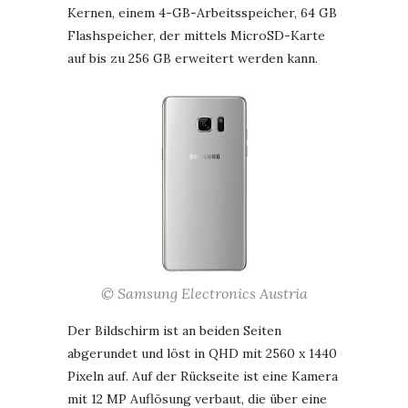
Kernen, einem 4-GB-Arbeitsspeicher, 64 GB
Flashspeicher, der mittels MicroSD-Karte
auf bis zu 256 GB erweitert werden kann.
© Samsung Electronics Austria
Der Bildschirm ist an beiden Seiten
abgerundet und löst in QHD mit 2560 x 1440
Pixeln auf. Auf der Rückseite ist eine Kamera
mit 12 MP Auflösung verbaut, die über eine