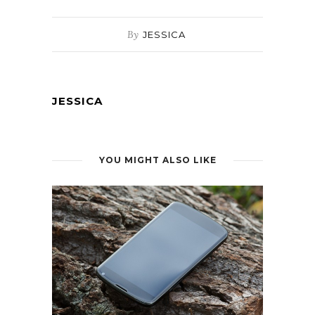
By
JESSICA
JESSICA
YOU MIGHT ALSO LIKE