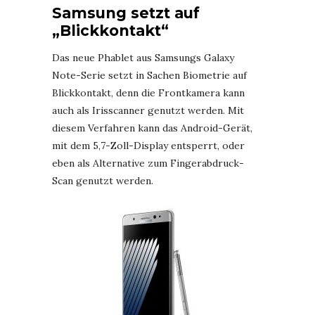
Samsung setzt auf
„Blickkontakt“
Das neue Phablet aus Samsungs Galaxy
Note-Serie setzt in Sachen Biometrie auf
Blickkontakt, denn die Frontkamera kann
auch als Irisscanner genutzt werden. Mit
diesem Verfahren kann das Android-Gerät,
mit dem 5,7-Zoll-Display entsperrt, oder
eben als Alternative zum Fingerabdruck-
Scan genutzt werden.