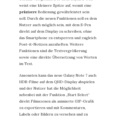
weist eine kleinere Spitze auf, womit eine
präzisere
Bedienung gewährleistet sein
soll. Durch die neuen Funktionen soll es dem
Nutzer auch möglich sein, mit dem S-Pen
direkt auf dem Display zu schreiben, ohne
das Smartphone zu entsperren und zugleich
Post-it-Notizen anzuheften. Weitere
Funktionen sind die Textvergrößerung
sowie eine direkte Übersetzung von Worten
im Text.
Ansonsten kann das neue Galaxy Note 7 auch
HDR-Filme auf dem QHD-Display abspielen
und der Nutzer hat die Möglichkeit
nebenbei mit der Funktion „Start Select“
direkt Filmszenen als animierte GIF-Grafik
zu exportieren und mit Kommentaren,
Labels oder Bildern zu versehen und zu