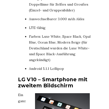
Doppellinse für Selfies und Groufies
(Einzel- und Gruppenbilder)
Auswechselbarer 3.000 mAh Akku
LTE-fähig
Farben: Luxe White, Space Black, Opal
Blue, Ocean Blue, Modern Beige (für
Deutschland wurden die Luxe White-
und Space Black-Ausführung
angekündigt)
Android 5.1.1 Lollipop
LG V10 – Smartphone mit
zweitem Bildschirm
Ein
ganz