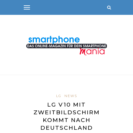
LG
NEWS
LG V10 MIT
ZWEITBILDSCHIRM
KOMMT NACH
DEUTSCHLAND