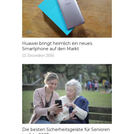
Huawei bringt heimlich ein neues
Smartphone auf den Markt
13. Dezember 2016
Die besten Sicherheitsgeräte für Senioren