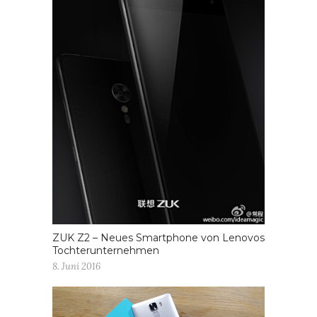
ZUK Z2 – Neues Smartphone von Lenovos
Tochterunternehmen
8. Juni 2016