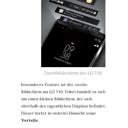
Zweitbildschirm des LG V10
besonderes Feature ist der zweite
Bildschirm am LG V10. Dabei handelt es sich
um einen kleinen Bildschirm, der sich
oberhalb des eigentlichen Displays befindet.
Dieser bietet in vielerlei Hinsicht seine
Vorteile
: