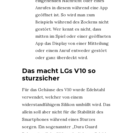
eingehenden Nachricht oder eines
Anrufes in diesem während eine App
geöffnet ist. So wird man zum
Beispiels während des Zockens nicht
gestört. Wer kennt es nicht, dass
mitten im Spiel oder einer geöffneten
App das Display von einer Mitteilung
oder einem Anruf entweder gestört
oder ganz überdeckt wird.
Das macht LGs V10 so
sturzsicher
Für das Gehäuse des V10 wurde Edelstahl
verwendet, welcher von einem
widerstandfähigem Silikon umhüllt wird. Das
allein soll aber nicht für die Stabilität des
Smartphones während eines Sturzes
sorgen. Ein sogenannter „Dura Guard