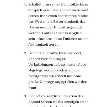
Schaltet man seinen Hauptbildschirm
beispielsweise aus, können im
Second
Screen
über einen bestimmten Modus
das Wetter, die Batterielaufzeit, das
Datum und die Uhrzeit angezeigt
werden. Laut LG soll das möglich
sein, ohne dass diese Funktion an der
Akkulaufzeit zerrt.
Ist der Hauptbildschirm aktiviert,
können hier sozusagen
Verknüpfungen zu bestimmten Apps
abgelegt werden, sodass auf die
meistgenutzten schnell und ohne
große Umwege zugegriffen werden
kann.
Eine letzte nützliche Funktion des
Second Screen ist das Anzeigen einer