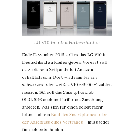
LG V10 in allen Farbvarianten
Ende Dezember 2015 soll es das LG V10 in
Deutschland zu kaufen geben. Vorerst soll
es zu diesem Zeitpunkt bei Amazon
erhältlich sein. Dort wird man für ein
schwarzes oder weißes V10 649,00 € zahlen
müssen. 1&1 soll das Smartphone ab
01.01.2016 auch im Tarif ohne Zuzahlung
anbieten. Was sich für einen selbst mehr
lohnt – ob ein
Kauf des Smartphones oder
der Abschluss eines Vertrages
– muss jeder
für sich entscheiden.