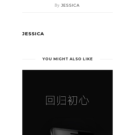
By
JESSICA
JESSICA
YOU MIGHT ALSO LIKE