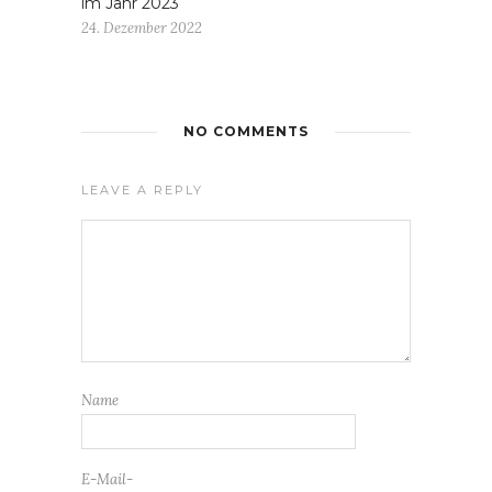
im Jahr 2023
24. Dezember 2022
NO COMMENTS
LEAVE A REPLY
Name
E-Mail-