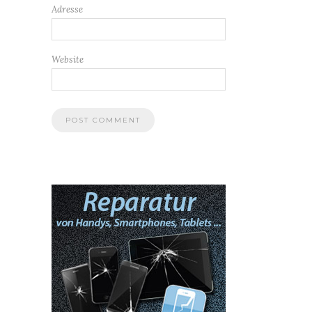
Adresse
Website