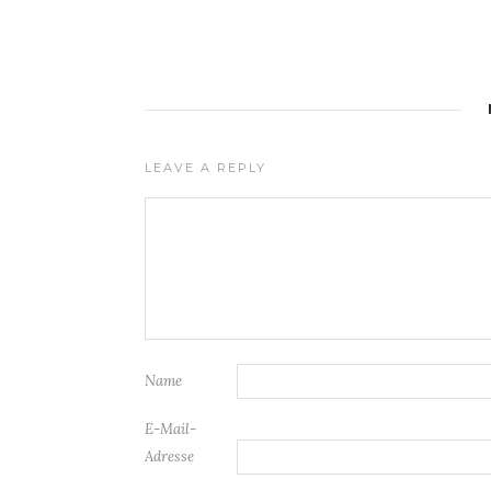
LEAVE A REPLY
Name
E-Mail-
Adresse