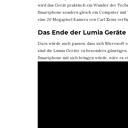
wird das Gerät praktisch ein Wunder der Techni
Smartphone sondern gleich ein Computer mit Wi
eine 20 Megapixel Kamera von Carl Zeiss verfüg
Das Ende der Lumia Geräte
Dazu würde auch passen, dass sich Microsoft v
sind die Lumia Geräte zu besonders günstigen P
Smartphone mit sich bringen würde, wäre es ei