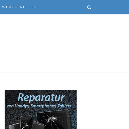
WERKSTATT TEST