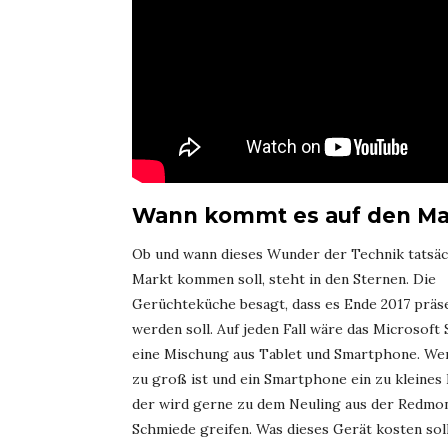
Wann kommt es auf den Ma
Ob und wann dieses Wunder der Technik tatsäc
Markt kommen soll, steht in den Sternen. Die
Gerüchteküche besagt, dass es Ende 2017 präs
werden soll. Auf jeden Fall wäre das Microsoft
eine Mischung aus Tablet und Smartphone. We
zu groß ist und ein Smartphone ein zu kleines 
der wird gerne zu dem Neuling aus der Redmo
Schmiede greifen. Was dieses Gerät kosten soll