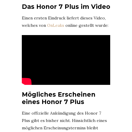
Das Honor 7 Plus im Video
Einen ersten Eindruck liefert dieses Video,
welches von
OnLeaks
online gestellt wurde:
Mögliches Erscheinen
eines Honor 7 Plus
Eine offizielle Ankündigung des Honor 7
Plus gibt es bisher nicht. Hinsichtlich eines
möglichen Erscheinungstermins bleibt