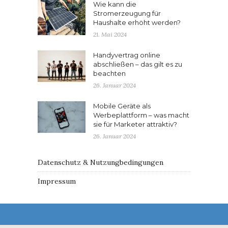
Wie kann die
Stromerzeugung für
Haushalte erhöht werden?
21. Mai 2024
Handyvertrag online
abschließen – das gilt es zu
beachten
26. Januar 2024
Mobile Geräte als
Werbeplattform – was macht
sie für Marketer attraktiv?
26. Januar 2024
Datenschutz & Nutzungbedingungen
Impressum