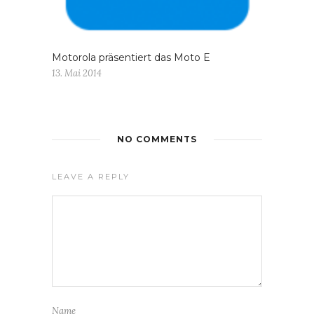
Motorola präsentiert das Moto E
13. Mai 2014
NO COMMENTS
LEAVE A REPLY
Name