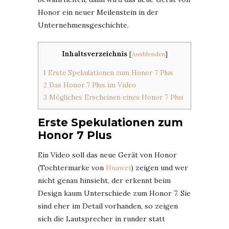
Honor ein neuer Meilenstein in der
Unternehmensgeschichte.
Inhaltsverzeichnis
[
Ausblenden
]
1
Erste Spekulationen zum Honor 7 Plus
2
Das Honor 7 Plus im Video
3
Mögliches Erscheinen eines Honor 7 Plus
Erste Spekulationen zum
Honor 7 Plus
Ein Video soll das neue Gerät von Honor
(Tochtermarke von
Huawei
) zeigen und wer
nicht genau hinsieht, der erkennt beim
Design kaum Unterschiede zum Honor 7. Sie
sind eher im Detail vorhanden, so zeigen
sich die Lautsprecher in runder statt