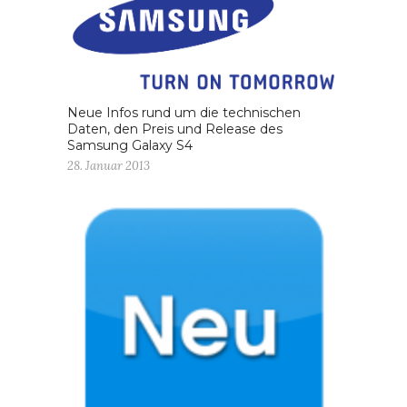
Neue Infos rund um die technischen
Daten, den Preis und Release des
Samsung Galaxy S4
28. Januar 2013