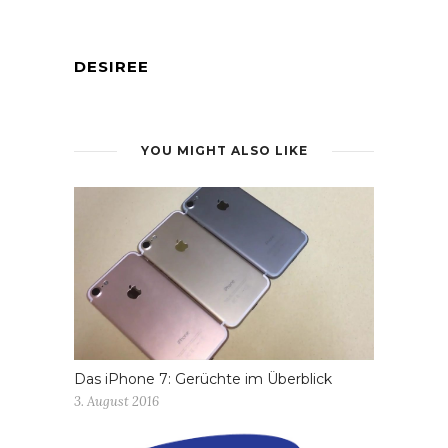
DESIREE
YOU MIGHT ALSO LIKE
Das iPhone 7: Gerüchte im Überblick
3. August 2016