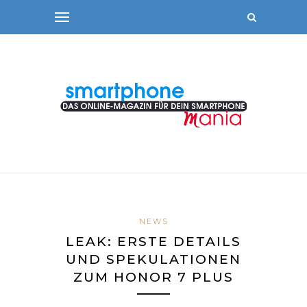
NEWS
LEAK: ERSTE DETAILS
UND SPEKULATIONEN
ZUM HONOR 7 PLUS