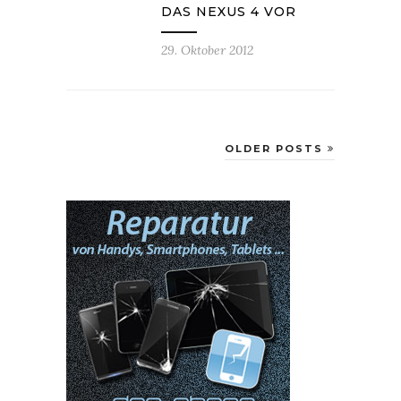
DAS NEXUS 4 VOR
29. Oktober 2012
OLDER POSTS