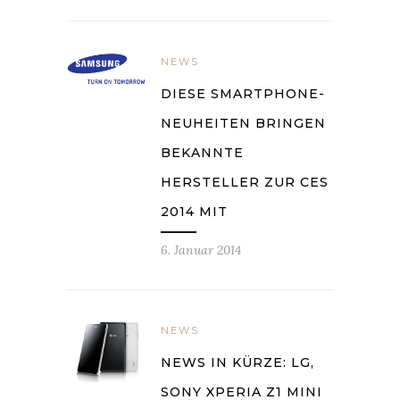
NEWS
DIESE SMARTPHONE-
NEUHEITEN BRINGEN
BEKANNTE
HERSTELLER ZUR CES
2014 MIT
6. Januar 2014
NEWS
NEWS IN KÜRZE: LG,
SONY XPERIA Z1 MINI