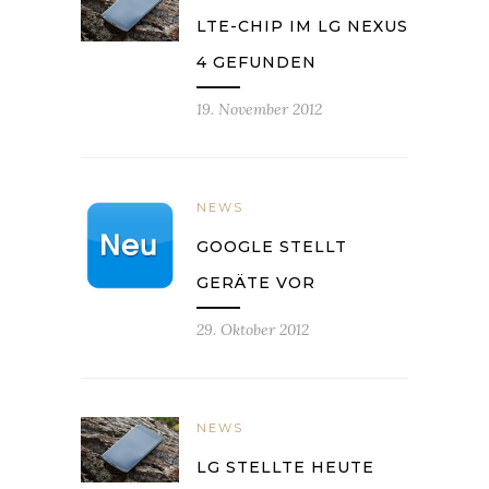
LTE-CHIP IM LG NEXUS
4 GEFUNDEN
19. November 2012
NEWS
GOOGLE STELLT
GERÄTE VOR
29. Oktober 2012
NEWS
LG STELLTE HEUTE