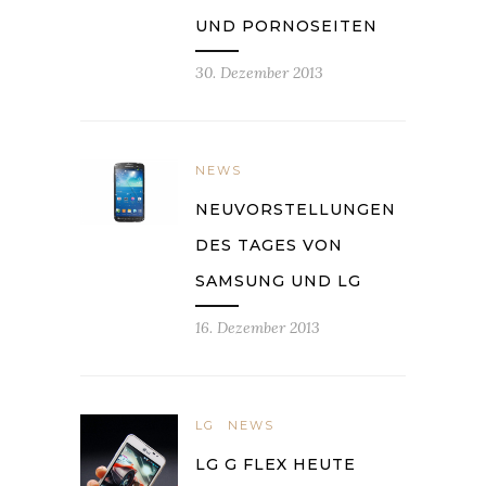
UND PORNOSEITEN
30. Dezember 2013
NEWS
NEUVORSTELLUNGEN
DES TAGES VON
SAMSUNG UND LG
16. Dezember 2013
LG
NEWS
LG G FLEX HEUTE