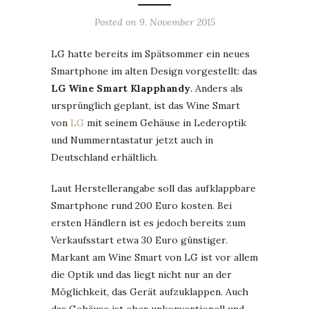
Posted on
9. November 2015
LG hatte bereits im Spätsommer ein neues
Smartphone im alten Design vorgestellt: das
LG Wine Smart Klapphandy
. Anders als
ursprünglich geplant, ist das Wine Smart
von
LG
mit seinem Gehäuse in Lederoptik
und Nummerntastatur jetzt auch in
Deutschland erhältlich.
Laut Herstellerangabe soll das aufklappbare
Smartphone rund 200 Euro kosten. Bei
ersten Händlern ist es jedoch bereits zum
Verkaufsstart etwa 30 Euro günstiger.
Markant am Wine Smart von LG ist vor allem
die Optik und das liegt nicht nur an der
Möglichkeit, das Gerät aufzuklappen. Auch