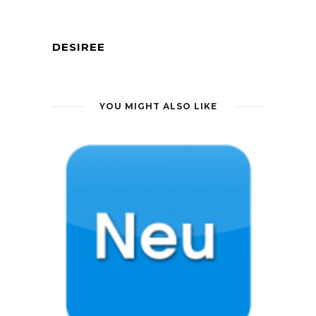
DESIREE
YOU MIGHT ALSO LIKE