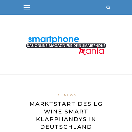
LG
NEWS
MARKTSTART DES LG
WINE SMART
KLAPPHANDYS IN
DEUTSCHLAND