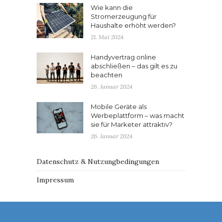
Wie kann die
Stromerzeugung für
Haushalte erhöht werden?
21. Mai 2024
Handyvertrag online
abschließen – das gilt es zu
beachten
26. Januar 2024
Mobile Geräte als
Werbeplattform – was macht
sie für Marketer attraktiv?
26. Januar 2024
Datenschutz & Nutzungbedingungen
Impressum