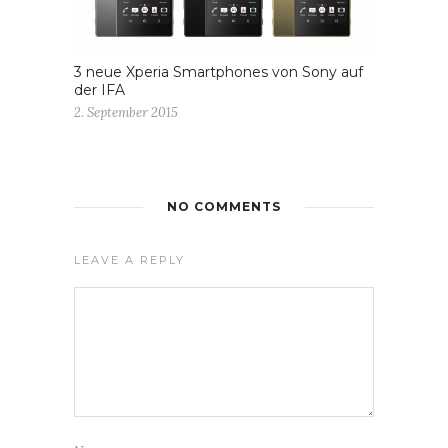
3 neue Xperia Smartphones von Sony auf
der IFA
2. September 2015
NO COMMENTS
LEAVE A REPLY