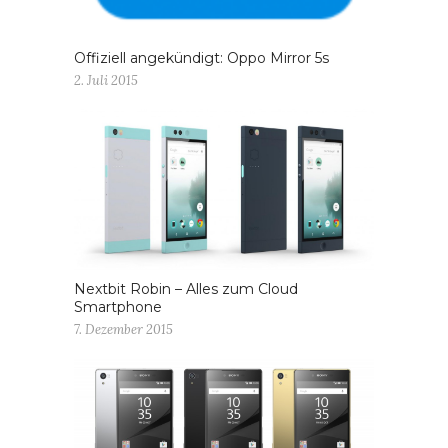
Offiziell angekündigt: Oppo Mirror 5s
2. Juli 2015
Nextbit Robin – Alles zum Cloud
Smartphone
7. Dezember 2015