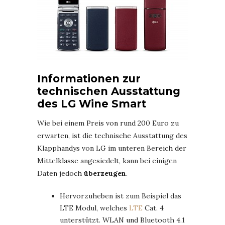
Informationen zur
technischen Ausstattung
des LG Wine Smart
Wie bei einem Preis von rund 200 Euro zu
erwarten, ist die technische Ausstattung des
Klapphandys von LG im unteren Bereich der
Mittelklasse angesiedelt, kann bei einigen
Daten jedoch
überzeugen
.
Hervorzuheben ist zum Beispiel das
LTE Modul, welches
LTE
Cat. 4
unterstützt. WLAN und Bluetooth 4.1