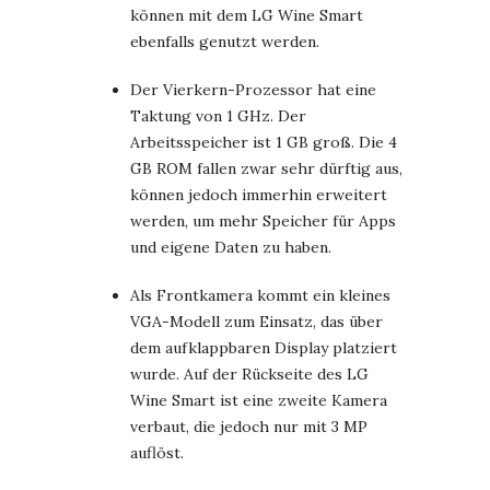
können mit dem LG Wine Smart
ebenfalls genutzt werden.
Der Vierkern-Prozessor hat eine
Taktung von 1 GHz. Der
Arbeitsspeicher ist 1 GB groß. Die 4
GB ROM fallen zwar sehr dürftig aus,
können jedoch immerhin erweitert
werden, um mehr Speicher für Apps
und eigene Daten zu haben.
Als Frontkamera kommt ein kleines
VGA-Modell zum Einsatz, das über
dem aufklappbaren Display platziert
wurde. Auf der Rückseite des LG
Wine Smart ist eine zweite Kamera
verbaut, die jedoch nur mit 3 MP
auflöst.