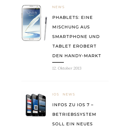
NEWS
PHABLETS: EINE
MISCHUNG AUS
SMARTPHONE UND
TABLET EROBERT
DEN HANDY-MARKT
12. Oktober 2013
IOS
NEWS
INFOS ZU IOS 7 –
BETRIEBSSYSTEM
SOLL EIN NEUES