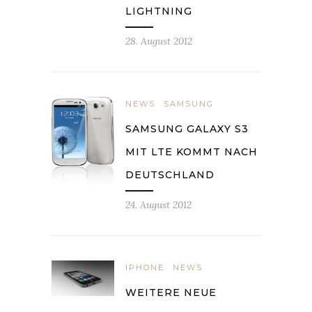
LIGHTNING
28. August 2012
NEWS
SAMSUNG
SAMSUNG GALAXY S3
MIT LTE KOMMT NACH
DEUTSCHLAND
24. August 2012
IPHONE
NEWS
WEITERE NEUE