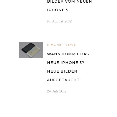
BILDER VOM NEUEN
IPHONE 5
10. August 2012
IPHONE
NEWS
WANN KOMMT DAS
NEUE IPHONE 5?
NEUE BILDER
AUFGETAUCHT!
24. Juli 2012