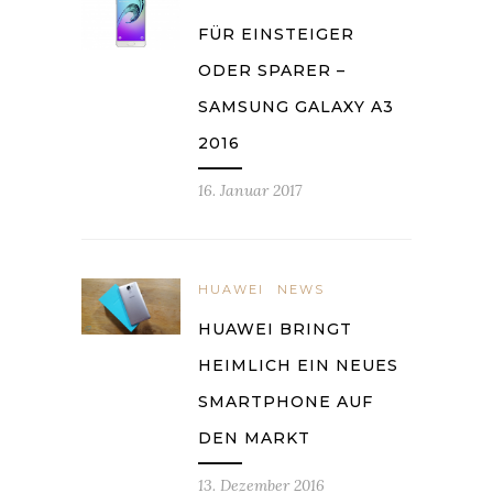
FÜR EINSTEIGER
ODER SPARER –
SAMSUNG GALAXY A3
2016
16. Januar 2017
HUAWEI
NEWS
HUAWEI BRINGT
HEIMLICH EIN NEUES
SMARTPHONE AUF
DEN MARKT
13. Dezember 2016