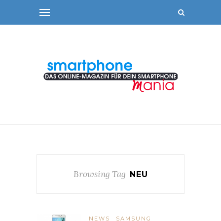
Browsing Tag
NEU
NEWS
SAMSUNG