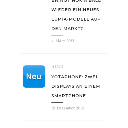
BRINGT NOKIA BALD
WIEDER EIN NEUES
LUMIA-MODELL AUF
DEN MARKT?
4. März 2013
NEWS
YOTAPHONE: ZWEI
DISPLAYS AN EINEM
SMARTPHONE
12. Dezember 2012