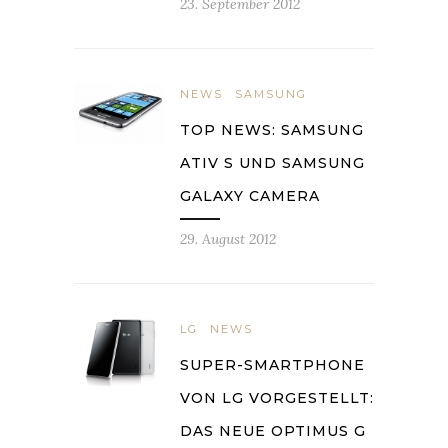
23. September 2012
NEWS
SAMSUNG
TOP NEWS: SAMSUNG
ATIV S UND SAMSUNG
GALAXY CAMERA
29. August 2012
LG
NEWS
SUPER-SMARTPHONE
VON LG VORGESTELLT:
DAS NEUE OPTIMUS G