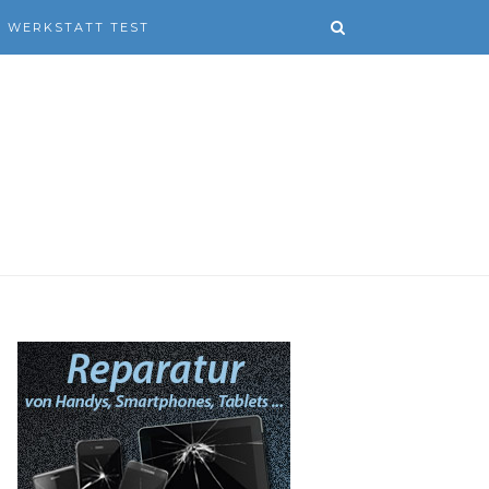
WERKSTATT TEST