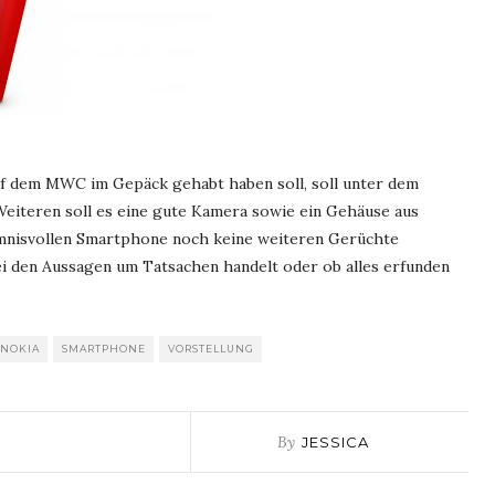
 dem MWC im Gepäck gehabt haben soll, soll unter dem
eiteren soll es eine gute Kamera sowie ein Gehäuse aus
imnisvollen Smartphone noch keine weiteren Gerüchte
bei den Aussagen um Tatsachen handelt oder ob alles erfunden
NOKIA
SMARTPHONE
VORSTELLUNG
By
JESSICA