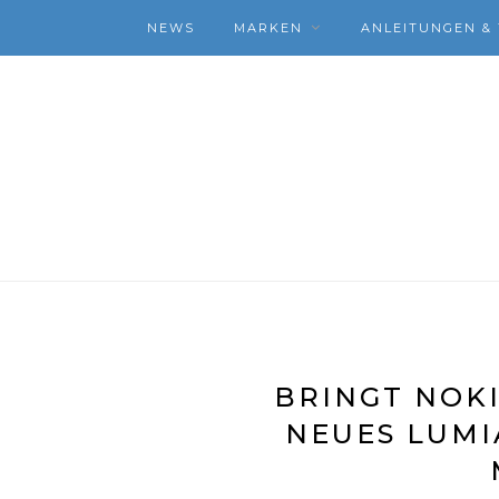
NEWS
MARKEN
ANLEITUNGEN & 
BRINGT NOKI
NEUES LUMI