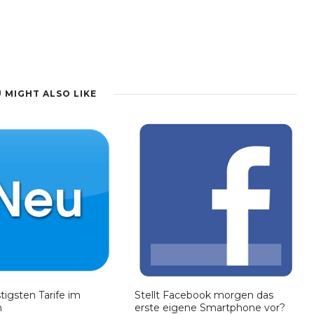
 MIGHT ALSO LIKE
tigsten Tarife im
Stellt Facebook morgen das
h
erste eigene Smartphone vor?