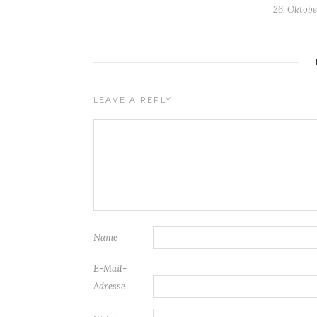
26. Oktobe
LEAVE A REPLY
Name
E-Mail-
Adresse