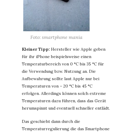
Foto: smartphone mania
Kleiner Tipp:
Hersteller wie Apple geben
für ihr iPhone beispielsweise einen
Temperaturbereich von 0 °C bis 35 °C für
die Verwendung bzw. Nutzung an. Die
Aufbewahrung sollte laut Apple nur bei
Temperaturen von – 20 °C bis 45 °C
erfolgen. Allerdings können solch extreme
Temperaturen dazu führen, dass das Gerät
herumspinnt und eventuell schneller entlädt.
Das geschieht dann durch die
Temperaturregulierung die das Smartphone