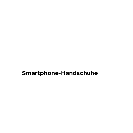
Smartphone-Handschuhe