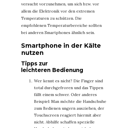
versucht vorzunehmen, um sich bzw. vor
allem die Elektronik vor den extremen
Temperaturen zu schützen. Die
empfohlenen Temperaturbereiche sollten
bei anderen Smartphones ähnlich sein.
Smartphone in der Kälte
nutzen
Tipps zur
leichteren Bedienung
Wer kennt es nicht? Die Finger sind
total durchgefroren und das Tippen
fällt einem schwer. Oder anderes
Beispiel: Man möchte die Handschuhe
zum Bedienen ungern ausziehen, der
Touchscreen reagiert hiermit aber
nicht. Abhilfe schaffen spezielle