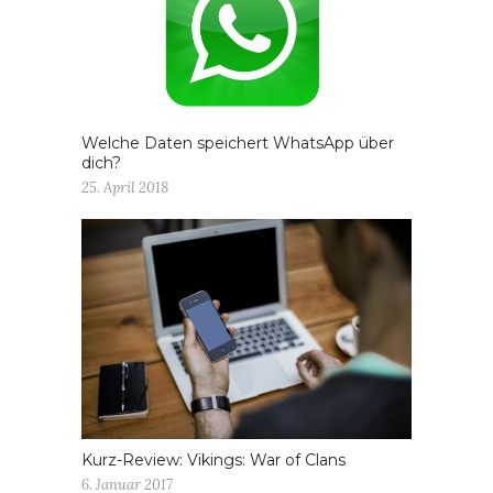
Welche Daten speichert WhatsApp über
dich?
25. April 2018
Kurz-Review: Vikings: War of Clans
6. Januar 2017