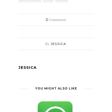
0
Comments
By
JESSICA
JESSICA
YOU MIGHT ALSO LIKE