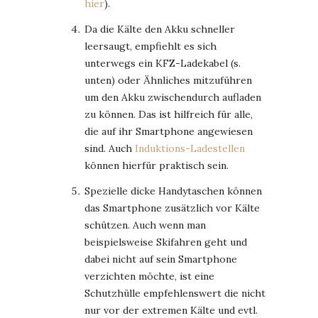
hier
).
Da die Kälte den Akku schneller
leersaugt, empfiehlt es sich
unterwegs ein KFZ-Ladekabel (s.
unten) oder Ähnliches mitzuführen
um den Akku zwischendurch aufladen
zu können. Das ist hilfreich für alle,
die auf ihr Smartphone angewiesen
sind. Auch
Induktions-Ladestellen
können hierfür praktisch sein.
Spezielle dicke Handytaschen können
das Smartphone zusätzlich vor Kälte
schützen. Auch wenn man
beispielsweise Skifahren geht und
dabei nicht auf sein Smartphone
verzichten möchte, ist eine
Schutzhülle empfehlenswert die nicht
nur vor der extremen Kälte und evtl.