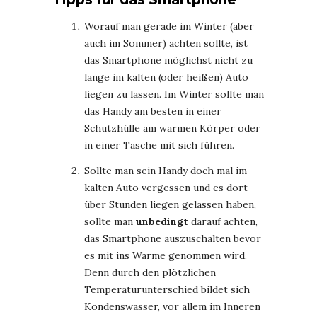
Worauf man gerade im Winter (aber
auch im Sommer) achten sollte, ist
das Smartphone möglichst nicht zu
lange im kalten (oder heißen) Auto
liegen zu lassen. Im Winter sollte man
das Handy am besten in einer
Schutzhülle am warmen Körper oder
in einer Tasche mit sich führen.
Sollte man sein Handy doch mal im
kalten Auto vergessen und es dort
über Stunden liegen gelassen haben,
sollte man
unbedingt
darauf achten,
das Smartphone auszuschalten bevor
es mit ins Warme genommen wird.
Denn durch den plötzlichen
Temperaturunterschied bildet sich
Kondenswasser, vor allem im Inneren