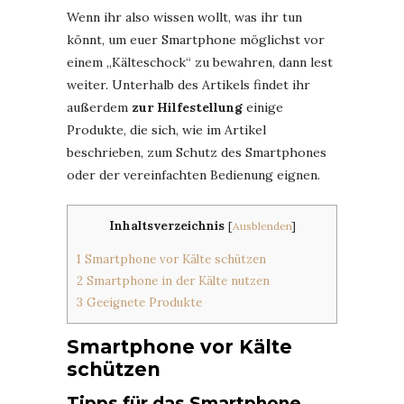
Wenn ihr also wissen wollt, was ihr tun
könnt, um euer Smartphone möglichst vor
einem „Kälteschock“ zu bewahren, dann lest
weiter. Unterhalb des Artikels findet ihr
außerdem
zur Hilfestellung
einige
Produkte, die sich, wie im Artikel
beschrieben, zum Schutz des Smartphones
oder der vereinfachten Bedienung eignen.
Inhaltsverzeichnis
[
Ausblenden
]
1
Smartphone vor Kälte schützen
2
Smartphone in der Kälte nutzen
3
Geeignete Produkte
Smartphone vor Kälte
schützen
Tipps für das Smartphone