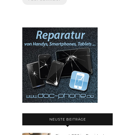
NEUSTE BEITRÄGE