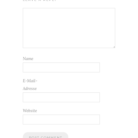
Name
E-Mail-
Adresse
Website