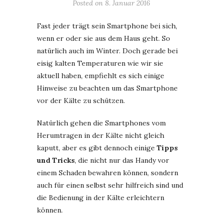
Posted on
8. Januar 2016
Fast jeder trägt sein Smartphone bei sich,
wenn er oder sie aus dem Haus geht. So
natürlich auch im Winter. Doch gerade bei
eisig kalten Temperaturen wie wir sie
aktuell haben, empfiehlt es sich einige
Hinweise zu beachten um das Smartphone
vor der Kälte zu schützen.
Natürlich gehen die Smartphones vom
Herumtragen in der Kälte nicht gleich
kaputt, aber es gibt dennoch einige
Tipps
und Tricks
, die nicht nur das Handy vor
einem Schaden bewahren können, sondern
auch für einen selbst sehr hilfreich sind und
die Bedienung in der Kälte erleichtern
können.