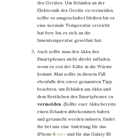
des Gerätes. Um Schäden an der
Elektronik des Geräts zu vermeiden,
sollte es ausgeschaltet bleiben bis es
eine normale Temperatur erreicht
hat bzw. bis es sich an die
Innentemperatur gewöhnt hat.
Auch sollte man den Akku des
Smartphones nicht direkt aufladen,
wenn es von der Kälte in die Wärme
kommt. Man sollte in diesem Fall
ebenfalls den zuvor genannten Tipp
beachten, um Schäden am Akku und
dem Restlichen des Smartphones zu
vermeiden
. (Sollte euer Akku bereits
einen Schaden abbekommen haben
und getauscht werden müssen, findet
ihr bei uns eine Anleitung für das
iPhone 6
hier
und für das Galaxy S6