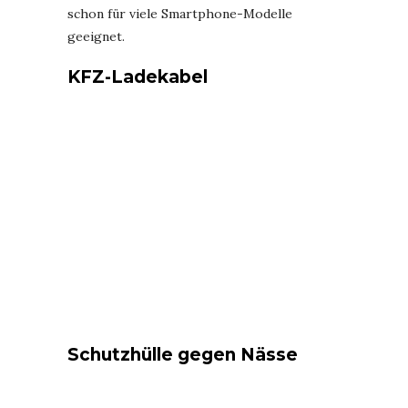
schon für viele Smartphone-Modelle
geeignet.
KFZ-Ladekabel
Schutzhülle gegen Nässe