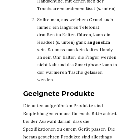
Handschuhe, mit denen sich der
Touchscreen bedienen lässt (s. unten).
Sollte man, aus welchem Grund auch
immer, ein längeres Telefonat
draußen im Kalten führen, kann ein
Headset (s. unten) ganz
angenehm
sein. So muss man kein kaltes Handy
an sein Ohr halten, die Finger werden
nicht kalt und das Smartphone kann in
der wärmeren Tasche gelassen
werden.
Geeignete Produkte
Die unten aufgeführten Produkte sind
Empfehlungen von uns für euch. Bitte achtet
bei der Auswahl darauf, dass die
Spezifikationen zu eurem Gerät passen. Die
herausgesuchten Produkte sind allerdings