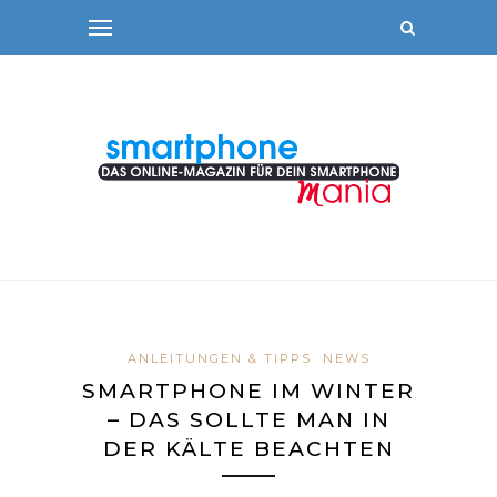
ANLEITUNGEN & TIPPS
NEWS
SMARTPHONE IM WINTER
– DAS SOLLTE MAN IN
DER KÄLTE BEACHTEN