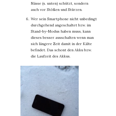
Nässe (s. unten) schützt, sondern
auch vor Stößen und Stürzen.
Wer sein Smartphone nicht unbedingt
durchgehend angeschaltet bzw. im
Stand-by-Modus haben muss, kann
dieses besser ausschalten wenn man
sich längere Zeit damit in der Kälte
befindet. Das schont den Akku bzw.
die Laufzeit des Akkus.