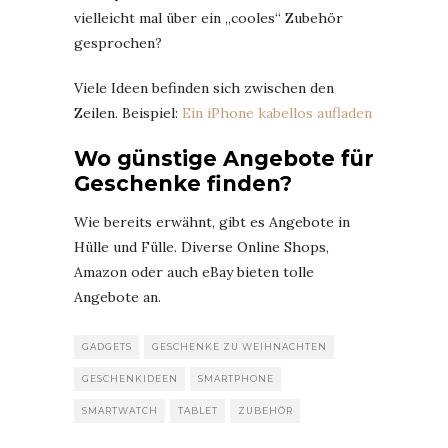
vielleicht mal über ein „cooles“ Zubehör
gesprochen?
Viele Ideen befinden sich zwischen den
Zeilen. Beispiel:
Ein iPhone kabellos aufladen
Wo günstige Angebote für
Geschenke finden?
Wie bereits erwähnt, gibt es Angebote in
Hülle und Fülle. Diverse Online Shops,
Amazon oder auch eBay bieten tolle
Angebote an.
GADGETS
GESCHENKE ZU WEIHNACHTEN
GESCHENKIDEEN
SMARTPHONE
SMARTWATCH
TABLET
ZUBEHÖR