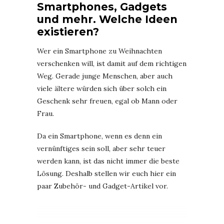
Smartphones, Gadgets
und mehr. Welche Ideen
existieren?
Wer ein Smartphone zu Weihnachten
verschenken will, ist damit auf dem richtigen
Weg. Gerade junge Menschen, aber auch
viele ältere würden sich über solch ein
Geschenk sehr freuen, egal ob Mann oder
Frau.
Da ein Smartphone, wenn es denn ein
vernünftiges sein soll, aber sehr teuer
werden kann, ist das nicht immer die beste
Lösung. Deshalb stellen wir euch hier ein
paar Zubehör- und Gadget-Artikel vor.