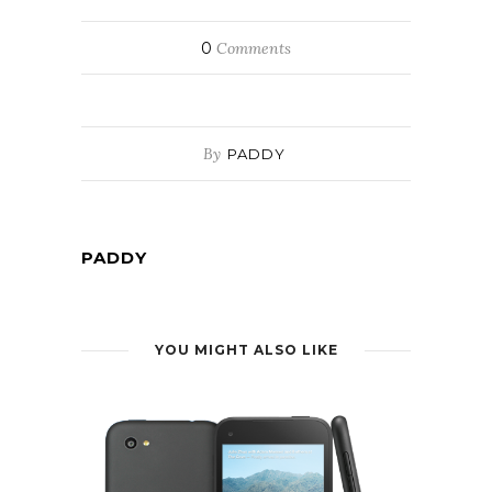
0
Comments
By
PADDY
PADDY
YOU MIGHT ALSO LIKE