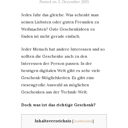
Posted on
5. Dezember 2015
Jedes Jahr das gleiche. Was schenkt man
seinen Liebsten oder guten Freunden zu
Weihnachten? Gute Geschenkideen zu
finden ist nicht gerade einfach.
Jeder Mensch hat andere Interessen und so
sollten die Geschenke auch zu den
Interessen der Person passen. In der
heutigen digitalen Welt gibt es sehr viele
Geschenk-Möglichkeiten. Es gibt eine
riesengroße Auswahl an möglichen
Geschenken aus der Technik-Welt.
Doch was ist das richtige Geschenk?
Inhaltsverzeichnis
[
Ausblenden
]