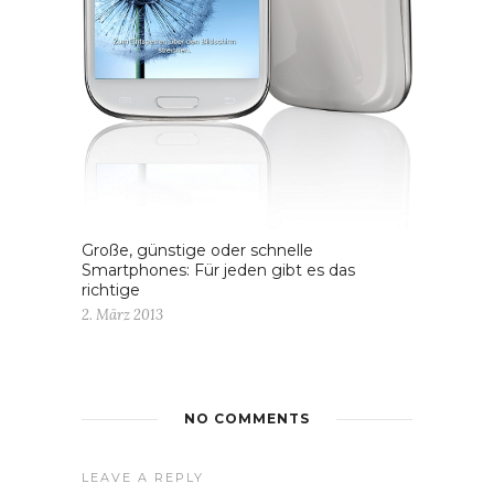
Große, günstige oder schnelle
Smartphones: Für jeden gibt es das
richtige
2. März 2013
NO COMMENTS
LEAVE A REPLY