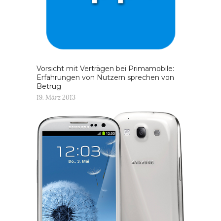
Vorsicht mit Verträgen bei Primamobile:
Erfahrungen von Nutzern sprechen von
Betrug
19. März 2013