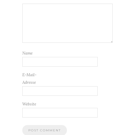
Name
E-Mail-
Adresse
Website