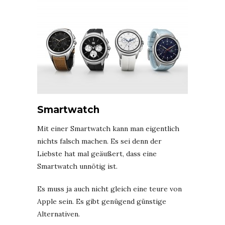
Smartwatch
Mit einer Smartwatch kann man eigentlich
nichts falsch machen. Es sei denn der
Liebste hat mal geäußert, dass eine
Smartwatch unnötig ist.
Es muss ja auch nicht gleich eine teure von
Apple sein. Es gibt genügend günstige
Alternativen.