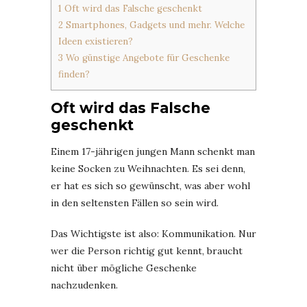
1
Oft wird das Falsche geschenkt
2
Smartphones, Gadgets und mehr. Welche
Ideen existieren?
3
Wo günstige Angebote für Geschenke
finden?
Oft wird das Falsche
geschenkt
Einem 17-jährigen jungen Mann schenkt man
keine Socken zu Weihnachten. Es sei denn,
er hat es sich so gewünscht, was aber wohl
in den seltensten Fällen so sein wird.
Das Wichtigste ist also: Kommunikation. Nur
wer die Person richtig gut kennt, braucht
nicht über mögliche Geschenke
nachzudenken.