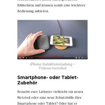
Bildschirm und können somit eine leichtere
Bedienung anbieten.
iPhone Induktionsladung –
Videoscreenshot
Smartphone- oder Tablet-
Zubehör
Braucht euer Liebster vielleicht ein neues
Netzteil oder eine neue Schutzhülle fürs
Smartphone oder Tablet? Oder hat er