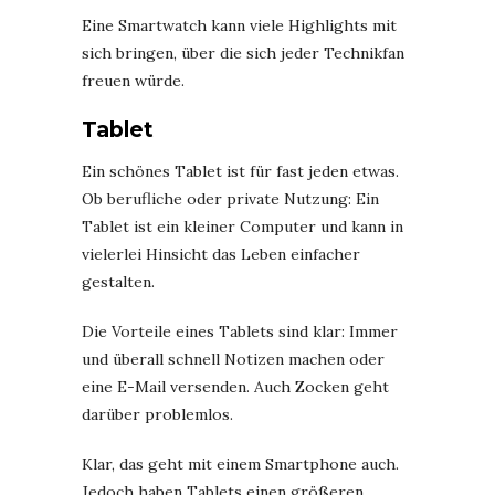
Eine Smartwatch kann viele Highlights mit
sich bringen, über die sich jeder Technikfan
freuen würde.
Tablet
Ein schönes Tablet ist für fast jeden etwas.
Ob berufliche oder private Nutzung: Ein
Tablet ist ein kleiner Computer und kann in
vielerlei Hinsicht das Leben einfacher
gestalten.
Die Vorteile eines Tablets sind klar: Immer
und überall schnell Notizen machen oder
eine E-Mail versenden. Auch Zocken geht
darüber problemlos.
Klar, das geht mit einem Smartphone auch.
Jedoch haben Tablets einen größeren