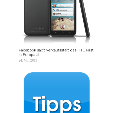
Facebook sagt Verkaufsstart des HTC First
in Europa ab
24. Mai 2013