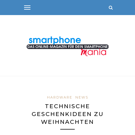
HARDWARE
NEWS
TECHNISCHE
GESCHENKIDEEN ZU
WEIHNACHTEN