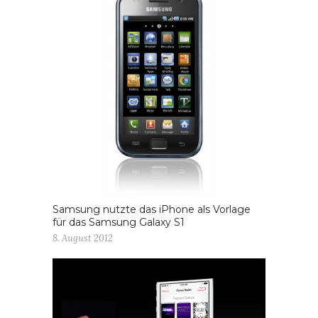
Samsung nutzte das iPhone als Vorlage
für das Samsung Galaxy S1
8. August 2012