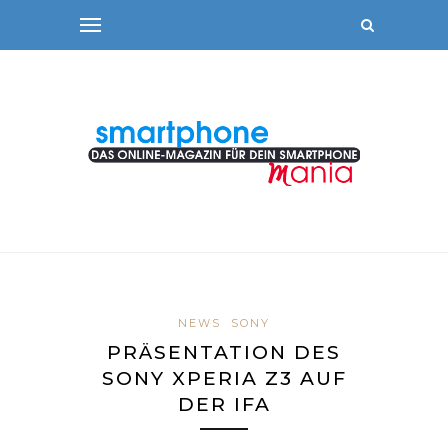
NEWS
SONY
PRÄSENTATION DES
SONY XPERIA Z3 AUF
DER IFA