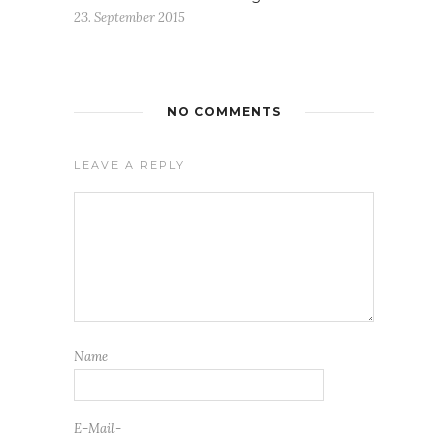
23. September 2015
NO COMMENTS
LEAVE A REPLY
Name
E-Mail-