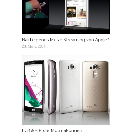
Bald eigenes Music-Streaming von Apple?
23. März 2014
LG G5 – Erste Mutmaßungen