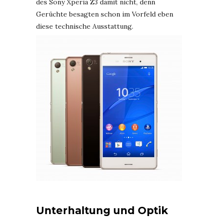
des Sony Xperia Z3 damit nicht, denn
Gerüchte besagten schon im Vorfeld eben
diese technische Ausstattung.
Unterhaltung und Optik