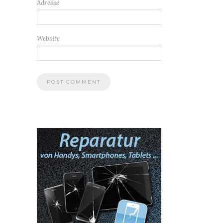
Adresse
Website