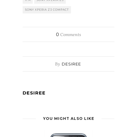
SONY XPERIA Z3 COMPACT
0
Comments
By
DESIREE
DESIREE
YOU MIGHT ALSO LIKE