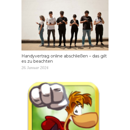
Handyvertrag online abschließen – das gilt
es zu beachten
26. Januar 2024