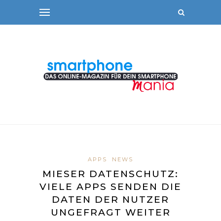
APPS
NEWS
MIESER DATENSCHUTZ:
VIELE APPS SENDEN DIE
DATEN DER NUTZER
UNGEFRAGT WEITER