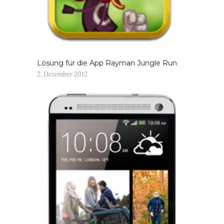
Lösung für die App Rayman Jungle Run
2. Dezember 2012