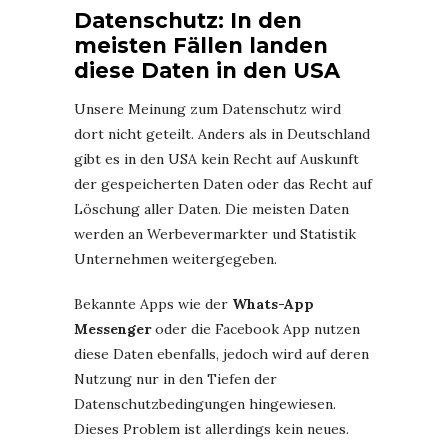
Datenschutz: In den
meisten Fällen landen
diese Daten in den USA
Unsere Meinung zum Datenschutz wird
dort nicht geteilt. Anders als in Deutschland
gibt es in den USA kein Recht auf Auskunft
der gespeicherten Daten oder das Recht auf
Löschung aller Daten. Die meisten Daten
werden an Werbevermarkter und Statistik
Unternehmen weitergegeben.
Bekannte Apps wie der
Whats-App
Messenger
oder die Facebook App nutzen
diese Daten ebenfalls, jedoch wird auf deren
Nutzung nur in den Tiefen der
Datenschutzbedingungen hingewiesen.
Dieses Problem ist allerdings kein neues.