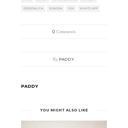
PERSÖNLICH
SENDEN
USA
WHATS APP
0
Comments
By
PADDY
PADDY
YOU MIGHT ALSO LIKE