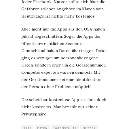
Jeder Facebook-Nutzer sollte sich über die
Gefahren solcher Angebote im Klaren sein.
Heutzutage ist nichts mehr kostenlos.
Aber nicht nur die Apps aus den USA haben
pikant abgeschnitten. Sogar die Apps der
öffentlich-rechtlichen Sender in
Deutschland haben Daten übertragen. Dabei
ging es weniger um personenbezogene
Daten, sondern eher um die Gerätenummer.
Computerexperten warnen dennoch: Mit
der Gerätenummer sei eine Identifikation
der Person ohne Probleme möglich!
Die scheinbar kostenlose App ist eben doch
nicht kostenlos. Man bezahlt mit seiner
Privatsphäre…
APPS
DATEN
DATENSCHUTZ
NUTZER