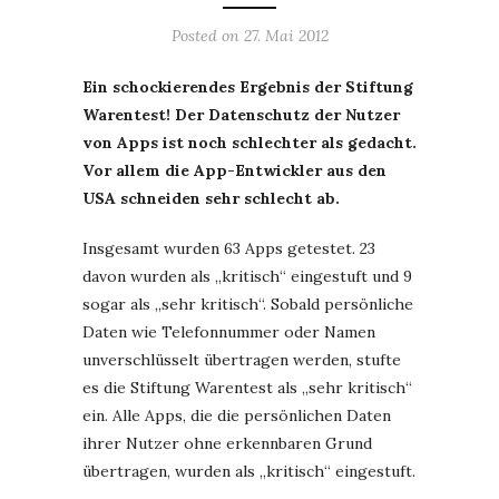
Posted on
27. Mai 2012
Ein schockierendes Ergebnis der Stiftung
Warentest! Der Datenschutz der Nutzer
von Apps ist noch schlechter als gedacht.
Vor allem die App-Entwickler aus den
USA schneiden sehr schlecht ab.
Insgesamt wurden 63 Apps getestet. 23
davon wurden als „kritisch“ eingestuft und 9
sogar als „sehr kritisch“. Sobald persönliche
Daten wie Telefonnummer oder Namen
unverschlüsselt übertragen werden, stufte
es die Stiftung Warentest als „sehr kritisch“
ein. Alle Apps, die die persönlichen Daten
ihrer Nutzer ohne erkennbaren Grund
übertragen, wurden als „kritisch“ eingestuft.