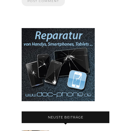
NEUSTE BEITRÄGE