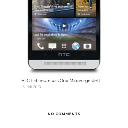
HTC hat heute das One Mini vorgestellt
18. Juli 2013
NO COMMENTS