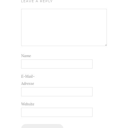
LEAVE A REPLY
Name
E-Mail-
Adresse
Website