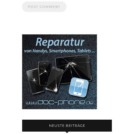
NEUSTE BEITRÄGE