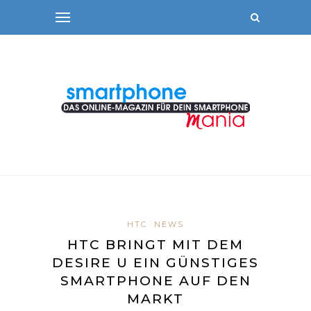
HTC
NEWS
HTC BRINGT MIT DEM
DESIRE U EIN GÜNSTIGES
SMARTPHONE AUF DEN
MARKT