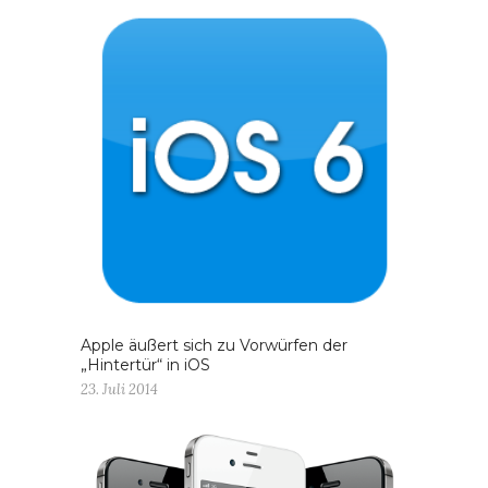
Apple äußert sich zu Vorwürfen der
„Hintertür“ in iOS
23. Juli 2014