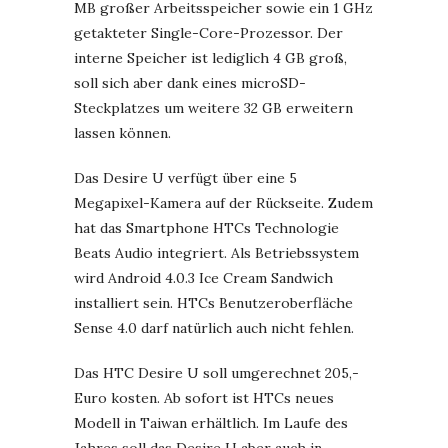
MB großer Arbeitsspeicher sowie ein 1 GHz
getakteter Single-Core-Prozessor. Der
interne Speicher ist lediglich 4 GB groß,
soll sich aber dank eines microSD-
Steckplatzes um weitere 32 GB erweitern
lassen können.
Das Desire U verfügt über eine 5
Megapixel-Kamera auf der Rückseite. Zudem
hat das Smartphone HTCs Technologie
Beats Audio integriert. Als Betriebssystem
wird Android 4.0.3 Ice Cream Sandwich
installiert sein. HTCs Benutzeroberfläche
Sense 4.0 darf natürlich auch nicht fehlen.
Das HTC Desire U soll umgerechnet 205,-
Euro kosten. Ab sofort ist HTCs neues
Modell in Taiwan erhältlich. Im Laufe des