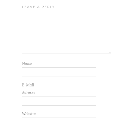
LEAVE A REPLY
Name
E-Mail-
Adresse
Website