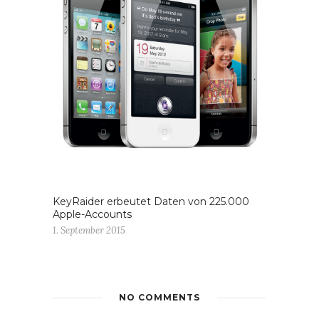
KeyRaider erbeutet Daten von 225.000
Apple-Accounts
1. September 2015
NO COMMENTS