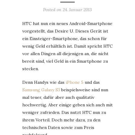
Posted on
24. Januar 2013
HTC hat nun ein neues Android-Smartphone
vorgestellt, das Desire U. Dieses Gerät ist
ein Einsteiger-Smartphone, das schon für
wenig Geld erhältlich ist. Damit spricht HTC
vor allen Dingen all diejenigen an, die nicht
bereit sind, viel Geld in ein Smartphone zu
stecken.
Denn Handys wie das
iPhone 5
und das
Samsung Galaxy S3
beispielsweise sind nun
mal teuer, dafür aber auch qualitativ
hochwertig. Aber einige geben sich auch mit
weniger zufrieden. Das nutzt HTC nun zu
ihrem Vorteil. Doch mehr dazu, zu den
technischen Daten sowie zum Preis