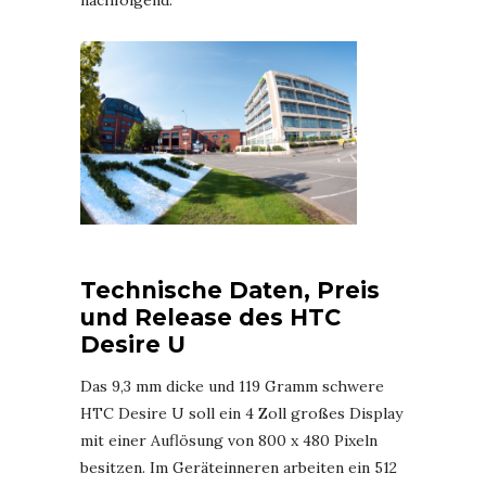
nachfolgend.
Technische Daten, Preis
und Release des HTC
Desire U
Das 9,3 mm dicke und 119 Gramm schwere
HTC Desire U soll ein 4 Zoll großes Display
mit einer Auflösung von 800 x 480 Pixeln
besitzen. Im Geräteinneren arbeiten ein 512