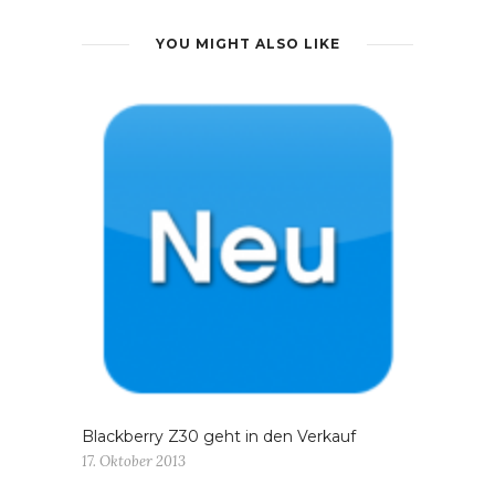
YOU MIGHT ALSO LIKE
Blackberry Z30 geht in den Verkauf
17. Oktober 2013