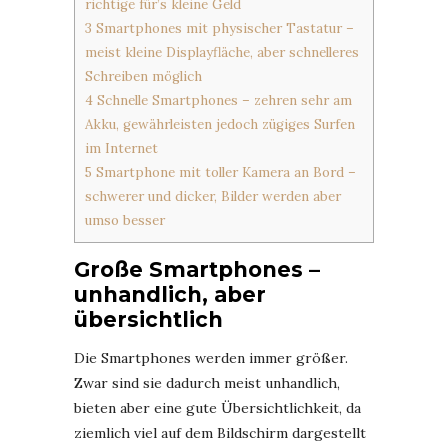
richtige für’s kleine Geld
3
Smartphones mit physischer Tastatur –
meist kleine Displayfläche, aber schnelleres
Schreiben möglich
4
Schnelle Smartphones – zehren sehr am
Akku, gewährleisten jedoch zügiges Surfen
im Internet
5
Smartphone mit toller Kamera an Bord –
schwerer und dicker, Bilder werden aber
umso besser
Große Smartphones –
unhandlich, aber
übersichtlich
Die Smartphones werden immer größer.
Zwar sind sie dadurch meist unhandlich,
bieten aber eine gute Übersichtlichkeit, da
ziemlich viel auf dem Bildschirm dargestellt