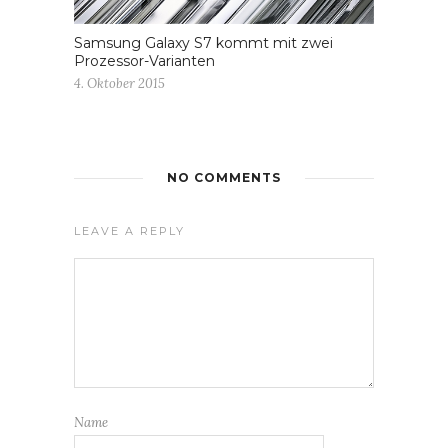
Samsung Galaxy S7 kommt mit zwei
Prozessor-Varianten
4. Oktober 2015
NO COMMENTS
LEAVE A REPLY
Name