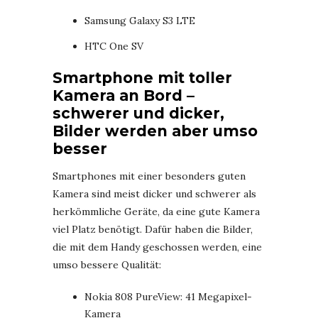
Samsung Galaxy S3 LTE
HTC One SV
Smartphone mit toller
Kamera an Bord –
schwerer und dicker,
Bilder werden aber umso
besser
Smartphones mit einer besonders guten
Kamera sind meist dicker und schwerer als
herkömmliche Geräte, da eine gute Kamera
viel Platz benötigt. Dafür haben die Bilder,
die mit dem Handy geschossen werden, eine
umso bessere Qualität:
Nokia 808 PureView: 41 Megapixel-
Kamera