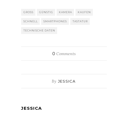
GROSS
GÜNSTIG
KAMERA
KAUFEN
SCHNELL
SMARTPHONES
TASTATUR
TECHNISCHE DATEN
0
Comments
By
JESSICA
JESSICA