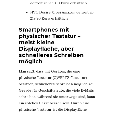
derzeit ab 289,00 Euro erhältlich
HTC Desire X: bei Amazon derzeit ab
219,90 Euro erhältlich
Smartphones mit
physischer Tastatur –
meist kleine
Displayfläche, aber
schnelleres Schreiben
möglich
Man sagt, dass mit Geräten, die eine
physische Tastatur (QWERTZ-Tastatur)
besitzen, schnelleres Schreiben möglich sei.
Gerade für Geschäftsleute, die viele E-Mails
schreiben, während sie unterwegs sind, kann
ein solches Gerät besser sein. Durch eine
physische Tastatur ist die Displayfläche