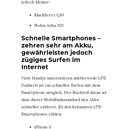
jedoch kleiner:
BlackBerry Q10
Nokia Asha 302
Schnelle Smartphones –
zehren sehr am Akku,
gewährleisten jedoch
zügiges Surfen im
Internet
Viele Handys unterstützen mittlerweile LTE.
Dadurch ist ein schnelles Surfen mit dem
Smartphone möglich. Der Nachteil daran ist,
dass dieser Mobilfunkstandard den Akku
schneller entleert. Zu den bekannten LTE-
Smartphones zählen:
iPhone 5