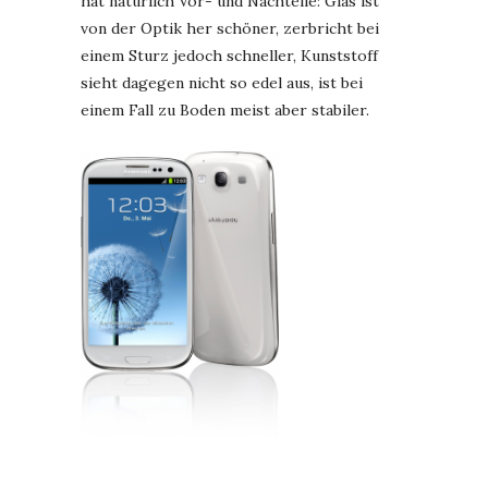
hat natürlich Vor- und Nachteile: Glas ist
von der Optik her schöner, zerbricht bei
einem Sturz jedoch schneller, Kunststoff
sieht dagegen nicht so edel aus, ist bei
einem Fall zu Boden meist aber stabiler.