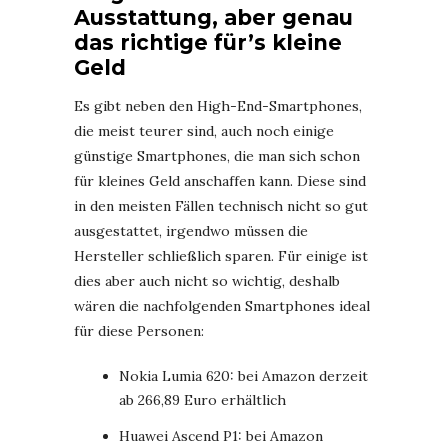
Ausstattung, aber genau
das richtige für’s kleine
Geld
Es gibt neben den High-End-Smartphones,
die meist teurer sind, auch noch einige
günstige Smartphones, die man sich schon
für kleines Geld anschaffen kann. Diese sind
in den meisten Fällen technisch nicht so gut
ausgestattet, irgendwo müssen die
Hersteller schließlich sparen. Für einige ist
dies aber auch nicht so wichtig, deshalb
wären die nachfolgenden Smartphones ideal
für diese Personen:
Nokia Lumia 620: bei Amazon derzeit
ab 266,89 Euro erhältlich
Huawei Ascend P1: bei Amazon