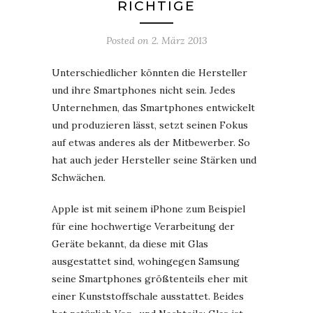
ICHTIGE
Posted on
2. März 2013
Unterschiedlicher könnten die Hersteller
und ihre Smartphones nicht sein. Jedes
Unternehmen, das Smartphones entwickelt
und produzieren lässt, setzt seinen Fokus
auf etwas anderes als der Mitbewerber. So
hat auch jeder Hersteller seine Stärken und
Schwächen.
Apple ist mit seinem iPhone zum Beispiel
für eine hochwertige Verarbeitung der
Geräte bekannt, da diese mit Glas
ausgestattet sind, wohingegen Samsung
seine Smartphones größtenteils eher mit
einer Kunststoffschale ausstattet. Beides