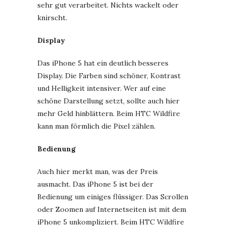
sehr gut verarbeitet. Nichts wackelt oder
knirscht.
Display
Das iPhone 5 hat ein deutlich besseres
Display. Die Farben sind schöner, Kontrast
und Helligkeit intensiver. Wer auf eine
schöne Darstellung setzt, sollte auch hier
mehr Geld hinblättern. Beim HTC Wildfire
kann man förmlich die Pixel zählen.
Bedienung
Auch hier merkt man, was der Preis
ausmacht. Das iPhone 5 ist bei der
Bedienung um einiges flüssiger. Das Scrollen
oder Zoomen auf Internetseiten ist mit dem
iPhone 5 unkompliziert. Beim HTC Wildfire