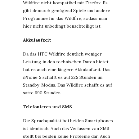
Wildfire nicht kompatibel mit Firefox. Es
gibt dennoch genügend Spiele und andere
Programme für das Wildfire, sodass man
hier nicht unbedingt benachteiligt ist.
Akkulaufzeit
Da das HTC Wildfire deutlich weniger
Leistung in den technischen Daten bietet,
hat es auch eine längere Akkulaufzeit. Das
iPhone 5 schafft es auf 225 Stunden im
Standby-Modus. Das Wildfire schafft es auf
satte 690 Stunden.
Telefonieren und SMS
Die Sprachqualität bei beiden Smartphones
ist identisch. Auch das Verfassen von SMS
stellt bei beiden keine Probleme dar. Auch