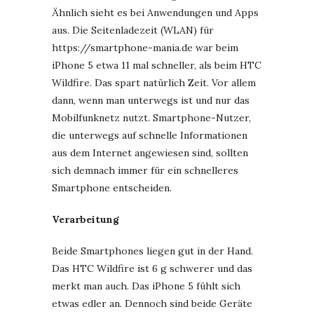
Ähnlich sieht es bei Anwendungen und Apps
aus. Die Seitenladezeit (WLAN) für
https://smartphone-mania.de war beim
iPhone 5 etwa 11 mal schneller, als beim HTC
Wildfire. Das spart natürlich Zeit. Vor allem
dann, wenn man unterwegs ist und nur das
Mobilfunknetz nutzt. Smartphone-Nutzer,
die unterwegs auf schnelle Informationen
aus dem Internet angewiesen sind, sollten
sich demnach immer für ein schnelleres
Smartphone entscheiden.
Verarbeitung
Beide Smartphones liegen gut in der Hand.
Das HTC Wildfire ist 6 g schwerer und das
merkt man auch. Das iPhone 5 fühlt sich
etwas edler an. Dennoch sind beide Geräte