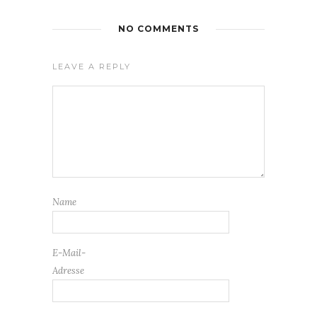
NO COMMENTS
LEAVE A REPLY
Name
E-Mail-
Adresse