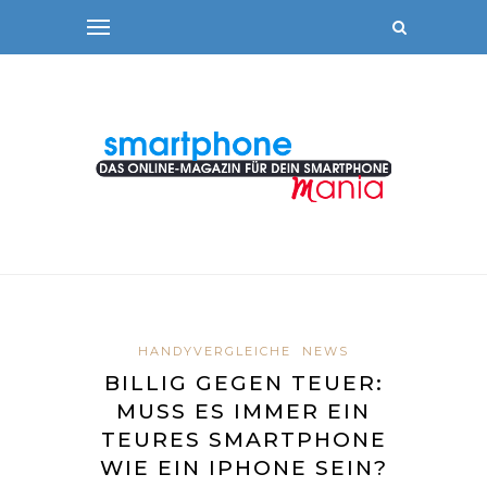
HANDYVERGLEICHE
NEWS
BILLIG GEGEN TEUER:
MUSS ES IMMER EIN
TEURES SMARTPHONE
WIE EIN IPHONE SEIN?