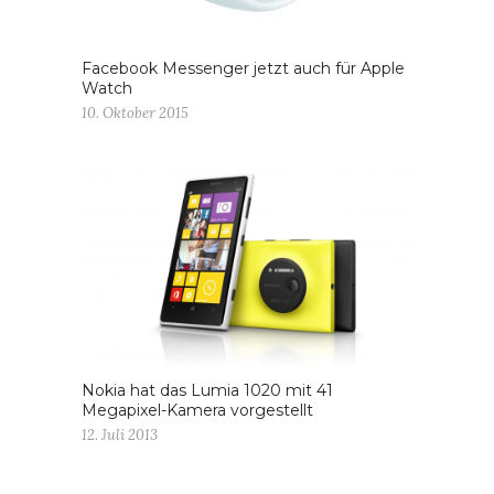
Facebook Messenger jetzt auch für Apple
Watch
10. Oktober 2015
Nokia hat das Lumia 1020 mit 41
Megapixel-Kamera vorgestellt
12. Juli 2013