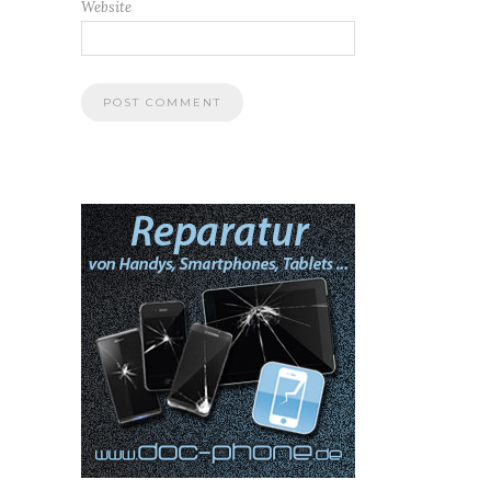
Website