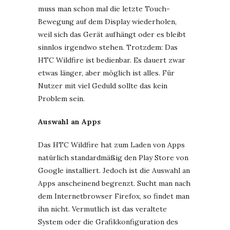
muss man schon mal die letzte Touch-
Bewegung auf dem Display wiederholen,
weil sich das Gerät aufhängt oder es bleibt
sinnlos irgendwo stehen. Trotzdem: Das
HTC Wildfire ist bedienbar. Es dauert zwar
etwas länger, aber möglich ist alles. Für
Nutzer mit viel Geduld sollte das kein
Problem sein.
Auswahl an Apps
Das HTC Wildfire hat zum Laden von Apps
natürlich standardmäßig den Play Store von
Google installiert. Jedoch ist die Auswahl an
Apps anscheinend begrenzt. Sucht man nach
dem Internetbrowser Firefox, so findet man
ihn nicht. Vermutlich ist das veraltete
System oder die Grafikkonfiguration des