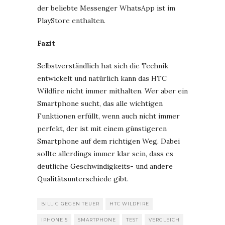
der beliebte Messenger WhatsApp ist im
PlayStore enthalten.
Fazit
Selbstverständlich hat sich die Technik
entwickelt und natürlich kann das HTC
Wildfire nicht immer mithalten. Wer aber ein
Smartphone sucht, das alle wichtigen
Funktionen erfüllt, wenn auch nicht immer
perfekt, der ist mit einem günstigeren
Smartphone auf dem richtigen Weg. Dabei
sollte allerdings immer klar sein, dass es
deutliche Geschwindigkeits- und andere
Qualitätsunterschiede gibt.
BILLIG GEGEN TEUER
HTC WILDFIRE
IPHONE 5
SMARTPHONE
TEST
VERGLEICH