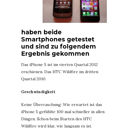
haben beide
Smartphones getestet
und sind zu folgendem
Ergebnis gekommen
Das iPhone 5 ist im vierten Quartal 2012
erschienen. Das HTC Wildfire im dritten
Quartal 2010.
Geschwindigkeit
Keine Überraschung: Wie erwartet ist das
iPhone 5 gefühlte 100 mal schneller in allen
Dingen. Schon beim Starten des HTC
Wildfire wird klar, wie langsam es ist.