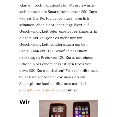
Klar, ein technikbegeisteter Mensch würde
sich niemals ein Smartphone unter 250 Euro
kaufen. Die Performance muss natürlich
stimmen. Aber nicht jeder legt Wert auf
Geschwindigkeit oder eine super Kamera. In
diesem Artikel geht es nicht nur um
Geschwindigkeit, sondern auch um den
Preis! Kann ein HTC Wildfire bei einem
derzeitigen Preis von 100 Euro, mit einem
iPhone 5 bei einem derzeitigen Preis von
etwa 600 Euro mithalten? Worauf sollte man
beim Kauf achten? Bevor man sich ein
Smartphone kauft, sollte man natürlich
einen
Preisvergleich
durchführen.
Wir