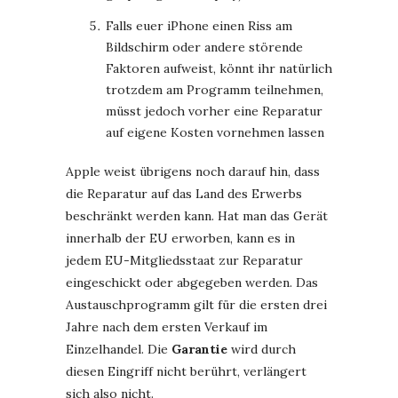
Falls euer iPhone einen Riss am
Bildschirm oder andere störende
Faktoren aufweist, könnt ihr natürlich
trotzdem am Programm teilnehmen,
müsst jedoch vorher eine Reparatur
auf eigene Kosten vornehmen lassen
Apple weist übrigens noch darauf hin, dass
die Reparatur auf das Land des Erwerbs
beschränkt werden kann. Hat man das Gerät
innerhalb der EU erworben, kann es in
jedem EU-Mitgliedsstaat zur Reparatur
eingeschickt oder abgegeben werden. Das
Austauschprogramm gilt für die ersten drei
Jahre nach dem ersten Verkauf im
Einzelhandel. Die
Garantie
wird durch
diesen Eingriff nicht berührt, verlängert
sich also nicht.