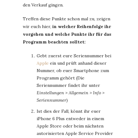
den Verkauf gingen.
Treffen diese Punkte schon mal zu, zeigen
wir euch hier,
in welcher Reihenfolge ihr
vorgehen und welche Punkte ihr für das
Programm beachten solltet:
Gebt zuerst eure Seriennummer bei
Apple
ein und prüft anhand dieser
Nummer, ob euer Smartphone zum
Programm gehört (Die
Seriennummer findet ihr unter
Einstellungen > Allgemein > Info >
Seriennummer
)
Ist dies der Fall, könnt ihr euer
iPhone 6 Plus entweder in einem
Apple Store oder beim nächsten
autorisierten Apple Service Provider