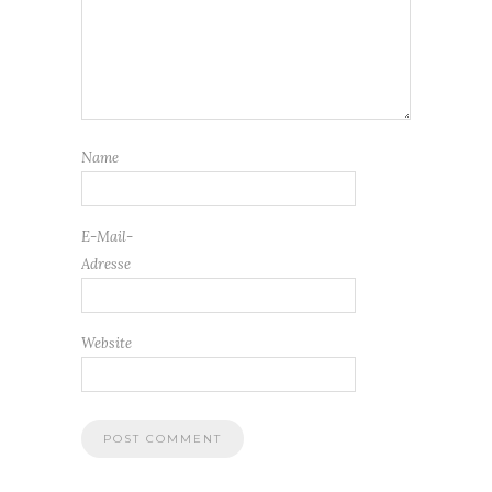
Name
E-Mail-
Adresse
Website