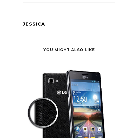
JESSICA
YOU MIGHT ALSO LIKE