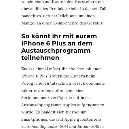
Kunde eben auf Kosten des Herstellers ein
einwandfreies Produkt erhält. In diesem Fall
handelt es sich natürlich nur um einen
Mangel an einer Komponente des Gerätes.
So könnt ihr mit eurem
iPhone 6 Plus an dem
Austauschprogramm
teilnehmen
Zuerst einmal müsst ihr checken, ob euer
iPhone 6 Plus, sofern die Kamera beim
Fotografieren tatsächlich verschwommene
Bilder erstellen sollte, über eine
Seriennummer verfügt die mit in das
Austauschprogramm Apples aufgenommen
wurde. Es handelt sich hierbei um
Smartphones, die laut Apple größtenteils
zwischen September 2014 und Januar 2015
in