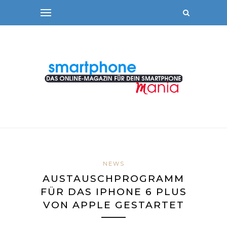
NEWS
AUSTAUSCHPROGRAMM
FÜR DAS IPHONE 6 PLUS
VON APPLE GESTARTET