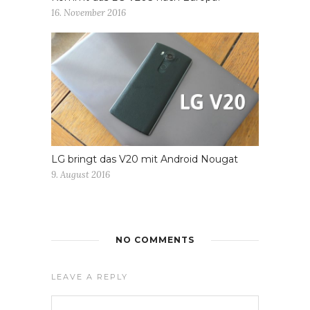
16. November 2016
LG bringt das V20 mit Android Nougat
9. August 2016
NO COMMENTS
LEAVE A REPLY