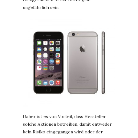
ungefährlich sein.
Daher ist es von Vorteil, dass Hersteller
solche Aktionen betreiben, damit entweder
kein Risiko eingegangen wird oder der