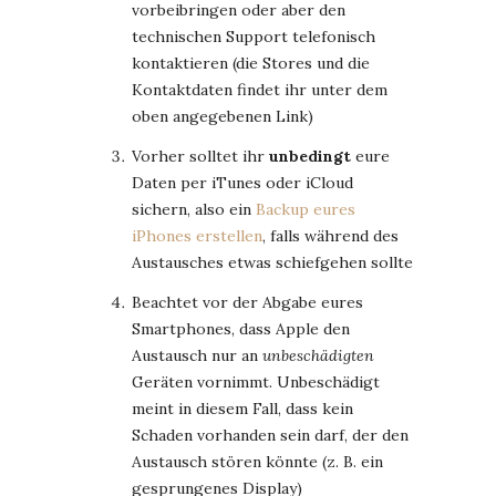
vorbeibringen oder aber den
technischen Support telefonisch
kontaktieren (die Stores und die
Kontaktdaten findet ihr unter dem
oben angegebenen Link)
Vorher solltet ihr
unbedingt
eure
Daten per iTunes oder iCloud
sichern, also ein
Backup eures
iPhones erstellen
, falls während des
Austausches etwas schiefgehen sollte
Beachtet vor der Abgabe eures
Smartphones, dass Apple den
Austausch nur an
unbeschädigten
Geräten vornimmt. Unbeschädigt
meint in diesem Fall, dass kein
Schaden vorhanden sein darf, der den
Austausch stören könnte (z. B. ein
gesprungenes Display)