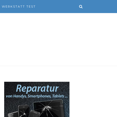
WERKSTATT TEST