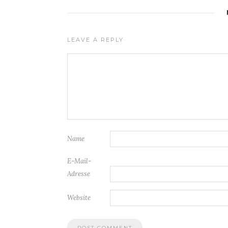
LEAVE A REPLY
Name
E-Mail-
Adresse
Website