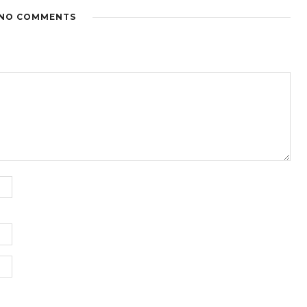
NO COMMENTS