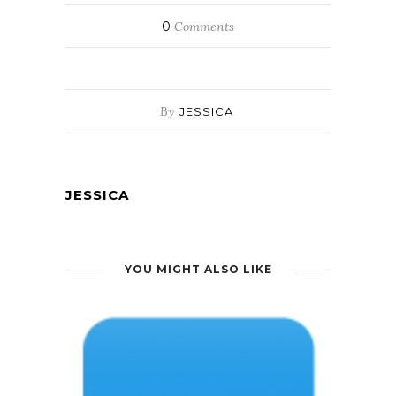
0
Comments
By
JESSICA
JESSICA
YOU MIGHT ALSO LIKE