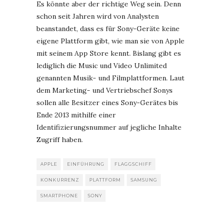
Es könnte aber der richtige Weg sein. Denn
schon seit Jahren wird von Analysten
beanstandet, dass es für Sony-Geräte keine
eigene Plattform gibt, wie man sie von Apple
mit seinem App Store kennt. Bislang gibt es
lediglich die Music und Video Unlimited
genannten Musik- und Filmplattformen. Laut
dem Marketing- und Vertriebschef Sonys
sollen alle Besitzer eines Sony-Gerätes bis
Ende 2013 mithilfe einer
Identifizierungsnummer auf jegliche Inhalte
Zugriff haben.
APPLE
EINFÜHRUNG
FLAGGSCHIFF
KONKURRENZ
PLATTFORM
SAMSUNG
SMARTPHONE
SONY