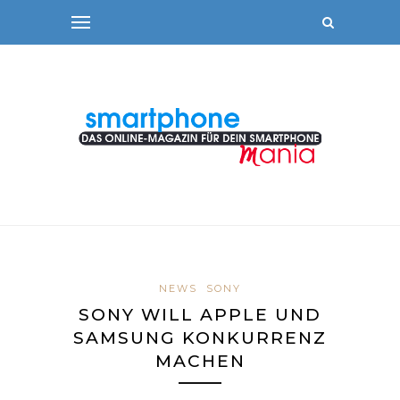
NEWS
SONY
SONY WILL APPLE UND
SAMSUNG KONKURRENZ
MACHEN