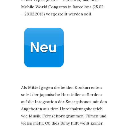
Mobile World Congress in Barcelona (25.02.
– 28.02.2013) vorgestellt werden soll.
Als Mittel gegen die beiden Konkurrenten
setzt der japanische Hersteller außerdem
auf die Integration der Smartphones mit den
Angeboten aus dem Unterhaltungsbereich
wie Musik, Fernsehprogrammen, Filmen und
vieles mehr. Ob dies Sony hilft weiß keiner.