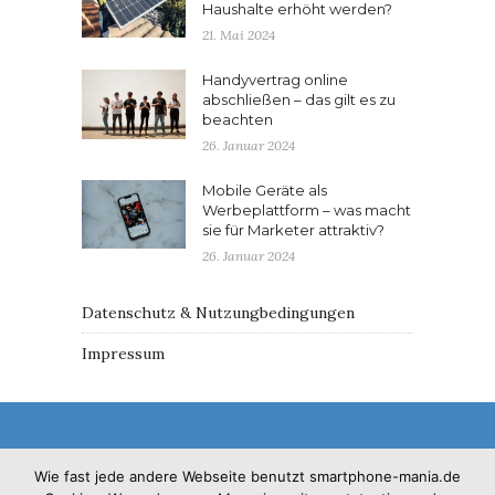
Haushalte erhöht werden?
21. Mai 2024
Handyvertrag online
abschließen – das gilt es zu
beachten
26. Januar 2024
Mobile Geräte als
Werbeplattform – was macht
sie für Marketer attraktiv?
26. Januar 2024
Datenschutz & Nutzungbedingungen
Impressum
Wie fast jede andere Webseite benutzt smartphone-mania.de