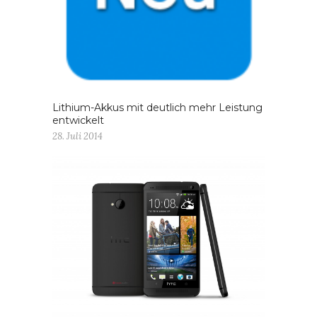
Lithium-Akkus mit deutlich mehr Leistung
entwickelt
28. Juli 2014