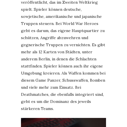
veröffentlicht, das im Zweiten Weltkrieg
spielt. Spieler können deutsche,
sowjetische, amerikanische und japanische
Truppen steuern. Bei World War Heroes
geht es darum, das eigene Hauptquartier zu
schützen, Angriffe abzuwehren und
gegnerische Truppen zu vernichten. Es gibt
mehr als 12 Karten von Städten, unter
anderem Berlin, in denen die Schlachten
stattfinden. Spieler können auch ihr eigene
Umgebung kreieren. Als Waffen kommen bei
diesem Game Panzer, Schusswaffen, Bomben
und viele mehr zum Einsatz. Bei
Deathmatches, die ebenfalls integriert sind,
geht es um die Dominanz des jeweils
stärkeren Teams.