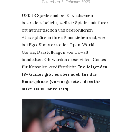
Posted on
2. Februar 2023
USK 18 Spiele sind bei Erwachsenen
besonders beliebt, weil sie Spieler mit ihrer
oft authentischen und bedrohlichen
Atmosphäre in ihren Bann ziehen und, wie
bei Ego-Shootern oder Open-World-
Games, Darstellungen von Gewalt
beinhalten. Oft werden diese Video-Games
für Konsolen veröffentlicht.
Die folgenden
18+ Games gibt es aber auch für das
Smartphone (vorausgesetzt, dass ihr
älter als 18 Jahre seid).