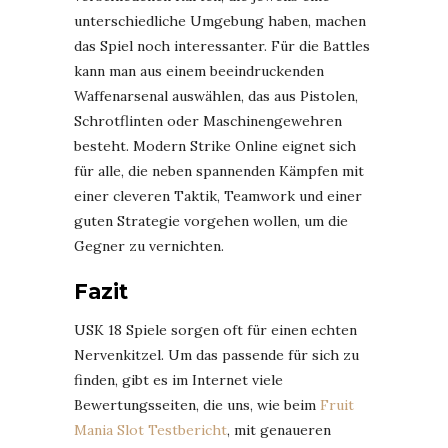
unterschiedliche Umgebung haben, machen
das Spiel noch interessanter. Für die Battles
kann man aus einem beeindruckenden
Waffenarsenal auswählen, das aus Pistolen,
Schrotflinten oder Maschinengewehren
besteht. Modern Strike Online eignet sich
für alle, die neben spannenden Kämpfen mit
einer cleveren Taktik, Teamwork und einer
guten Strategie vorgehen wollen, um die
Gegner zu vernichten.
Fazit
USK 18 Spiele sorgen oft für einen echten
Nervenkitzel. Um das passende für sich zu
finden, gibt es im Internet viele
Bewertungsseiten, die uns, wie beim
Fruit
Mania Slot Testbericht
, mit genaueren