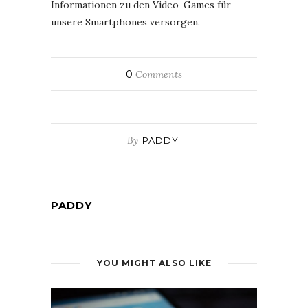
Informationen zu den Video-Games für
unsere Smartphones versorgen.
0
Comments
By
PADDY
PADDY
YOU MIGHT ALSO LIKE