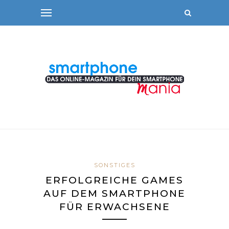
SONSTIGES
ERFOLGREICHE GAMES
AUF DEM SMARTPHONE
FÜR ERWACHSENE