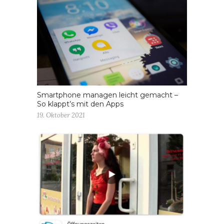
Smartphone managen leicht gemacht –
So klappt’s mit den Apps
19. Oktober 2021