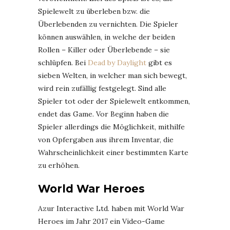
Spielewelt zu überleben bzw. die
Überlebenden zu vernichten. Die Spieler
können auswählen, in welche der beiden
Rollen – Killer oder Überlebende – sie
schlüpfen. Bei
Dead by Daylight
gibt es
sieben Welten, in welcher man sich bewegt,
wird rein zufällig festgelegt. Sind alle
Spieler tot oder der Spielewelt entkommen,
endet das Game. Vor Beginn haben die
Spieler allerdings die Möglichkeit, mithilfe
von Opfergaben aus ihrem Inventar, die
Wahrscheinlichkeit einer bestimmten Karte
zu erhöhen.
World War Heroes
Azur Interactive Ltd. haben mit World War
Heroes im Jahr 2017 ein Video-Game