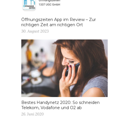
Öffnungszeiten App im Review – Zur
richtigen Zeit am richtigen Ort
30. August 2023
Bestes Handynetz 2020: So schneiden
Telekom, Vodafone und O2 ab
26. Juni 2020