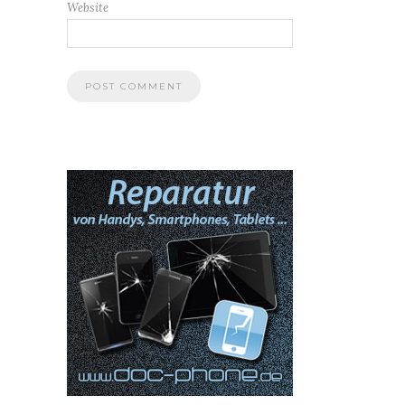
Website