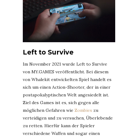
Left to Survive
Im November 2021 wurde Left to Survive
von MY.GAMES veröffentlicht. Bei diesem
von Whalekit entwickelten Spiel handelt es
sich um einen Action-Shooter, der in einer
postapokalyptischen Welt angesiedelt ist.
Ziel des Games ist es, sich gegen alle
möglichen Gefahren wie
Zombies
zu
verteidigen und zu versuchen, Überlebende
zu retten. Hierfür kann der Spieler
verschiedene Waffen und sogar einen