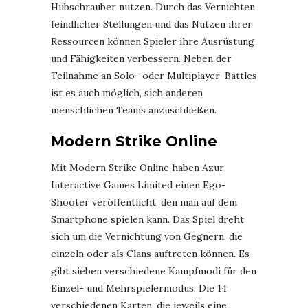
Hubschrauber nutzen. Durch das Vernichten
feindlicher Stellungen und das Nutzen ihrer
Ressourcen können Spieler ihre Ausrüstung
und Fähigkeiten verbessern. Neben der
Teilnahme an Solo- oder Multiplayer-Battles
ist es auch möglich, sich anderen
menschlichen Teams anzuschließen.
Modern Strike Online
Mit Modern Strike Online haben Azur
Interactive Games Limited einen Ego-
Shooter veröffentlicht, den man auf dem
Smartphone spielen kann. Das Spiel dreht
sich um die Vernichtung von Gegnern, die
einzeln oder als Clans auftreten können. Es
gibt sieben verschiedene Kampfmodi für den
Einzel- und Mehrspielermodus. Die 14
verschiedenen Karten, die jeweils eine