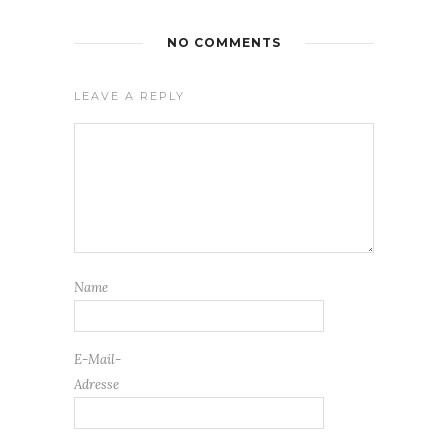
NO COMMENTS
LEAVE A REPLY
Name
E-Mail-
Adresse