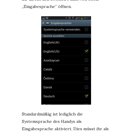
„Eingabesprache“ öffnen.
Standardmäßig ist lediglich die
Systemsprache des Handys als
Eingabesprache aktiviert. Dies müsst ihr als