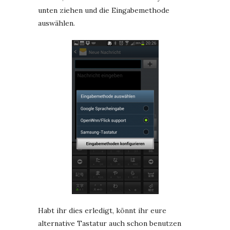
unten ziehen und die Eingabemethode
auswählen.
Habt ihr dies erledigt, könnt ihr eure
alternative Tastatur auch schon benutzen