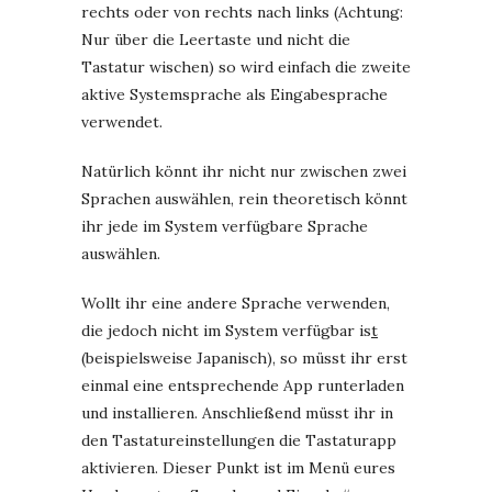
rechts oder von rechts nach links (Achtung:
Nur über die Leertaste und nicht die
Tastatur wischen) so wird einfach die zweite
aktive Systemsprache als Eingabesprache
verwendet.
Natürlich könnt ihr nicht nur zwischen zwei
Sprachen auswählen, rein theoretisch könnt
ihr jede im System verfügbare Sprache
auswählen.
Wollt ihr eine andere Sprache verwenden,
die jedoch nicht im System verfügbar is
t
(beispielsweise Japanisch), so müsst ihr erst
einmal eine entsprechende App runterladen
und installieren. Anschließend müsst ihr in
den Tastatureinstellungen die Tastaturapp
aktivieren. Dieser Punkt ist im Menü eures