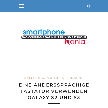
ANLEITUNGEN & TIPPS
SAMSUNG
EINE ANDERSSPRACHIGE
TASTATUR VERWENDEN
GALAXY S2 UND S3