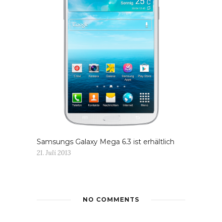
Samsungs Galaxy Mega 6.3 ist erhältlich
21. Juli 2013
NO COMMENTS