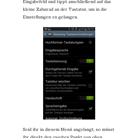
Eingabefeld und tippt anschließend auf das
kleine Zahnrad an der Tastatur, um in die
Einstellungen zu gelangen.
Seid ihr in diesem Menü angelangt, so müsst
ihr direkt den zweiten Punkt von oben,