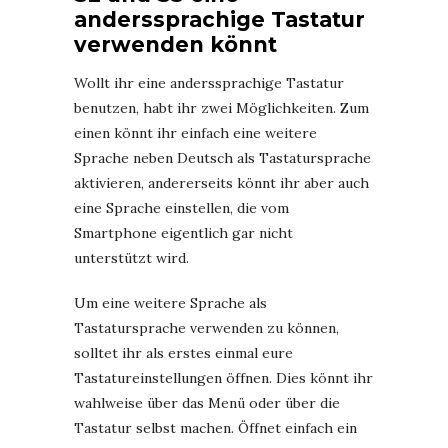
anderssprachige Tastatur
verwenden könnt
Wollt ihr eine anderssprachige Tastatur
benutzen, habt ihr zwei Möglichkeiten. Zum
einen könnt ihr einfach eine weitere
Sprache neben Deutsch als Tastatursprache
aktivieren, andererseits könnt ihr aber auch
eine Sprache einstellen, die vom
Smartphone eigentlich gar nicht
unterstützt wird.
Um eine weitere Sprache als
Tastatursprache verwenden zu können,
solltet ihr als erstes einmal eure
Tastatureinstellungen öffnen. Dies könnt ihr
wahlweise über das Menü oder über die
Tastatur selbst machen. Öffnet einfach ein