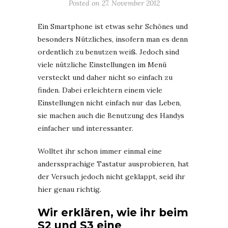
Posted on
27. November 2012
Ein Smartphone ist etwas sehr Schönes und
besonders Nützliches, insofern man es denn
ordentlich zu benutzen weiß. Jedoch sind
viele nützliche Einstellungen im Menü
versteckt und daher nicht so einfach zu
finden. Dabei erleichtern einem viele
Einstellungen nicht einfach nur das Leben,
sie machen auch die Benutzung des Handys
einfacher und interessanter.
Wolltet ihr schon immer einmal eine
anderssprachige Tastatur ausprobieren, hat
der Versuch jedoch nicht geklappt, seid ihr
hier genau richtig.
Wir erklären, wie ihr beim
S2 und S3 eine