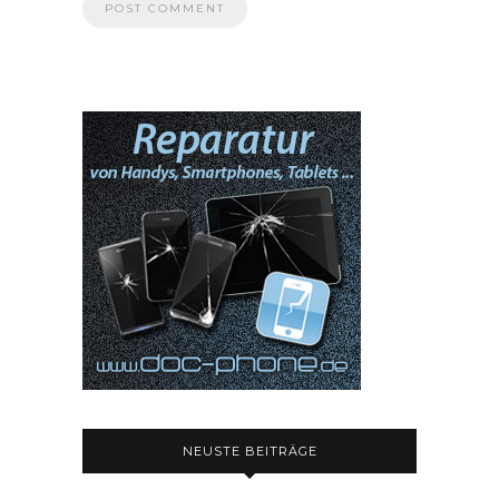
NEUSTE BEITRÄGE