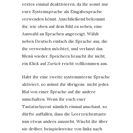
erstes einmal deaktivieren, da ihr sonst nur
eure Systemsprache als Eingabesprache
verwenden könnt. Anschließend bekommt
ihr, wie oben auf dem Bild zu sehen, eine
Auswahl an Sprachen angezeigt. Wählt
neben Deutsch einfach die Sprache aus, die
ihr verwenden möchtet, und verlasst das
Menü wieder. Speichern braucht ihr nicht,
ein Klick auf
Zurück
reicht vollkommen aus.
Habt ihr eine zweite systeminterne Sprache
aktiviert, so müsst ihr übrigens nicht jedes
Mal von einer Sprache auf die andere
umschalten. Wenn ihr euch euer
Tastaturlayout nämlich einmal anschaut, so
dürfte auffallen, dass die Leerzeichentaste
nun etwas anders aussieht. Wischt ihr über
sie drüber, beispielsweise von links nach