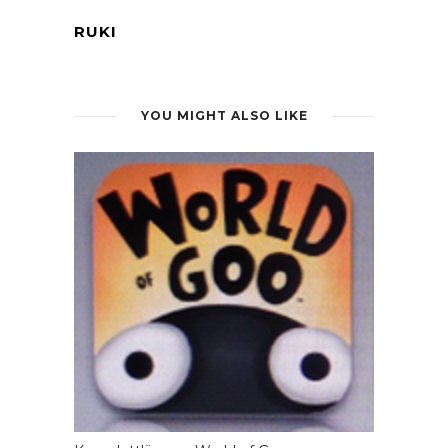
RUKI
YOU MIGHT ALSO LIKE