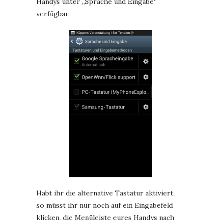
Handys unter „Sprache und Eingabe“
verfügbar.
Habt ihr die alternative Tastatur aktiviert,
so müsst ihr nur noch auf ein Eingabefeld
klicken, die Menüleiste eures Handys nach