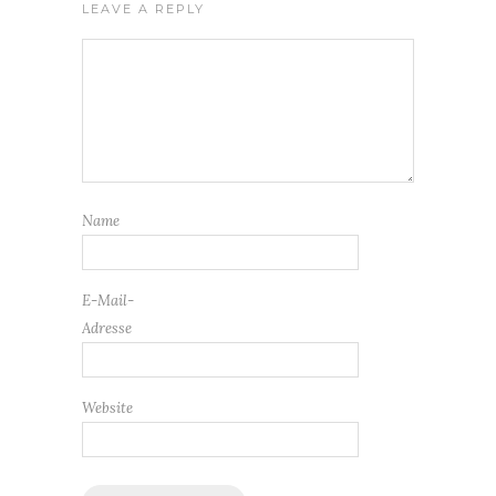
LEAVE A REPLY
Name
E-Mail-
Adresse
Website