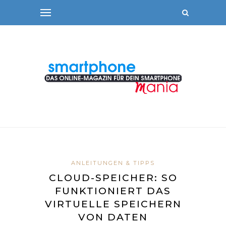
ANLEITUNGEN & TIPPS
CLOUD-SPEICHER: SO
FUNKTIONIERT DAS
VIRTUELLE SPEICHERN
VON DATEN