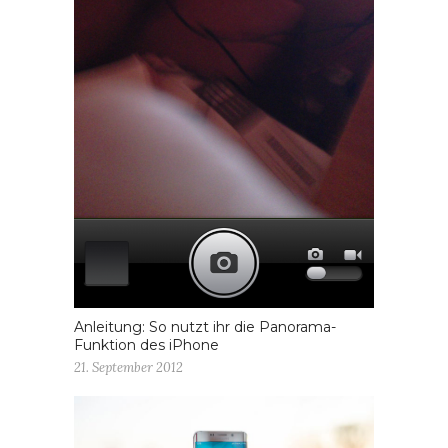
Anleitung: So nutzt ihr die Panorama-
Funktion des iPhone
21. September 2012