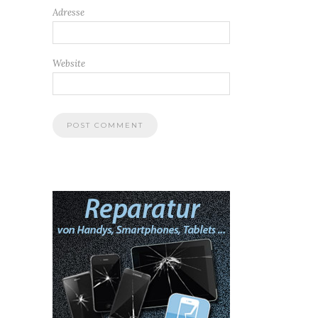
Adresse
Website