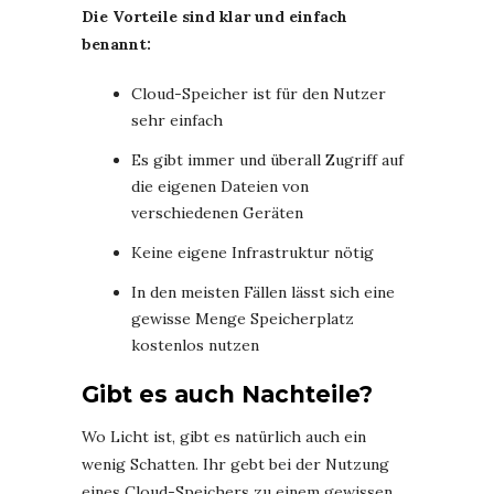
Die Vorteile sind klar und einfach
benannt:
Cloud-Speicher ist für den Nutzer
sehr einfach
Es gibt immer und überall Zugriff auf
die eigenen Dateien von
verschiedenen Geräten
Keine eigene Infrastruktur nötig
In den meisten Fällen lässt sich eine
gewisse Menge Speicherplatz
kostenlos nutzen
Gibt es auch Nachteile?
Wo Licht ist, gibt es natürlich auch ein
wenig Schatten. Ihr gebt bei der Nutzung
eines Cloud-Speichers zu einem gewissen