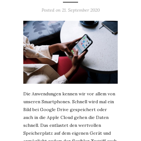
Posted on
21. September 2020
Die Anwendungen kennen wir vor allem von
unseren Smartphones. Schnell wird mal ein
Bild bei Google Drive gespeichert oder
auch in die Apple Cloud gehen die Daten
schnell. Das entlastet den wertvollen
Speicherplatz auf dem eigenen Gerät und
ermöglicht zudem den flexiblen Zugriff auch