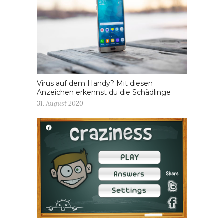
Virus auf dem Handy? Mit diesen
Anzeichen erkennst du die Schädlinge
31. August 2020