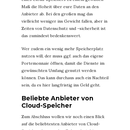
Maß die Hoheit über eure Daten an den
Anbieter ab. Bei den großen mag das
vielleicht weniger ins Gewicht fallen, aber in
Zeiten von Datenschutz und –sicherheit ist
das zumindest bedenkenswert.
Wer zudem ein wenig mehr Speicherplatz
nutzen will, der muss ggf. auch das eigene
Portemonnaie öffnen, damit die Dienste im
gewünschten Umfang genutzt werden
können. Das kann durchaus auch ein Nachteil
sein, da es hier langfristig ins Geld geht.
Beliebte Anbieter von
Cloud-Speicher
Zum Abschluss wollen wir noch einen Blick
auf die beliebtesten Anbieter von Cloud-