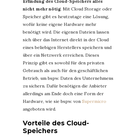
Erfindung des Cloud-Speichers alles
nicht mehr nötig
. Mit Cloud Storage oder
Speicher gibt es heutzutage eine Lösung,
wofür keine eigene Hardware mehr
benötigt wird. Die eigenen Dateien lassen
sich über das Internet direkt in der Cloud
eines beliebigen Herstellers speichern und
über ein Netzwerk erreichen. Dieses
Prinzip gibt es sowohl für den privaten
Gebrauch als auch für den geschäftlichen
Betrieb, um bspw. Daten des Unternehmens
zu sichern. Dafür benötigen die Anbieter
allerdings am Ende doch eine Form der
Hardware, wie sie bspw. von
Supermicro
angeboten wird.
Vorteile des Cloud-
Speichers