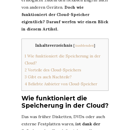
von anderen Geräten.
Doch wie
funktioniert der Cloud-Speicher
eigentlich? Darauf werfen wir einen Blick
in diesem Artikel.
Inhaltsverzeichnis
[
Ausblenden
]
1
Wie funktioniert die Speicherung in der
Cloud?
2
Vorteile des Cloud-Speichers
3
Gibt es auch Nachteile?
4
Beliebte Anbieter von Cloud-Speicher
Wie funktioniert die
Speicherung in der Cloud?
Das was früher Disketten, DVDs oder auch
externe Festplatten waren,
ist dank der