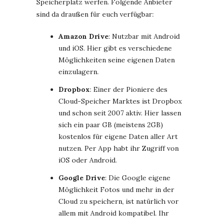
Speicherplatz werfen. Folgende Anbieter
sind da draußen für euch verfügbar:
Amazon Drive
: Nutzbar mit Android
und iOS. Hier gibt es verschiedene
Möglichkeiten seine eigenen Daten
einzulagern.
Dropbox
: Einer der Pioniere des
Cloud-Speicher Marktes ist Dropbox
und schon seit 2007 aktiv. Hier lassen
sich ein paar GB (meistens 2GB)
kostenlos für eigene Daten aller Art
nutzen. Per App habt ihr Zugriff von
iOS oder Android.
Google Drive
: Die Google eigene
Möglichkeit Fotos und mehr in der
Cloud zu speichern, ist natürlich vor
allem mit Android kompatibel. Ihr