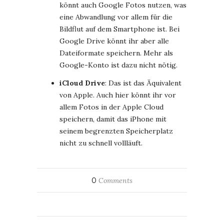
könnt auch Google Fotos nutzen, was
eine Abwandlung vor allem für die
Bildflut auf dem Smartphone ist. Bei
Google Drive könnt ihr aber alle
Dateiformate speichern. Mehr als
Google-Konto ist dazu nicht nötig.
iCloud Drive
: Das ist das Äquivalent
von Apple. Auch hier könnt ihr vor
allem Fotos in der Apple Cloud
speichern, damit das iPhone mit
seinem begrenzten Speicherplatz
nicht zu schnell vollläuft.
0
Comments