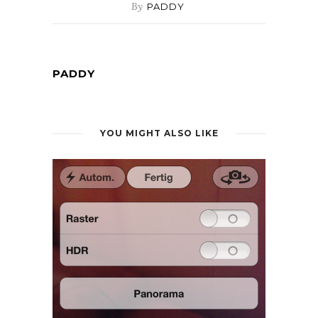
By
PADDY
PADDY
YOU MIGHT ALSO LIKE