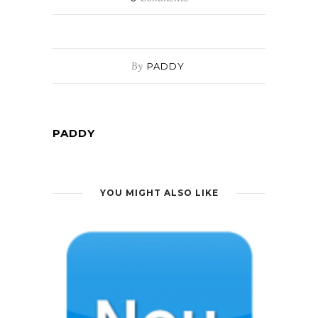
By
PADDY
PADDY
YOU MIGHT ALSO LIKE