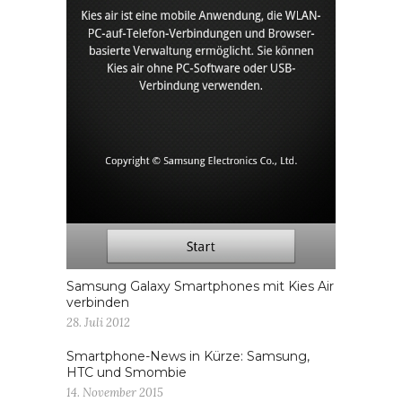
Samsung Galaxy Smartphones mit Kies Air
verbinden
28. Juli 2012
Smartphone-News in Kürze: Samsung,
HTC und Smombie
14. November 2015