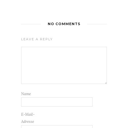
NO COMMENTS
LEAVE A REPLY
Name
E-Mail-
Adresse