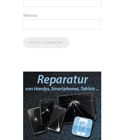
Website