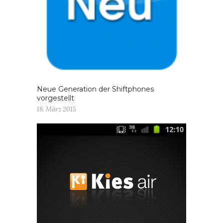
Neue Generation der Shiftphones
vorgestellt
18. März 2015