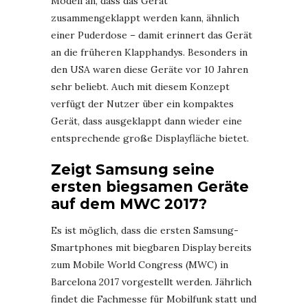
Modell an, dass das Gerät
zusammengeklappt werden kann, ähnlich
einer Puderdose – damit erinnert das Gerät
an die früheren Klapphandys. Besonders in
den USA waren diese Geräte vor 10 Jahren
sehr beliebt. Auch mit diesem Konzept
verfügt der Nutzer über ein kompaktes
Gerät, dass ausgeklappt dann wieder eine
entsprechende große Displayfläche bietet.
Zeigt Samsung seine
ersten biegsamen Geräte
auf dem MWC 2017?
Es ist möglich, dass die ersten Samsung-
Smartphones mit biegbaren Display bereits
zum Mobile World Congress (MWC) in
Barcelona 2017 vorgestellt werden. Jährlich
findet die Fachmesse für Mobilfunk statt und