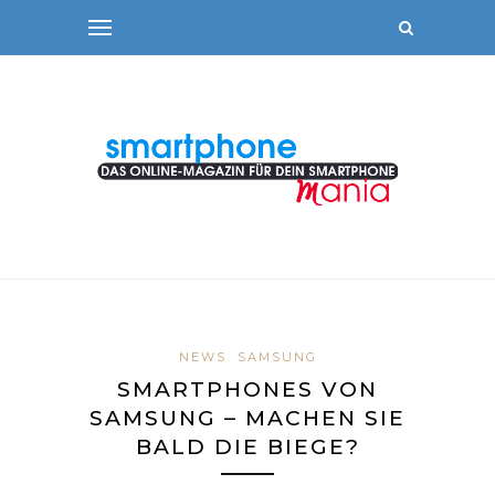
NEWS
SAMSUNG
SMARTPHONES VON
SAMSUNG – MACHEN SIE
BALD DIE BIEGE?