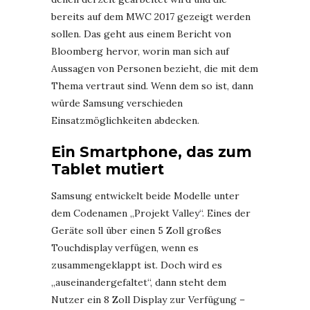
bereits auf dem MWC 2017 gezeigt werden
sollen. Das geht aus einem Bericht von
Bloomberg hervor, worin man sich auf
Aussagen von Personen bezieht, die mit dem
Thema vertraut sind. Wenn dem so ist, dann
würde Samsung verschieden
Einsatzmöglichkeiten abdecken.
Ein Smartphone, das zum
Tablet mutiert
Samsung entwickelt beide Modelle unter
dem Codenamen „Projekt Valley“. Eines der
Geräte soll über einen 5 Zoll großes
Touchdisplay verfügen, wenn es
zusammengeklappt ist. Doch wird es
„auseinandergefaltet“, dann steht dem
Nutzer ein 8 Zoll Display zur Verfügung –