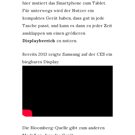
hier mutiert das Smartphone zum Tablet.
Für unterwegs wird der Nutzer ein
kompaktes Gerät haben, dass gut in jede
Tasche passt, und kann es dann zu jeder Zeit
ausklappen um einen größeren
Displaybereich
zu nutzen.
Bereits 2013 zeigte Samsung auf der CES ein
biegbares Display:
Die Bloomberg-Quelle gibt zum anderen