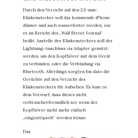
Durch den Verzicht auf den 3,5-mm-
Klinkenstecker soll das kommende iPhone
dünner und auch wasserfester werden, wie
es im Bericht des „Wall Street Journal“
heißt. Anstelle des Klinkensteckers soll der
Lightning-Anschluss via Adapter genutzt
werden, um den Kopfhörer mit dem Gerät
zu verbinden, oder die Verbindung via
Bluetooth. Allerdings sorgten bis dato die
Gerüchte auf den Verzicht des
Klinkensteckers für Aufsehen. Es kam zu
dem Vorwurf, dass dieses nicht
verbraucherfreundlich sei, wenn der
Kopfhörer nicht mehr einfach
„eingestöpselt“ werden könne.
Das