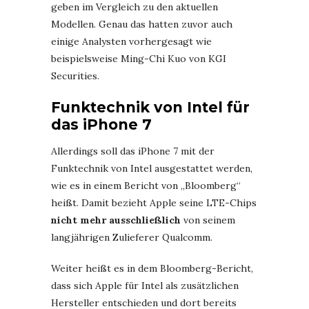
geben im Vergleich zu den aktuellen
Modellen. Genau das hatten zuvor auch
einige Analysten vorhergesagt wie
beispielsweise Ming-Chi Kuo von KGI
Securities.
Funktechnik von Intel für
das iPhone 7
Allerdings soll das iPhone 7 mit der
Funktechnik von Intel ausgestattet werden,
wie es in einem Bericht von „Bloomberg“
heißt. Damit bezieht Apple seine LTE-Chips
nicht mehr ausschließlich
von seinem
langjährigen Zulieferer Qualcomm.
Weiter heißt es in dem Bloomberg-Bericht,
dass sich Apple für Intel als zusätzlichen
Hersteller entschieden und dort bereits