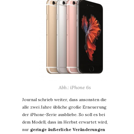
Abb.: iPhone 6s
Journal schrieb weiter, dass ansonsten die
alle zwei Jahre übliche große Erneuerung
der iPhone-Serie ausbliebe. So soll es bei
dem Modell, dass im Herbst erwartet wird,
nur
geringe äußerliche Veränderungen