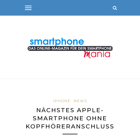
IPHONE
NEWS
NÄCHSTES APPLE-
SMARTPHONE OHNE
KOPFHÖRERANSCHLUSS