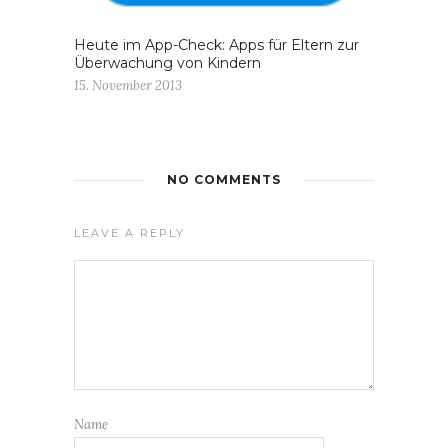
Heute im App-Check: Apps für Eltern zur
Überwachung von Kindern
15. November 2013
NO COMMENTS
LEAVE A REPLY
Name