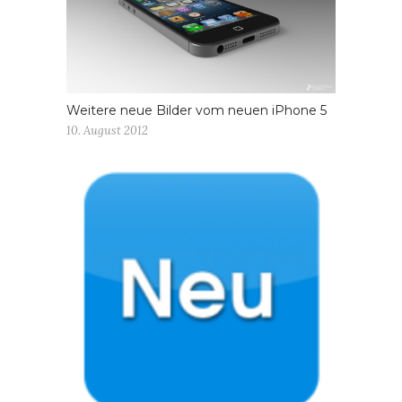
Weitere neue Bilder vom neuen iPhone 5
10. August 2012