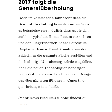
2017 folgt die
Generalüberholung
Doch im kommenden Jahr steht dann die
Generalüberholung
beim iPhone an. So ist
es beispielsweise möglich, dass Apple dann
auf den typischen Home-Button verzichten
und den Fingerabdruck-Sensor direkt im
Display verbauen. Damit könnte dann der
Bildschirm die gesamte Fläche ausfüllen und
die bisherige Umrahmung würde wegfallen.
Aber die neuen Technologien benötigen
noch Zeit und es wird auch noch am Design
des übernächsten iPhones in Cupertino
gearbeitet, wie es heißt.
(Mehr News rund um’s iPhone findest du
hier
).