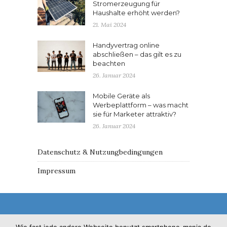
Stromerzeugung für
Haushalte erhöht werden?
21. Mai 2024
Handyvertrag online
abschließen – das gilt es zu
beachten
26. Januar 2024
Mobile Geräte als
Werbeplattform – was macht
sie für Marketer attraktiv?
26. Januar 2024
Datenschutz & Nutzungbedingungen
Impressum