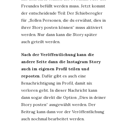
Freundes befüllt werden muss. Jetzt kommt
der entscheidende Teil: Der Schieberegler
für „Sollen Personen, die du erwähnt, dies in
ihrer Story posten können“ muss aktiviert
werden. Nur dann kann die Story später
auch geteilt werden.
Nach der Veröffentlichung kann die
andere Seite dann die Instagram Story
auch im eigenen Profil teilen und
reposten
. Dafür gibt es auch eine
Benachrichtigung im Profil, damit nix
verloren geht. In dieser Nachricht kann
dann sogar direkt die Option „Dies in deiner
Story posten“ ausgewählt werden. Der
Beitrag kann dann vor der Veröffentlichung
auch nochmal bearbeitet werden.