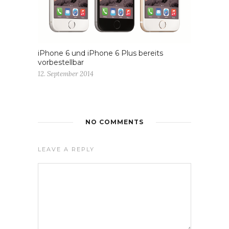
iPhone 6 und iPhone 6 Plus bereits
vorbestellbar
12. September 2014
NO COMMENTS
LEAVE A REPLY