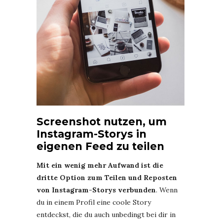
Screenshot nutzen, um
Instagram-Storys in
eigenen Feed zu teilen
Mit ein wenig mehr Aufwand ist die
dritte Option zum Teilen und Reposten
von Instagram-Storys verbunden
. Wenn
du in einem Profil eine coole Story
entdeckst, die du auch unbedingt bei dir in