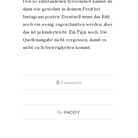
Den so entstandenen Screenshot kannst du
dann wie gewohnt in deinem Feed bei
Instagram posten. Eventuell muss das Bild
noch ein wenig zugeschnitten werden, aber
das ist ja kinderleicht. Ein Tipp noch: Die
Quellenangabe nicht vergessen, damit es
nicht zu Schwierigkeiten kommt.
0
Comments
By
PADDY