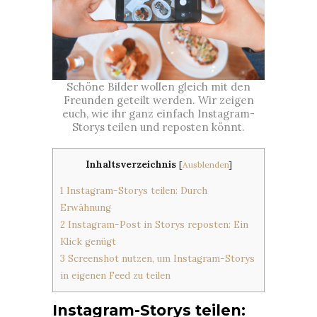
Schöne Bilder wollen gleich mit den
Freunden geteilt werden. Wir zeigen
euch, wie ihr ganz einfach Instagram-
Storys teilen und reposten könnt.
Inhaltsverzeichnis
[
Ausblenden
]
1
Instagram-Storys teilen: Durch
Erwähnung
2
Instagram-Post in Storys reposten: Ein
Klick genügt
3
Screenshot nutzen, um Instagram-Storys
in eigenen Feed zu teilen
Instagram-Storys teilen: