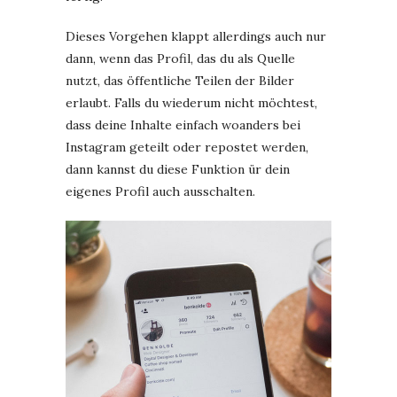
Dieses Vorgehen klappt allerdings auch nur
dann, wenn das Profil, das du als Quelle
nutzt, das öffentliche Teilen der Bilder
erlaubt. Falls du wiederum nicht möchtest,
dass deine Inhalte einfach woanders bei
Instagram geteilt oder repostet werden,
dann kannst du diese Funktion ür dein
eigenes Profil auch ausschalten.