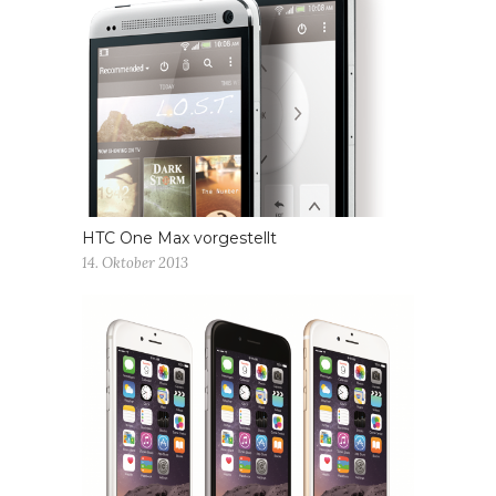
HTC One Max vorgestellt
14. Oktober 2013