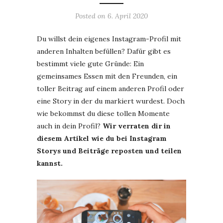
Posted on
6. April 2020
Du willst dein eigenes Instagram-Profil mit
anderen Inhalten befüllen? Dafür gibt es
bestimmt viele gute Gründe: Ein
gemeinsames Essen mit den Freunden, ein
toller Beitrag auf einem anderen Profil oder
eine Story in der du markiert wurdest. Doch
wie bekommst du diese tollen Momente
auch in dein Profil?
Wir verraten dir in
diesem Artikel wie du bei Instagram
Storys und Beiträge reposten und teilen
kannst.