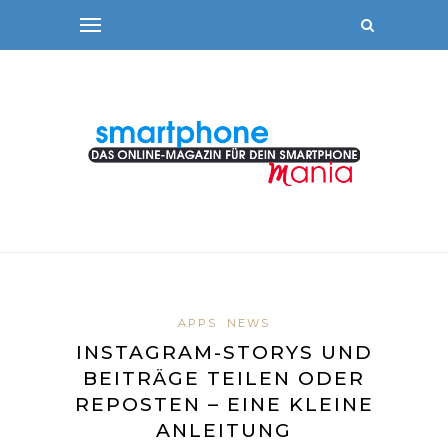
APPS
NEWS
INSTAGRAM-STORYS UND
BEITRÄGE TEILEN ODER
REPOSTEN – EINE KLEINE
ANLEITUNG