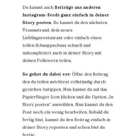
Du kannst auch
Beiträge aus anderen
Instagram-Feeds ganz einfach in deiner
Story posten
. So kannst du den nächsten
Traumstrand, dein neues
Lieblingsrestaurant oder einfach einen
tollen Schnappschuss schnell und
unkompliziert auch in deiner Story mit
deinen Followern teilen.
So gehst du dabei vor
: Öffne den Beitrag
den du teilen möchtest vollständig durch
gezieltes Antippen. Nun kannst du auf das
Papierflieger Icon klicken und die Option „In
Story posten“ auswählen. Nun kannst du den
Post noch ein wenig bearbeiten. Sobald du
fertig bist, kannst du den Beitrag einfach in
deiner Story reposten und schon bist du
fertig.