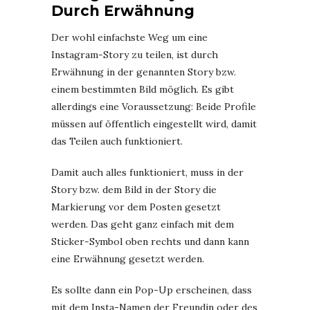
Durch Erwähnung
Der wohl einfachste Weg um eine
Instagram-Story zu teilen, ist durch
Erwähnung in der genannten Story bzw.
einem bestimmten Bild möglich. Es gibt
allerdings eine Voraussetzung: Beide Profile
müssen auf öffentlich eingestellt wird, damit
das Teilen auch funktioniert.
Damit auch alles funktioniert, muss in der
Story bzw. dem Bild in der Story die
Markierung vor dem Posten gesetzt
werden. Das geht ganz einfach mit dem
Sticker-Symbol oben rechts und dann kann
eine Erwähnung gesetzt werden.
Es sollte dann ein Pop-Up erscheinen, dass
mit dem Insta-Namen der Freundin oder des