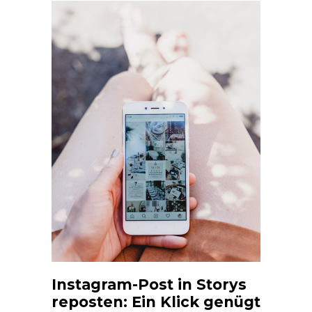
Instagram-Post in Storys
reposten: Ein Klick genügt