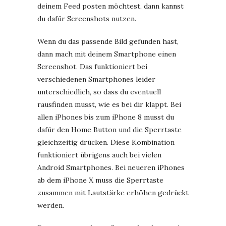
deinem Feed posten möchtest, dann kannst
du dafür Screenshots nutzen.
Wenn du das passende Bild gefunden hast,
dann mach mit deinem Smartphone einen
Screenshot. Das funktioniert bei
verschiedenen Smartphones leider
unterschiedlich, so dass du eventuell
rausfinden musst, wie es bei dir klappt. Bei
allen iPhones bis zum iPhone 8 musst du
dafür den Home Button und die Sperrtaste
gleichzeitig drücken. Diese Kombination
funktioniert übrigens auch bei vielen
Android Smartphones. Bei neueren iPhones
ab dem iPhone X muss die Sperrtaste
zusammen mit Lautstärke erhöhen gedrückt
werden.