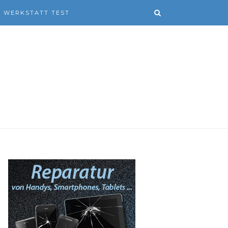
WERKSTATT TEST