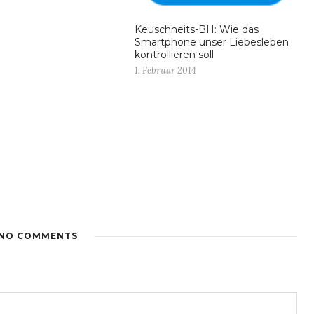
Keuschheits-BH: Wie das
Smartphone unser Liebesleben
kontrollieren soll
1. Februar 2014
NO COMMENTS