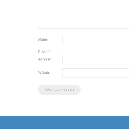
Name
E-Mail-
Adresse
Website