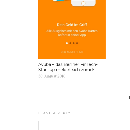
Avuba – das Berliner FinTech-
Start-up meldet sich zurück
30. August 2016
LEAVE A REPLY