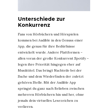
Unterschiede zur
Konkurrenz
Fans von Hörbüchern und Hörspielen
kommen bei Audible in den Genuss einer
App, die genau für ihre Bedürfnisse
entwickelt wurde. Andere Plattformen –
allen voran der große Konkurrent Spotify –
legen ihre Priorität hingegen eher auf
Musiktitel. Das bringt Nachteile bei der
Suche und dem Wiederfinden der zuletzt
gehören Stelle. Mit der Audible App
springst du ganz nach Belieben zwischen
mehreren Hörbüchern hin und her, ohne
jemals dein virtuelles Lesezeichen zu
verlieren.