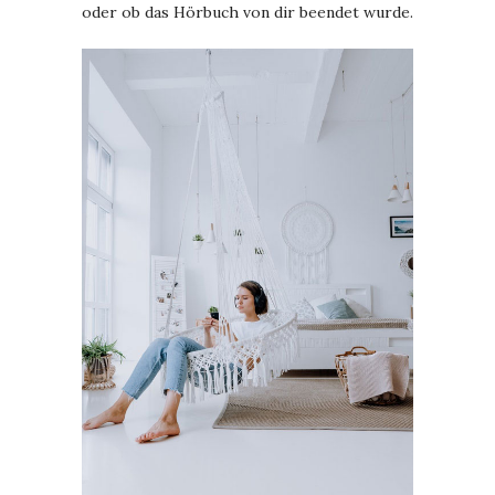
oder ob das Hörbuch von dir beendet wurde.