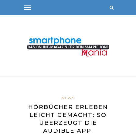
NEWS
HÖRBÜCHER ERLEBEN
LEICHT GEMACHT: SO
ÜBERZEUGT DIE
AUDIBLE APP!