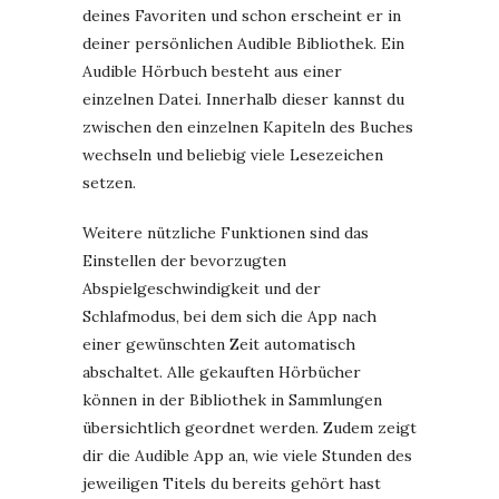
deines Favoriten und schon erscheint er in
deiner persönlichen Audible Bibliothek. Ein
Audible Hörbuch besteht aus einer
einzelnen Datei. Innerhalb dieser kannst du
zwischen den einzelnen Kapiteln des Buches
wechseln und beliebig viele Lesezeichen
setzen.
Weitere nützliche Funktionen sind das
Einstellen der bevorzugten
Abspielgeschwindigkeit und der
Schlafmodus, bei dem sich die App nach
einer gewünschten Zeit automatisch
abschaltet. Alle gekauften Hörbücher
können in der Bibliothek in Sammlungen
übersichtlich geordnet werden. Zudem zeigt
dir die Audible App an, wie viele Stunden des
jeweiligen Titels du bereits gehört hast