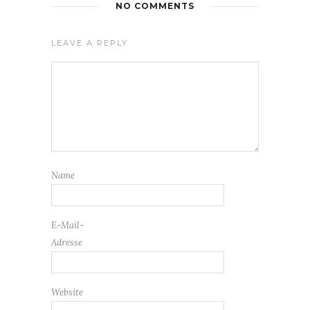
NO COMMENTS
LEAVE A REPLY
Name
E-Mail-
Adresse
Website