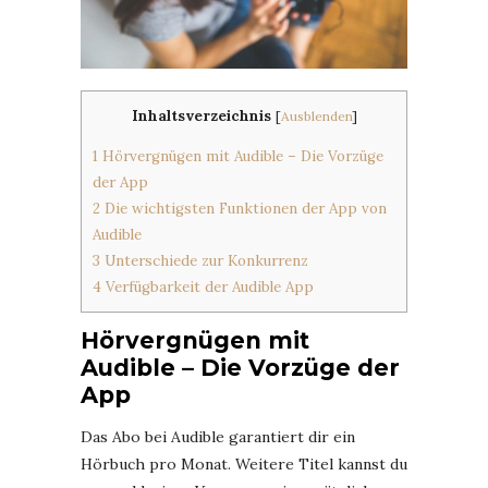
Inhaltsverzeichnis
[
Ausblenden
]
1
Hörvergnügen mit Audible – Die Vorzüge
der App
2
Die wichtigsten Funktionen der App von
Audible
3
Unterschiede zur Konkurrenz
4
Verfügbarkeit der Audible App
Hörvergnügen mit
Audible – Die Vorzüge der
App
Das Abo bei Audible garantiert dir ein
Hörbuch pro Monat. Weitere Titel kannst du