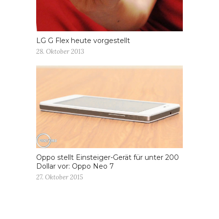
LG G Flex heute vorgestellt
28. Oktober 2013
Oppo stellt Einsteiger-Gerät für unter 200
Dollar vor: Oppo Neo 7
27. Oktober 2015