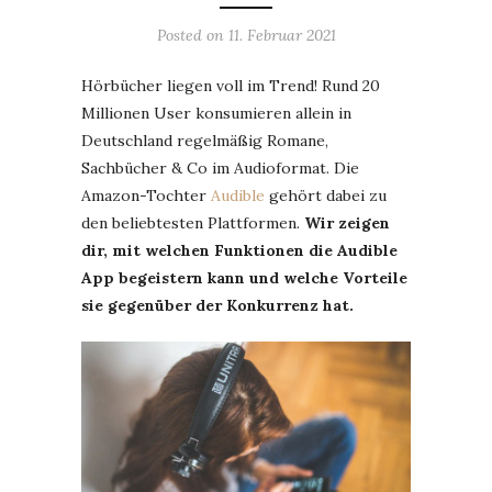
Posted on
11. Februar 2021
Hörbücher liegen voll im Trend! Rund 20
Millionen User konsumieren allein in
Deutschland regelmäßig Romane,
Sachbücher & Co im Audioformat. Die
Amazon-Tochter
Audible
gehört dabei zu
den beliebtesten Plattformen.
Wir zeigen
dir, mit welchen Funktionen die Audible
App begeistern kann und welche Vorteile
sie gegenüber der Konkurrenz hat.