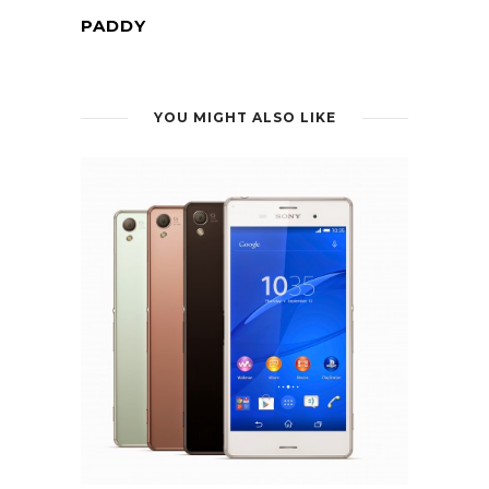
PADDY
YOU MIGHT ALSO LIKE