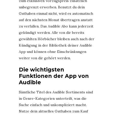
zum exklusiven Vorzugspreis zusätzlich
unbegrenzt erwerben. Benutzt du dein
Guthaben einmal nicht, wird es automatisch
auf den nächsten Monat übertragen anstatt
zu verfallen. Das Audible Abo kann jederzeit
gekündigt werden. Alle von dir bereits
gewählten Hörbücher bleiben auch nach der
Kündigung in der Bibliothek deiner Audible
App und können ohne Einschränkungen
weiter von dir gehört werden.
Die wichtigsten
Funktionen der App von
Audible
Sämtliche Titel des Audible Sortiments sind
in Genre-Kategorien unterteilt, was die
Suche einfach und unkompliziert macht.
Nutze dein aktuelles Guthaben zum Kauf