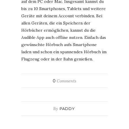
auf dem PC oder Mac. Insgesamt kannst du
bis zu 10 Smartphones, Tablets und weitere
Geräte mit deinem Account verbinden. Bei
allen Geräten, die ein Speichern der
Hörbücher ermöglichen, kannst du die
Audible App auch offline nutzen. Einfach das
gewünschte Hörbuch aufs Smartphone
laden und schon ein spannendes Hörbuch im
Flugzeug oder in der Bahn genießen.
0
Comments
By
PADDY