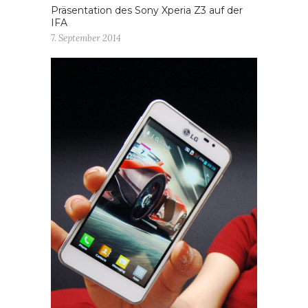
Präsentation des Sony Xperia Z3 auf der
IFA
7. September 2014