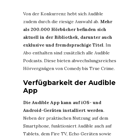
Von der Konkurrenz hebt sich Audible
zudem durch die riesige Auswahl ab.
Mehr
als 200.000 Hörbücher befinden sich
aktuell in der Bibliothek, darunter auch
exklusive und fremdsprachige Titel
. Im
Abo enthalten sind zusätzlich alle Audible
Podcasts. Diese bieten abwechslungsreiches
Hörvergnügen von Comedy bis True Crime.
Verfügbarkeit der Audible
App
Die Audible App kann auf iOS- und
Android-Geräten installiert werden
.
Neben der praktischen Nutzung auf dem
Smartphone, funktioniert Audible auch auf
Tablets, dem Fire TV, Echo Geräten sowie