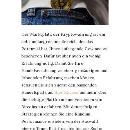
Der Marktplatz der Kryptowährung ist ein
sehr umfangreicher Bereich, der das
Potenzial hat, Ihnen aufregende Gewinne zu
bescheren. Dafür ist aber auch ein wenig
Erfahrung nötig. Damit Sie Ihre
Handelserfahrung zu einer großartigen und
lohnenden Erfahrung machen können,
schauen Sie sich zuerst den passenden
Handelsplatz an.
Hier Klicken
um mehr über
die richtige Plattform zum Verdienen von
Bitcoins zu erfahren. Mit den richtigen
Strategien können Sie eine Rundum-
Performance erzielen, von der Auswahl
einer offenen Plattform bis hin zur Suche