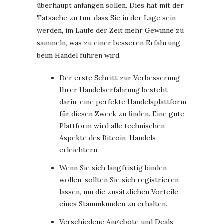
überhaupt anfangen sollen. Dies hat mit der
Tatsache zu tun, dass Sie in der Lage sein
werden, im Laufe der Zeit mehr Gewinne zu
sammeln, was zu einer besseren Erfahrung
beim Handel führen wird.
Der erste Schritt zur Verbesserung
Ihrer Handelserfahrung besteht
darin, eine perfekte Handelsplattform
für diesen Zweck zu finden. Eine gute
Plattform wird alle technischen
Aspekte des Bitcoin-Handels
erleichtern.
Wenn Sie sich langfristig binden
wollen, sollten Sie sich registrieren
lassen, um die zusätzlichen Vorteile
eines Stammkunden zu erhalten.
Verschiedene Angebote und Deals