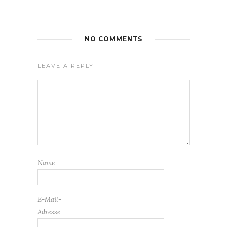
NO COMMENTS
LEAVE A REPLY
Name
E-Mail-
Adresse