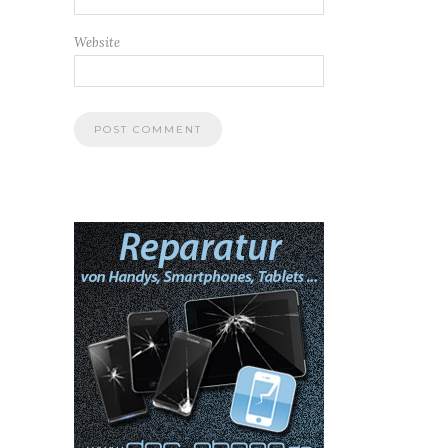
Website