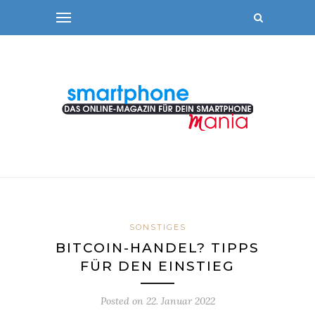
SONSTIGES
BITCOIN-HANDEL? TIPPS
FÜR DEN EINSTIEG
Posted on
22. Januar 2022