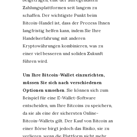
Zahlungsplattformen seit langem zu
schaffen. Der wichtigste Punkt beim
Bitcoin-Handel ist, dass der Prozess Ihnen
langfristig helfen kann, indem Sie Ihre
Handelserfahrung mit anderen
Kryptowährungen kombinieren, was zu
einer viel besseren und soliden Zukunft
führen wird.
Um Ihre Bitcoin-Wallet einzurichten,
müssen Sie sich nach verschiedenen
Optionen umsehen
. Sie können sich zum
Beispiel für eine E-Wallet-Software
entscheiden, um Ihre Bitcoins zu speichern,
da sie als eine der sichersten Online-
Bitcoin-Wallets gilt. Der Kauf von Bitcoin an
einer Börse birgt jedoch das Risiko, sie zu
verlieren, wenn die Plattform nicht mehr