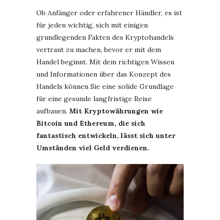
Ob Anfänger oder erfahrener Händler, es ist
für jeden wichtig, sich mit einigen
grundlegenden Fakten des Kryptohandels
vertraut zu machen, bevor er mit dem
Handel beginnt. Mit dem richtigen Wissen
und Informationen über das Konzept des
Handels können Sie eine solide Grundlage
für eine gesunde langfristige Reise
aufbauen.
Mit Kryptowährungen wie
Bitcoin und Ethereum, die sich
fantastisch entwickeln, lässt sich unter
Umständen viel Geld verdienen.