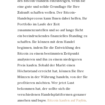
des Bitcoin-Handels einzusteigen, wenn Sie
eine gute und solide Grundlage für Ihre
Zukunft schaffen wollen. Der Bitcoin-
Handelsprozess kann Ihnen dabei helfen, Ihr
Portfolio im Laufe der Zeit
zusammenzustellen und so auf lange Sicht
ein beeindruckendes finanzielles Standing zu
schaffen. Sie können mit dem Handel
beginnen, indem Sie die Entwicklung des
Bitcoin zu einem bestimmten Zeitpunkt
analysieren und ihn zu einem niedrigeren
Preis kaufen. Sobald der Markt einen
Höchststand erreicht hat, können Sie Ihre
Münzen in der Währung handeln, von der Sie
profitieren möchten. Wer jetzt Lust
bekommen hat, der sollte sich die
verschiedenen Handelsplattformen genauer
ansehen und bspw.
Bitcoin kaufen auf Paybis
.