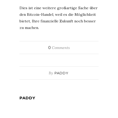
Dies ist eine weitere großartige Sache über
den Bitcoin-Handel, weil es die Möglichkeit
bietet, Ihre finanzielle Zukunft noch besser
zu machen.
0
Comments
By
PADDY
PADDY