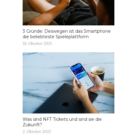
3 Gründe: Deswegen ist das Smartphone
die beliebteste Spieleplattform
18. Oktober 2021
Was sind NFT Tickets und sind sie die
Zukunft?
2. Oktober 2022