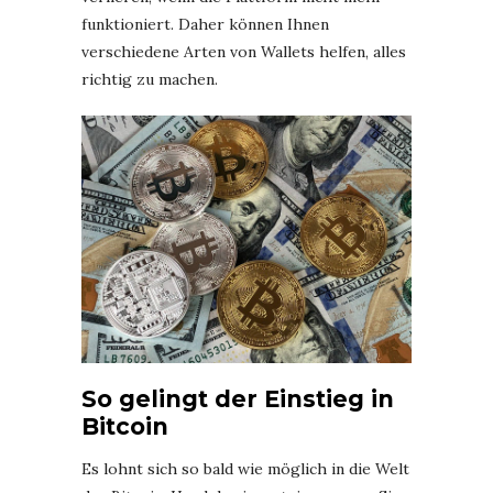
funktioniert. Daher können Ihnen
verschiedene Arten von Wallets helfen, alles
richtig zu machen.
So gelingt der Einstieg in
Bitcoin
Es lohnt sich so bald wie möglich in die Welt