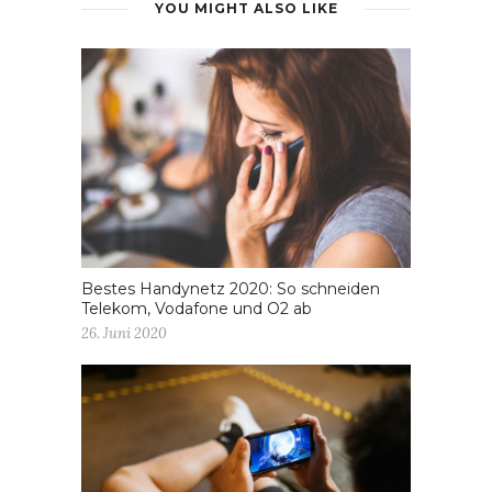
YOU MIGHT ALSO LIKE
Bestes Handynetz 2020: So schneiden
Telekom, Vodafone und O2 ab
26. Juni 2020