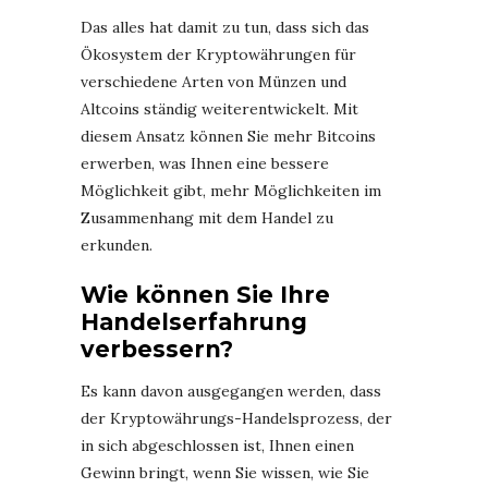
Das alles hat damit zu tun, dass sich das
Ökosystem der Kryptowährungen für
verschiedene Arten von Münzen und
Altcoins ständig weiterentwickelt. Mit
diesem Ansatz können Sie mehr Bitcoins
erwerben, was Ihnen eine bessere
Möglichkeit gibt, mehr Möglichkeiten im
Zusammenhang mit dem Handel zu
erkunden.
Wie können Sie Ihre
Handelserfahrung
verbessern?
Es kann davon ausgegangen werden, dass
der Kryptowährungs-Handelsprozess, der
in sich abgeschlossen ist, Ihnen einen
Gewinn bringt, wenn Sie wissen, wie Sie