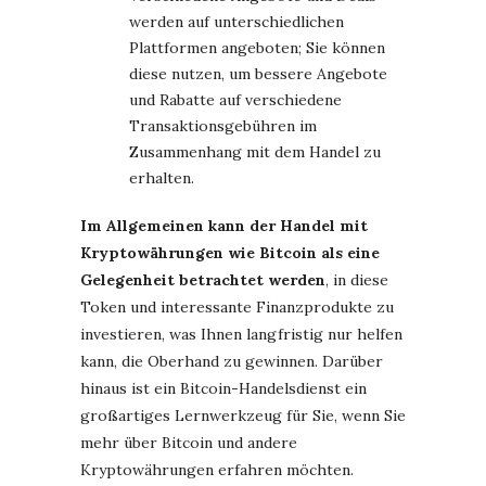
werden auf unterschiedlichen
Plattformen angeboten; Sie können
diese nutzen, um bessere Angebote
und Rabatte auf verschiedene
Transaktionsgebühren im
Zusammenhang mit dem Handel zu
erhalten.
Im Allgemeinen kann der Handel mit
Kryptowährungen wie Bitcoin als eine
Gelegenheit betrachtet werden
, in diese
Token und interessante Finanzprodukte zu
investieren, was Ihnen langfristig nur helfen
kann, die Oberhand zu gewinnen. Darüber
hinaus ist ein Bitcoin-Handelsdienst ein
großartiges Lernwerkzeug für Sie, wenn Sie
mehr über Bitcoin und andere
Kryptowährungen erfahren möchten.