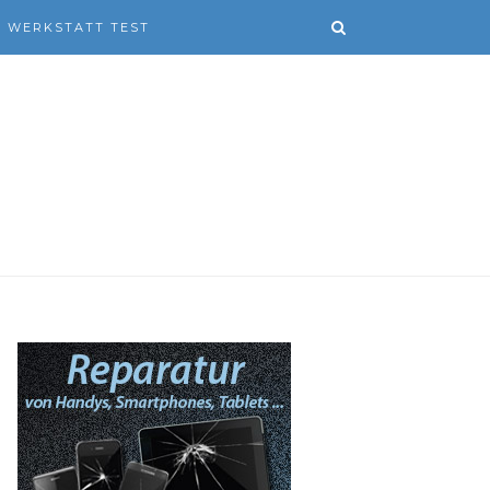
WERKSTATT TEST