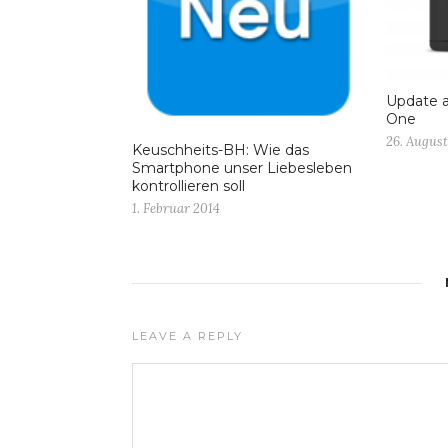
Update a
One
26. August
Keuschheits-BH: Wie das
Smartphone unser Liebesleben
kontrollieren soll
1. Februar 2014
LEAVE A REPLY