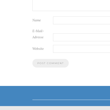
Name
E-Mail-
Adresse
Website