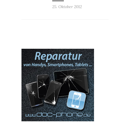
25. Oktober 2012