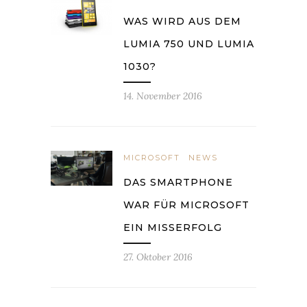
WAS WIRD AUS DEM
LUMIA 750 UND LUMIA
1030?
14. November 2016
MICROSOFT
NEWS
DAS SMARTPHONE
WAR FÜR MICROSOFT
EIN MISSERFOLG
27. Oktober 2016