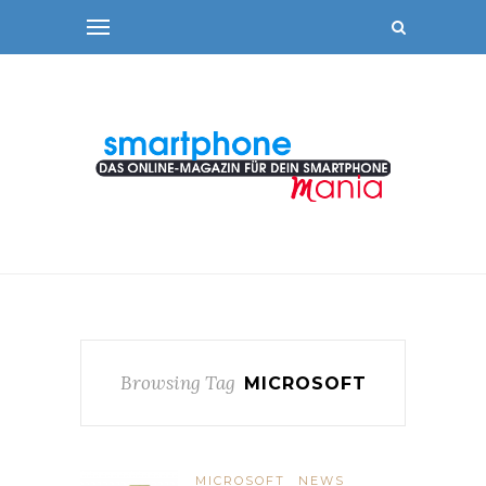
Browsing Tag
MICROSOFT
MICROSOFT
NEWS