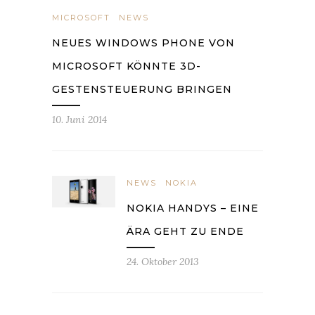
MICROSOFT
NEWS
NEUES WINDOWS PHONE VON
MICROSOFT KÖNNTE 3D-
GESTENSTEUERUNG BRINGEN
10. Juni 2014
NEWS
NOKIA
NOKIA HANDYS – EINE
ÄRA GEHT ZU ENDE
24. Oktober 2013