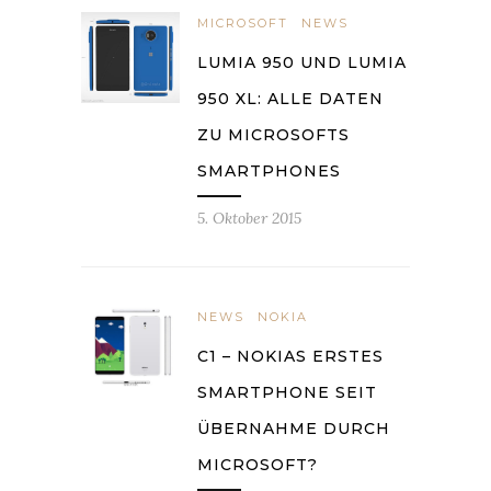
MICROSOFT
NEWS
LUMIA 950 UND LUMIA
950 XL: ALLE DATEN
ZU MICROSOFTS
SMARTPHONES
5. Oktober 2015
NEWS
NOKIA
C1 – NOKIAS ERSTES
SMARTPHONE SEIT
ÜBERNAHME DURCH
MICROSOFT?