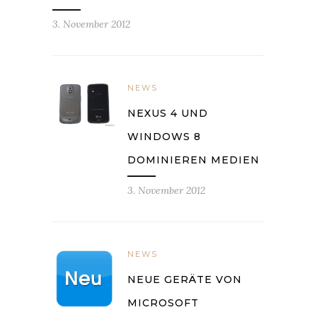
3. November 2012
NEWS
NEXUS 4 UND
WINDOWS 8
DOMINIEREN MEDIEN
3. November 2012
NEWS
NEUE GERÄTE VON
MICROSOFT