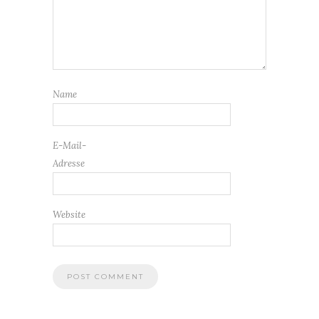
Name
E-Mail-
Adresse
Website