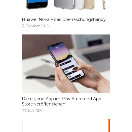
Huawei Nova – das Überraschungshandy
5. Oktober 2016
Die eigene App im Play Store und App
Store veröffentlichen
22. Juli 2020