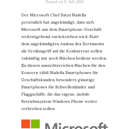
Posted on
9. Juli 2015
Der Microsoft Chef Satya Nadella
persönlich hat angekündigt, dass sich
Microsoft aus dem Smartphone-Geschäft
weitestgehend zurückziehen wird. Statt
dem angekündigten Ausbau des Sortiments
als Großangriff auf die Konkurrenz sollen
zukünftig nur noch Nischen bedient werden.
Zu diesen aussichtsreichen Nischen für den
Konzern zählt Nadella Smartphones für
Geschäftskunden, besonders günstige
Smartphones für Schwellenländer und
Flaggschiffe, die das eigene, mobile
Betriebssystem Windows Phone weiter
verbreiten sollen.