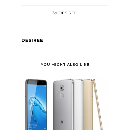
By
DESIREE
DESIREE
YOU MIGHT ALSO LIKE