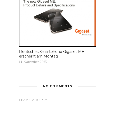
Deutsches Smartphone Gigaset ME
erscheint am Montag
14. November 2015
NO COMMENTS
LEAVE A REPLY