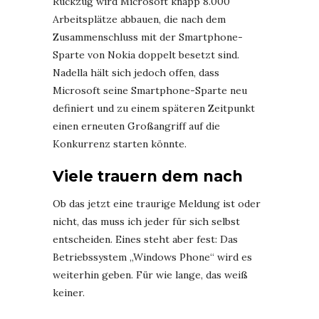
Rückzug wird Microsoft knapp 8.000
Arbeitsplätze abbauen, die nach dem
Zusammenschluss mit der Smartphone-
Sparte von Nokia doppelt besetzt sind.
Nadella hält sich jedoch offen, dass
Microsoft seine Smartphone-Sparte neu
definiert und zu einem späteren Zeitpunkt
einen erneuten Großangriff auf die
Konkurrenz starten könnte.
Viele trauern dem nach
Ob das jetzt eine traurige Meldung ist oder
nicht, das muss ich jeder für sich selbst
entscheiden. Eines steht aber fest: Das
Betriebssystem „Windows Phone“ wird es
weiterhin geben. Für wie lange, das weiß
keiner.