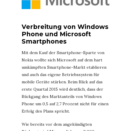
Verbreitung von Windows
Phone und Microsoft
Smartphones
Mit dem Kauf der Smartphone-Sparte von
Nokia wollte sich Microsoft auf dem hart
umkämpften Smartphone-Markt etablieren
und auch das eigene Betriebssystem für
mobile Geräte stärken. Beim Blick auf das
erste Quartal 2015 wird deutlich, dass der
Rückgang des Marktanteils von Windows
Phone um 0,5 auf 2,7 Prozent nicht für einen
Erfolg des Plans spricht.
Wie bereits vor dem angekündigten