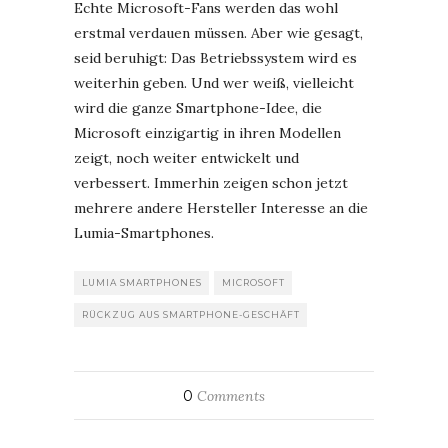
Echte Microsoft-Fans werden das wohl
erstmal verdauen müssen. Aber wie gesagt,
seid beruhigt: Das Betriebssystem wird es
weiterhin geben. Und wer weiß, vielleicht
wird die ganze Smartphone-Idee, die
Microsoft einzigartig in ihren Modellen
zeigt, noch weiter entwickelt und
verbessert. Immerhin zeigen schon jetzt
mehrere andere Hersteller Interesse an die
Lumia-Smartphones.
LUMIA SMARTPHONES
MICROSOFT
RÜCKZUG AUS SMARTPHONE-GESCHÄFT
0
Comments