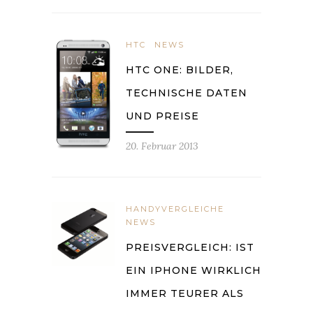
HTC
NEWS
HTC ONE: BILDER,
TECHNISCHE DATEN
UND PREISE
20. Februar 2013
HANDYVERGLEICHE
NEWS
PREISVERGLEICH: IST
EIN IPHONE WIRKLICH
IMMER TEURER ALS