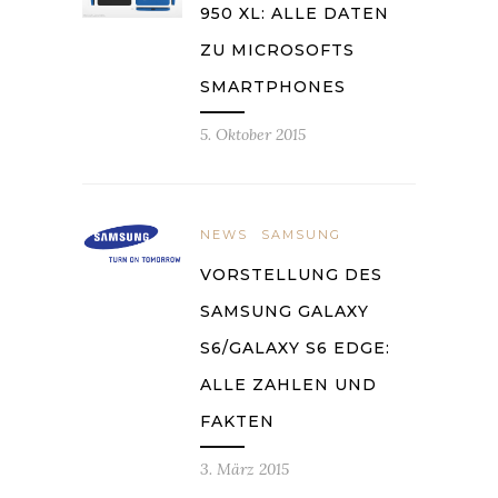
950 XL: ALLE DATEN
ZU MICROSOFTS
SMARTPHONES
5. Oktober 2015
NEWS
SAMSUNG
VORSTELLUNG DES
SAMSUNG GALAXY
S6/GALAXY S6 EDGE:
ALLE ZAHLEN UND
FAKTEN
3. März 2015