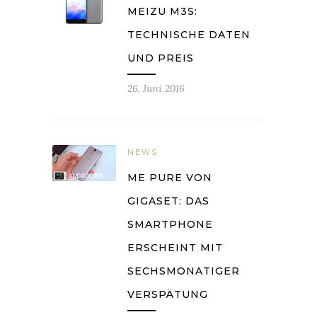
MEIZU M3S:
TECHNISCHE DATEN
UND PREIS
26. Juni 2016
NEWS
ME PURE VON
GIGASET: DAS
SMARTPHONE
ERSCHEINT MIT
SECHSMONATIGER
VERSPÄTUNG