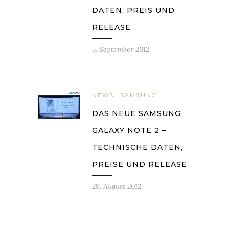
DATEN, PREIS UND
RELEASE
5. September 2012
NEWS
SAMSUNG
DAS NEUE SAMSUNG
GALAXY NOTE 2 –
TECHNISCHE DATEN,
PREISE UND RELEASE
29. August 2012