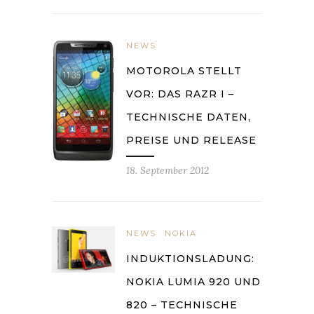
NEWS
MOTOROLA STELLT
VOR: DAS RAZR I –
TECHNISCHE DATEN,
PREISE UND RELEASE
18. September 2012
NEWS
NOKIA
INDUKTIONSLADUNG:
NOKIA LUMIA 920 UND
820 – TECHNISCHE