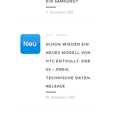
EIN SAMSUNG?
3. Dezember 2012
HTC
NEWS
SCHON WIEDER EIN
NEUES MODELL VON
HTC ENTHÜLLT: ONE
SV – PREIS,
TECHNISCHE DATEN,
RELEASE
10. November 2012