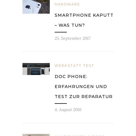
HARDWARE
SMARTPHONE KAPUTT
– WAS TUN?
25. September 2017
WERKSTATT TEST
DOC PHONE:
ERFAHRUNGEN UND
TEST ZUR REPARATUR
4. August 2016