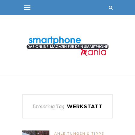
Browsing Tag
WERKSTATT
ANLEITUNGEN & TIPPS