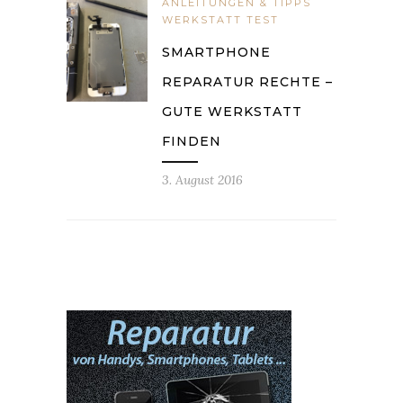
ANLEITUNGEN & TIPPS
WERKSTATT TEST
SMARTPHONE
REPARATUR RECHTE –
GUTE WERKSTATT
FINDEN
3. August 2016