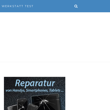
WERKSTATT TEST