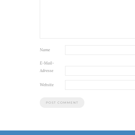
Name
E-Mail-
Adresse
Website