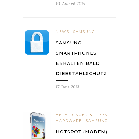
10. August 2015
NEWS
SAMSUNG
SAMSUNG-
SMARTPHONES
ERHALTEN BALD
DIEBSTAHLSCHUTZ
17. Juni 2013
ANLEITUNGEN & TIPPS
HARDWARE
SAMSUNG
HOTSPOT (MODEM)