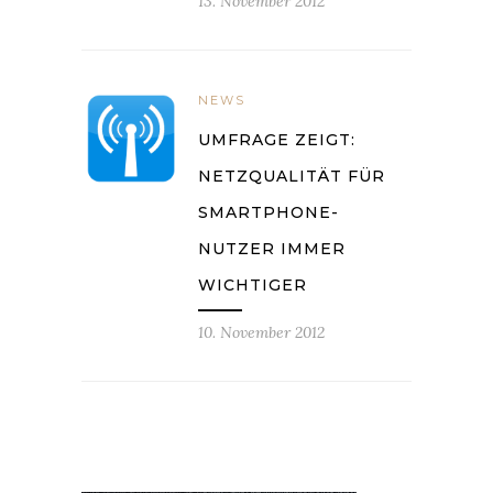
13. November 2012
NEWS
UMFRAGE ZEIGT:
NETZQUALITÄT FÜR
SMARTPHONE-
NUTZER IMMER
WICHTIGER
10. November 2012