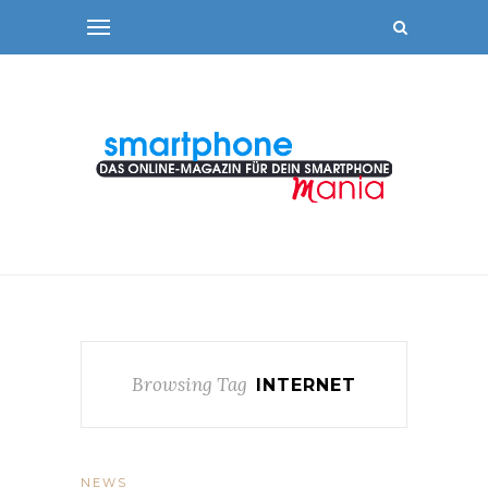
Browsing Tag
INTERNET
NEWS