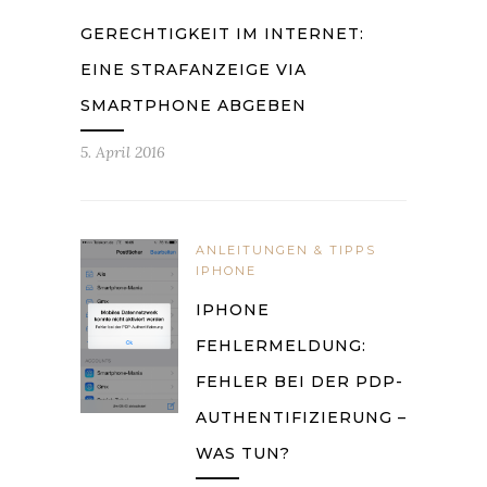
GERECHTIGKEIT IM INTERNET:
EINE STRAFANZEIGE VIA
SMARTPHONE ABGEBEN
5. April 2016
ANLEITUNGEN & TIPPS
IPHONE
IPHONE
FEHLERMELDUNG:
FEHLER BEI DER PDP-
AUTHENTIFIZIERUNG –
WAS TUN?