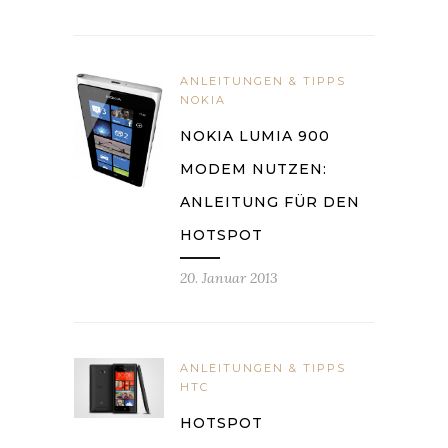
ANLEITUNGEN & TIPPS
NOKIA
NOKIA LUMIA 900
MODEM NUTZEN:
ANLEITUNG FÜR DEN
HOTSPOT
20. Januar 2013
ANLEITUNGEN & TIPPS
HTC
HOTSPOT