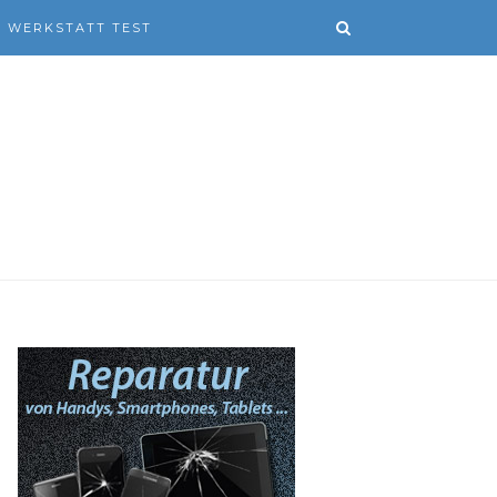
WERKSTATT TEST