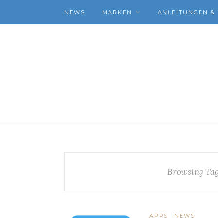
NEWS
MARKEN
ANLEITUNGEN & 
Browsing Ta
APPS
NEWS