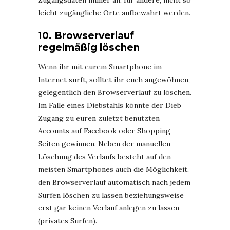
Zugangsdaten immer an, für andere, nicht so
leicht zugängliche Orte aufbewahrt werden.
10. Browserverlauf
regelmäßig löschen
Wenn ihr mit eurem Smartphone im
Internet surft, solltet ihr euch angewöhnen,
gelegentlich den Browserverlauf zu löschen.
Im Falle eines Diebstahls könnte der Dieb
Zugang zu euren zuletzt benutzten
Accounts auf Facebook oder Shopping-
Seiten gewinnen. Neben der manuellen
Löschung des Verlaufs besteht auf den
meisten Smartphones auch die Möglichkeit,
den Browserverlauf automatisch nach jedem
Surfen löschen zu lassen beziehungsweise
erst gar keinen Verlauf anlegen zu lassen
(privates Surfen).