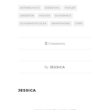
DATENSCHUTZ
DIEBSTAHL
FEHLER
GRÖSSTEN
HACKER
SICHERHEIT
SICHERHEITSLÜCKE
SMARTPHONE
TIPPS
0
Comments
By
JESSICA
JESSICA