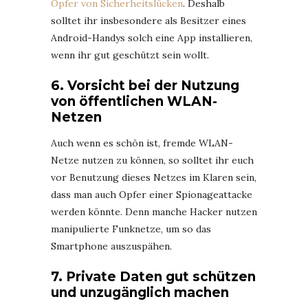
Opfer von Sicherheitslücken
. Deshalb
solltet ihr insbesondere als Besitzer eines
Android-Handys solch eine App installieren,
wenn ihr gut geschützt sein wollt.
6. Vorsicht bei der Nutzung
von öffentlichen WLAN-
Netzen
Auch wenn es schön ist, fremde WLAN-
Netze nutzen zu können, so solltet ihr euch
vor Benutzung dieses Netzes im Klaren sein,
dass man auch Opfer einer Spionageattacke
werden könnte. Denn manche Hacker nutzen
manipulierte Funknetze, um so das
Smartphone auszuspähen.
7. Private Daten gut schützen
und unzugänglich machen