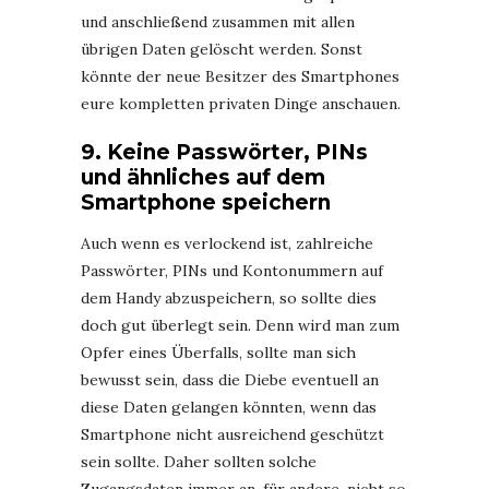
und anschließend zusammen mit allen
übrigen Daten gelöscht werden. Sonst
könnte der neue Besitzer des Smartphones
eure kompletten privaten Dinge anschauen.
9. Keine Passwörter, PINs
und ähnliches auf dem
Smartphone speichern
Auch wenn es verlockend ist, zahlreiche
Passwörter, PINs und Kontonummern auf
dem Handy abzuspeichern, so sollte dies
doch gut überlegt sein. Denn wird man zum
Opfer eines Überfalls, sollte man sich
bewusst sein, dass die Diebe eventuell an
diese Daten gelangen könnten, wenn das
Smartphone nicht ausreichend geschützt
sein sollte. Daher sollten solche