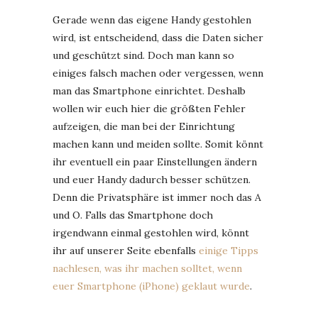
Gerade wenn das eigene Handy gestohlen
wird, ist entscheidend, dass die Daten sicher
und geschützt sind. Doch man kann so
einiges falsch machen oder vergessen, wenn
man das Smartphone einrichtet. Deshalb
wollen wir euch hier die größten Fehler
aufzeigen, die man bei der Einrichtung
machen kann und meiden sollte. Somit könnt
ihr eventuell ein paar Einstellungen ändern
und euer Handy dadurch besser schützen.
Denn die Privatsphäre ist immer noch das A
und O. Falls das Smartphone doch
irgendwann einmal gestohlen wird, könnt
ihr auf unserer Seite ebenfalls
einige Tipps
nachlesen, was ihr machen solltet, wenn
euer Smartphone (iPhone) geklaut wurde
.