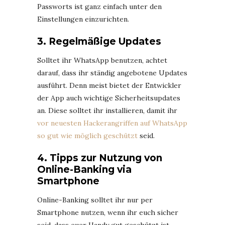
Passworts ist ganz einfach unter den
Einstellungen einzurichten.
3. Regelmäßige Updates
Solltet ihr WhatsApp benutzen, achtet
darauf, dass ihr ständig angebotene Updates
ausführt. Denn meist bietet der Entwickler
der App auch wichtige Sicherheitsupdates
an. Diese solltet ihr installieren, damit ihr
vor neuesten Hackerangriffen auf WhatsApp
so gut wie möglich geschützt
seid.
4. Tipps zur Nutzung von
Online-Banking via
Smartphone
Online-Banking solltet ihr nur per
Smartphone nutzen, wenn ihr euch sicher