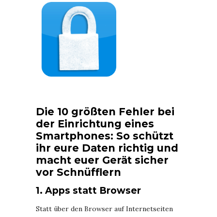
Die 10 größten Fehler bei
der Einrichtung eines
Smartphones: So schützt
ihr eure Daten richtig und
macht euer Gerät sicher
vor Schnüfflern
1. Apps statt Browser
Statt über den Browser auf Internetseiten