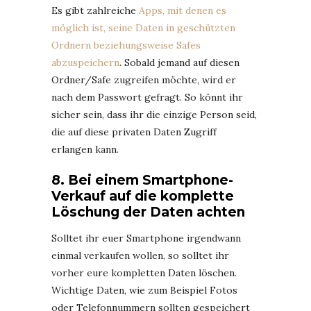
Es gibt zahlreiche
Apps, mit denen es
möglich ist, seine Daten in geschützten
Ordnern beziehungsweise Safes
abzuspeichern
. Sobald jemand auf diesen
Ordner/Safe zugreifen möchte, wird er
nach dem Passwort gefragt. So könnt ihr
sicher sein, dass ihr die einzige Person seid,
die auf diese privaten Daten Zugriff
erlangen kann.
8. Bei einem Smartphone-
Verkauf auf die komplette
Löschung der Daten achten
Solltet ihr euer Smartphone irgendwann
einmal verkaufen wollen, so solltet ihr
vorher eure kompletten Daten löschen.
Wichtige Daten, wie zum Beispiel Fotos
oder Telefonnummern sollten gespeichert