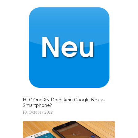
HTC One X5: Doch kein Google Nexus
Smartphone?
10. Oktober 2012