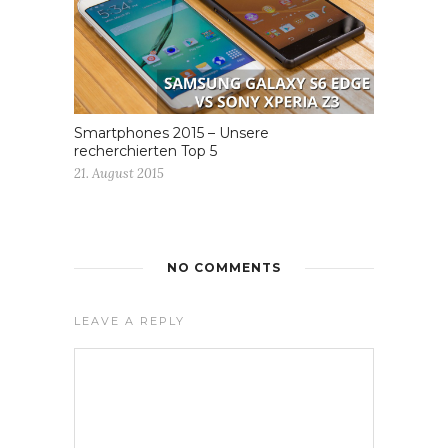
Smartphones 2015 – Unsere
recherchierten Top 5
21. August 2015
NO COMMENTS
LEAVE A REPLY