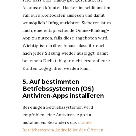
seid, dass euer Handy gut geschützt ist.
Ansonsten könnten Hacker im schlimmsten
Fall eure Kontodaten auslesen und damit
womöglich Unfug anrichten. Sicherer ist es
auch, eine entsprechende Online-Banking-
App zu nutzen, falls diese angeboten wird.
Wichtig ist darüber hinaus, dass ihr euch
nach jeder Sitzung wieder ausloggt, damit
bei einem Diebstahl gar nicht erst auf eure
Konten zugegriffen werden kann.
5. Auf bestimmten
Betriebssystemen (OS)
Antiviren-Apps installieren
Bei einigen Betriebssystemen wird
empfohlen, eine Antiviren-App zu
installieren. Besonders das
mobile
Betriebssystem Android ist des Öfteren