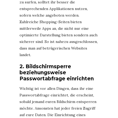
zu surfen, solltet ihr besser die
entsprechenden Applikationen nutzen,
sofern welche angeboten werden.
Zahlreiche Shopping-Seiten bieten
mittlerweile Apps an, die nicht nur eine
optimierte Darstellung bieten sondern auch
sicherer sind. So ist nahezu ausgeschlossen,
dass man auf betrügerischen Websites
landet.
2. Bildschirmsperre
beziehungsweise
Passwortabfrage einrichten
Wichtig ist vor allen Dingen, dass ihr eine
Passwortabfrage einrichtet, die erscheint,
sobald jemand euren Bildschirm entsperren
möchte. Ansonsten hat jeder freien Zugriff
auf eure Daten. Die Einrichtung eines