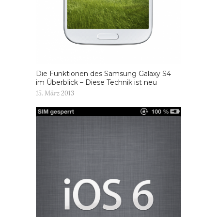
Die Funktionen des Samsung Galaxy S4
im Überblick – Diese Technik ist neu
15. März 2013