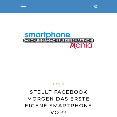
NEWS
STELLT FACEBOOK
MORGEN DAS ERSTE
EIGENE SMARTPHONE
VOR?