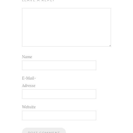
LEAVE A REPLY
Name
E-Mail-
Adresse
Website