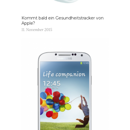
Kommt bald ein Gesundheitstracker von
Apple?
11. November 2015