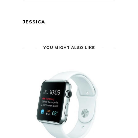
JESSICA
YOU MIGHT ALSO LIKE