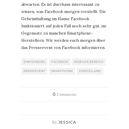
abwarten. Es ist durchaus interessant zu
wissen, was Facebook morgen vorstellt. Die
Geheimhaltung im Hause Facebook
funktioniert auf jeden Fall noch sehr gut, im
Gegensatz zu manchen Smartphone-
Herstellern. Wir werden euch morgen über
das Presseevent von Facebook informieren.
EINFÜHRUNG
FACEBOOK
MOBILER BEREICH
PRESSEEVENT
SMARTPHONE
VORSTELLUNG
0
Comments
By
JESSICA