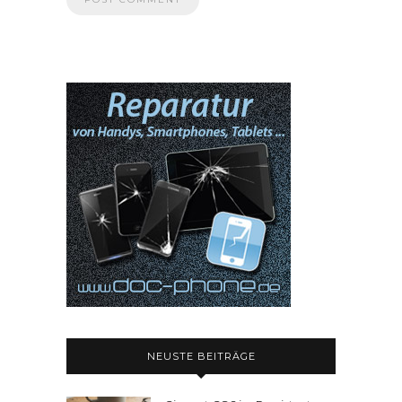
NEUSTE BEITRÄGE