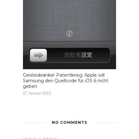
Geisteskranker Patentkrieg: Apple will
Samsung den Quellcode für iOS 6 nicht
geben
27. Januar 2013
NO COMMENTS