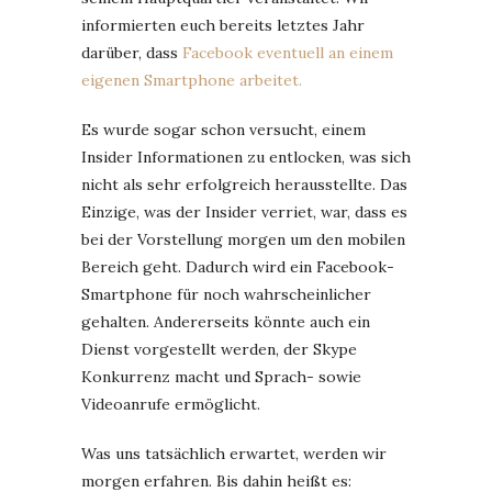
informierten euch bereits letztes Jahr
darüber, dass
Facebook eventuell an einem
eigenen Smartphone arbeitet.
Es wurde sogar schon versucht, einem
Insider Informationen zu entlocken, was sich
nicht als sehr erfolgreich herausstellte. Das
Einzige, was der Insider verriet, war, dass es
bei der Vorstellung morgen um den mobilen
Bereich geht. Dadurch wird ein Facebook-
Smartphone für noch wahrscheinlicher
gehalten. Andererseits könnte auch ein
Dienst vorgestellt werden, der Skype
Konkurrenz macht und Sprach- sowie
Videoanrufe ermöglicht.
Was uns tatsächlich erwartet, werden wir
morgen erfahren. Bis dahin heißt es: