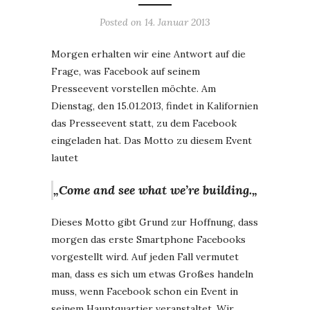
Posted on
14. Januar 2013
Morgen erhalten wir eine Antwort auf die
Frage, was Facebook auf seinem
Presseevent vorstellen möchte. Am
Dienstag, den 15.01.2013, findet in Kalifornien
das Presseevent statt, zu dem Facebook
eingeladen hat. Das Motto zu diesem Event
lautet
„Come and see what we’re building.
„
Dieses Motto gibt Grund zur Hoffnung, dass
morgen das erste Smartphone Facebooks
vorgestellt wird. Auf jeden Fall vermutet
man, dass es sich um etwas Großes handeln
muss, wenn Facebook schon ein Event in
seinem Hauptquartier veranstaltet. Wir