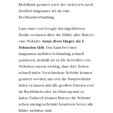
Mobilfunk genutzt wird, der vielerorts noch
deutlich langsamer ist als eine
Breitbandverbindung.
Laut einer von Google durchgeführten
Studie verlassen über die Hälfte aller Nutzer
eine Website,
wenn diese länger als 3
Sekunden lädt
. Das kann bei einer
langsamen mobilen Verbindung schnell
passieren, deshalb ist es für Betreiber von
Websites enorm wichtig, dass ihre Seiten
schnell laden. Verschiedene Befehle können
genutzt werden, um erst die Hauptwebsite
laden zu lassen und alle großen Dateien erst
im Nachhinein oder im Hintergrund zu
laden. Dadurch können Nutzer die Website
schon uneingeschränkt benutzen, bevor alle
Bilder sichtbar sind.