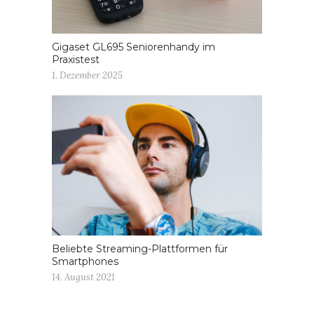
Gigaset GL695 Seniorenhandy im
Praxistest
1. Dezember 2025
Beliebte Streaming-Plattformen für
Smartphones
14. August 2021