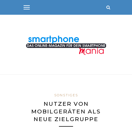
SONSTIGES
NUTZER VON
MOBILGERÄTEN ALS
NEUE ZIELGRUPPE