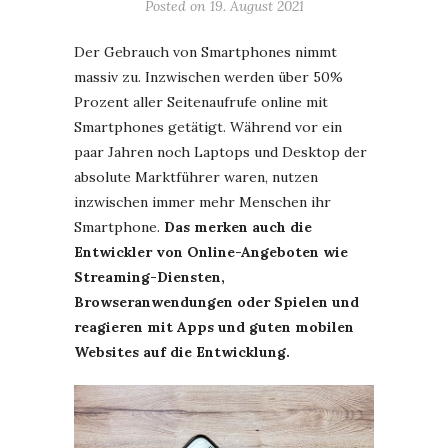
Posted on
19. August 2021
Der Gebrauch von Smartphones nimmt
massiv zu. Inzwischen werden über 50%
Prozent aller Seitenaufrufe online mit
Smartphones getätigt. Während vor ein
paar Jahren noch Laptops und Desktop der
absolute Marktführer waren, nutzen
inzwischen immer mehr Menschen ihr
Smartphone.
Das merken auch die
Entwickler von Online-Angeboten wie
Streaming-Diensten,
Browseranwendungen oder Spielen und
reagieren mit Apps und guten mobilen
Websites auf die Entwicklung.