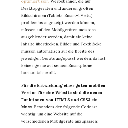
optimiert sein
. Werbebanner, die auf
Desktopgeräten und anderen großen
Bildschirmen (Tablets, Smart-TV etc.)
problemlos angezeigt werden können,
müssen auf den Mobilgeräten meistens
ausgeblendet werden, damit sie keine
Inhalte überdecken. Bilder und Textblöcke
müssen automatisch auf die Breite des
jeweiligen Geräts angepasst werden, da fast
keiner gerne auf seinem Smartphone
horizontal scrollt.
Für die Entwicklung einer guten mobilen
Version für eine Website sind die neuen
Funktionen von HTML5 und CSS3 ein
Muss.
Besonders der folgende Code ist
wichtig, um eine Website auf die
verschiedenen Mobilgeräte anzupassen: