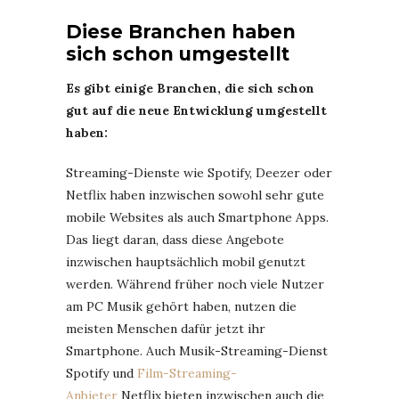
Diese Branchen haben
sich schon umgestellt
Es gibt einige Branchen, die sich schon
gut auf die neue Entwicklung umgestellt
haben:
Streaming-Dienste wie Spotify, Deezer oder
Netflix haben inzwischen sowohl sehr gute
mobile Websites als auch Smartphone Apps.
Das liegt daran, dass diese Angebote
inzwischen hauptsächlich mobil genutzt
werden. Während früher noch viele Nutzer
am PC Musik gehört haben, nutzen die
meisten Menschen dafür jetzt ihr
Smartphone. Auch Musik-Streaming-Dienst
Spotify und
Film-Streaming-
Anbieter
Netflix bieten inzwischen auch die