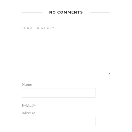
NO COMMENTS
LEAVE A REPLY
Name
E-Mail-
Adresse