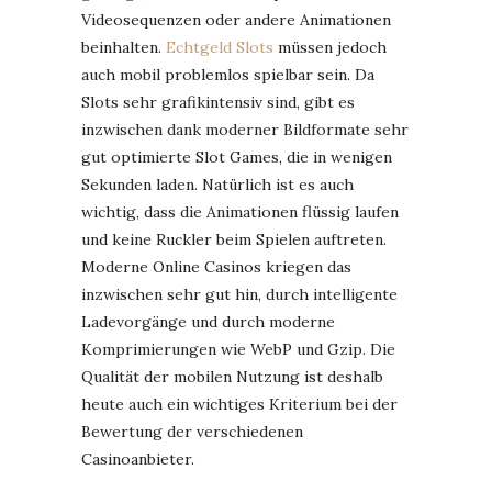
Videosequenzen oder andere Animationen
beinhalten.
Echtgeld Slots
müssen jedoch
auch mobil problemlos spielbar sein. Da
Slots sehr grafikintensiv sind, gibt es
inzwischen dank moderner Bildformate sehr
gut optimierte Slot Games, die in wenigen
Sekunden laden. Natürlich ist es auch
wichtig, dass die Animationen flüssig laufen
und keine Ruckler beim Spielen auftreten.
Moderne Online Casinos kriegen das
inzwischen sehr gut hin, durch intelligente
Ladevorgänge und durch moderne
Komprimierungen wie WebP und Gzip. Die
Qualität der mobilen Nutzung ist deshalb
heute auch ein wichtiges Kriterium bei der
Bewertung der verschiedenen
Casinoanbieter.