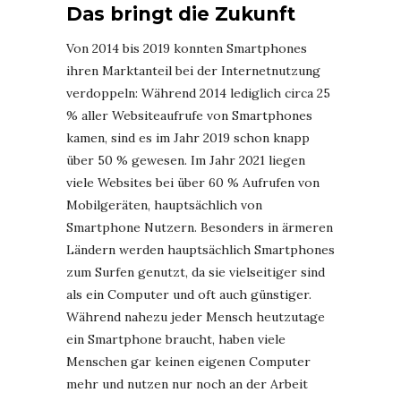
Das bringt die Zukunft
Von 2014 bis 2019 konnten Smartphones
ihren Marktanteil bei der Internetnutzung
verdoppeln: Während 2014 lediglich circa 25
% aller Websiteaufrufe von Smartphones
kamen, sind es im Jahr 2019 schon knapp
über 50 % gewesen. Im Jahr 2021 liegen
viele Websites bei über 60 % Aufrufen von
Mobilgeräten, hauptsächlich von
Smartphone Nutzern. Besonders in ärmeren
Ländern werden hauptsächlich Smartphones
zum Surfen genutzt, da sie vielseitiger sind
als ein Computer und oft auch günstiger.
Während nahezu jeder Mensch heutzutage
ein Smartphone braucht, haben viele
Menschen gar keinen eigenen Computer
mehr und nutzen nur noch an der Arbeit