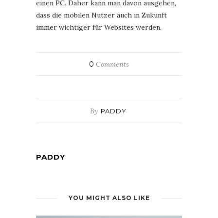
einen PC. Daher kann man davon ausgehen,
dass die mobilen Nutzer auch in Zukunft
immer wichtiger für Websites werden.
0
Comments
By
PADDY
PADDY
YOU MIGHT ALSO LIKE