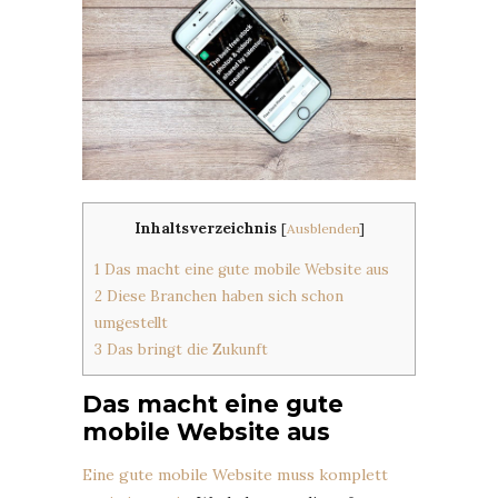
Inhaltsverzeichnis
[
Ausblenden
]
1
Das macht eine gute mobile Website aus
2
Diese Branchen haben sich schon
umgestellt
3
Das bringt die Zukunft
Das macht eine gute
mobile Website aus
Eine gute mobile Website muss komplett