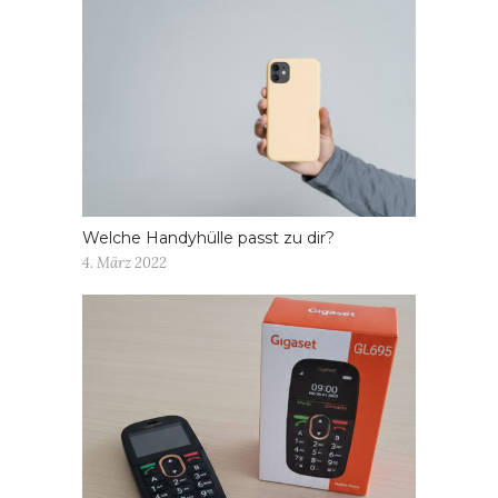
Welche Handyhülle passt zu dir?
4. März 2022