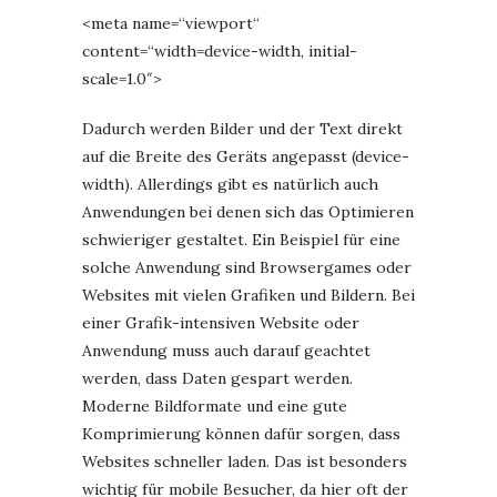
<meta name=“viewport“
content=“width=device-width, initial-
scale=1.0″>
Dadurch werden Bilder und der Text direkt
auf die Breite des Geräts angepasst (device-
width). Allerdings gibt es natürlich auch
Anwendungen bei denen sich das Optimieren
schwieriger gestaltet. Ein Beispiel für eine
solche Anwendung sind Browsergames oder
Websites mit vielen Grafiken und Bildern. Bei
einer Grafik-intensiven Website oder
Anwendung muss auch darauf geachtet
werden, dass Daten gespart werden.
Moderne Bildformate und eine gute
Komprimierung können dafür sorgen, dass
Websites schneller laden. Das ist besonders
wichtig für mobile Besucher, da hier oft der