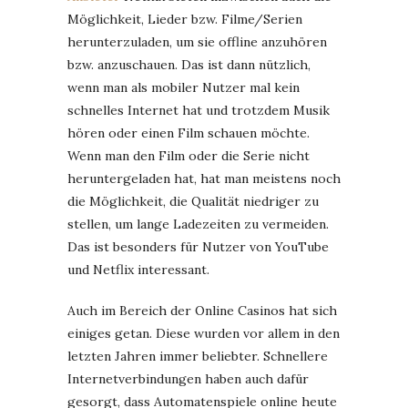
Möglichkeit, Lieder bzw. Filme/Serien
herunterzuladen, um sie offline anzuhören
bzw. anzuschauen. Das ist dann nützlich,
wenn man als mobiler Nutzer mal kein
schnelles Internet hat und trotzdem Musik
hören oder einen Film schauen möchte.
Wenn man den Film oder die Serie nicht
heruntergeladen hat, hat man meistens noch
die Möglichkeit, die Qualität niedriger zu
stellen, um lange Ladezeiten zu vermeiden.
Das ist besonders für Nutzer von YouTube
und Netflix interessant.
Auch im Bereich der Online Casinos hat sich
einiges getan. Diese wurden vor allem in den
letzten Jahren immer beliebter. Schnellere
Internetverbindungen haben auch dafür
gesorgt, dass Automatenspiele online heute