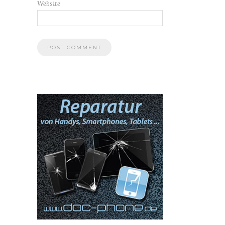
Website