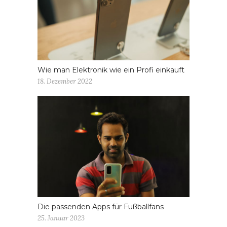
Wie man Elektronik wie ein Profi einkauft
18. Dezember 2022
Die passenden Apps für Fußballfans
25. Januar 2023