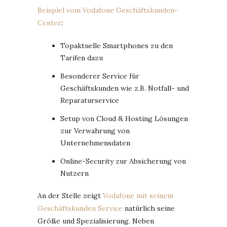
Beispiel vom Vodafone Geschäftskunden-
Center
:
Topaktuelle Smartphones zu den
Tarifen dazu
Besonderer Service für
Geschäftskunden wie z.B. Notfall- und
Reparaturservice
Setup von Cloud & Hosting Lösungen
zur Verwahrung von
Unternehmensdaten
Online-Security zur Absicherung von
Nutzern
An der Stelle zeigt
Vodafone mit seinem
Geschäftskunden Service
natürlich seine
Größe und Spezialisierung. Neben