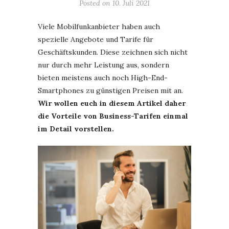
Posted on
10. Juli 2021
Viele Mobilfunkanbieter haben auch
spezielle Angebote und Tarife für
Geschäftskunden. Diese zeichnen sich nicht
nur durch mehr Leistung aus, sondern
bieten meistens auch noch High-End-
Smartphones zu günstigen Preisen mit an.
Wir wollen euch in diesem Artikel daher
die Vorteile von Business-Tarifen einmal
im Detail vorstellen.