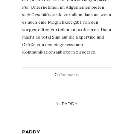
Für Unternehmen im Allgemeinen bieten
sich Geschäftstarife vor allem dann an, wenn
es auch eine Möglichkeit gibt von den
vorgestellten Vorteilen zu profitieren. Dann
macht es total Sinn auf die Expertise und
Größe von den eingesessenen
Kommunikationsanbietern zu setzen.
0
Comments
By
PADDY
PADDY