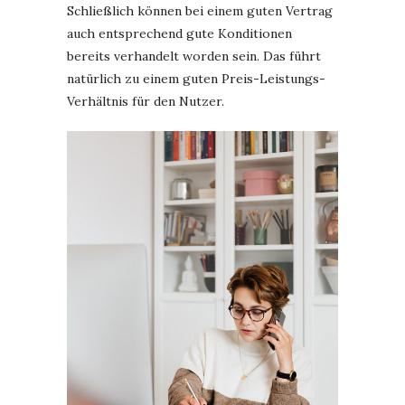
Schließlich können bei einem guten Vertrag
auch entsprechend gute Konditionen
bereits verhandelt worden sein. Das führt
natürlich zu einem guten Preis-Leistungs-
Verhältnis für den Nutzer.