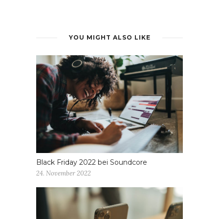
YOU MIGHT ALSO LIKE
Black Friday 2022 bei Soundcore
24. November 2022