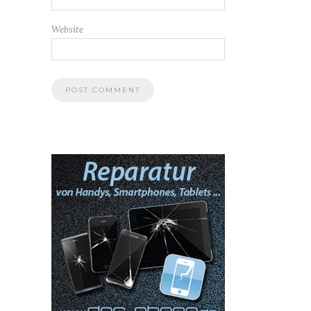
Website