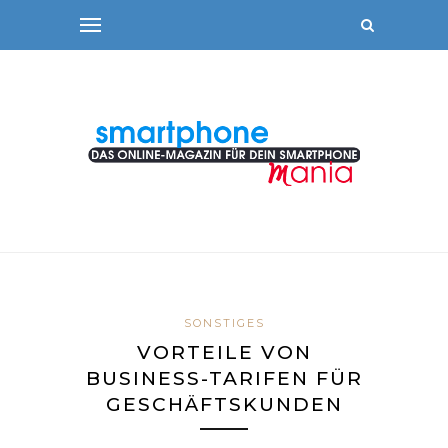
SONSTIGES
VORTEILE VON
BUSINESS-TARIFEN FÜR
GESCHÄFTSKUNDEN