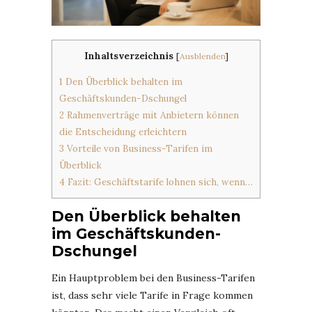
Inhaltsverzeichnis
[
Ausblenden
]
1
Den Überblick behalten im
Geschäftskunden-Dschungel
2
Rahmenverträge mit Anbietern können
die Entscheidung erleichtern
3
Vorteile von Business-Tarifen im
Überblick
4
Fazit: Geschäftstarife lohnen sich, wenn…
Den Überblick behalten
im Geschäftskunden-
Dschungel
Ein Hauptproblem bei den Business-Tarifen
ist, dass sehr viele Tarife in Frage kommen