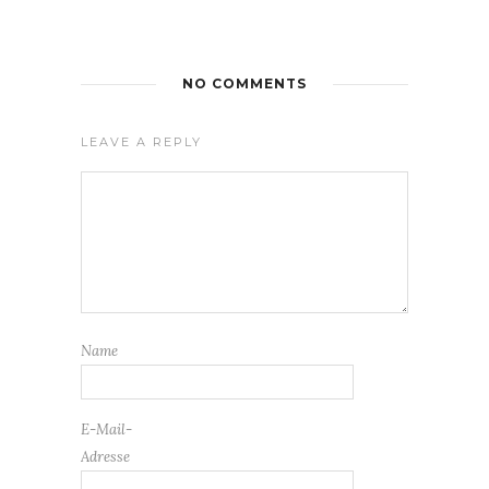
NO COMMENTS
LEAVE A REPLY
Name
E-Mail-
Adresse