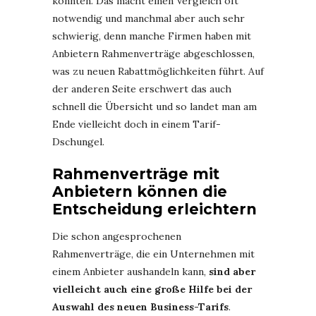
könnten. Das macht einen Vergleich oft
notwendig und manchmal aber auch sehr
schwierig, denn manche Firmen haben mit
Anbietern Rahmenverträge abgeschlossen,
was zu neuen Rabattmöglichkeiten führt. Auf
der anderen Seite erschwert das auch
schnell die Übersicht und so landet man am
Ende vielleicht doch in einem Tarif-
Dschungel.
Rahmenverträge mit
Anbietern können die
Entscheidung erleichtern
Die schon angesprochenen
Rahmenverträge, die ein Unternehmen mit
einem Anbieter aushandeln kann,
sind aber
vielleicht auch eine große Hilfe bei der
Auswahl des neuen Business-Tarifs
.