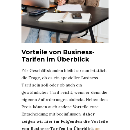
Vorteile von Business-
Tarifen im Überblick
Für Geschäftskunden bleibt so nun letztlich
die Frage, ob es ein spezieller Business-
Tarif sein soll oder ob auch ein
gewöhnlicher Tarif reicht, wenn er denn die
eigenen Anforderungen abdeckt. Neben dem
Preis können auch andere Vorteile eure
Entscheidung mit beeinflussen,
daher
zeigen wir hier im Folgenden die Vorteile
von Business-Tarifen im Überblick
am