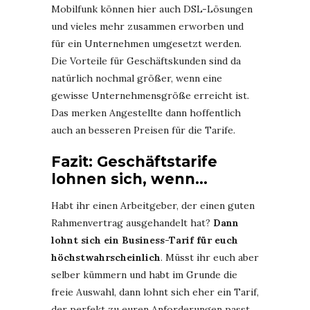
Mobilfunk können hier auch DSL-Lösungen
und vieles mehr zusammen erworben und
für ein Unternehmen umgesetzt werden.
Die Vorteile für Geschäftskunden sind da
natürlich nochmal größer, wenn eine
gewisse Unternehmensgröße erreicht ist.
Das merken Angestellte dann hoffentlich
auch an besseren Preisen für die Tarife.
Fazit: Geschäftstarife
lohnen sich, wenn…
Habt ihr einen Arbeitgeber, der einen guten
Rahmenvertrag ausgehandelt hat?
Dann
lohnt sich ein Business-Tarif für euch
höchstwahrscheinlich
. Müsst ihr euch aber
selber kümmern und habt im Grunde die
freie Auswahl, dann lohnt sich eher ein Tarif,
der perfekt zu euren Anforderungen passt.